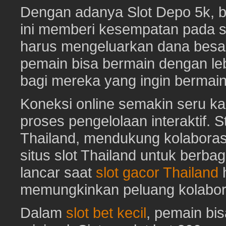
Dengan adanya Slot Depo 5k, ber
ini memberi kesempatan pada s
harus mengeluarkan dana besa
pemain bisa bermain dengan leb
bagi mereka yang ingin bermai
Koneksi online semakin seru ka
proses pengelolaan interaktif. St
Thailand, mendukung kolaboras
situs slot Thailand untuk berbag
lancar saat
slot gacor Thailand
h
memungkinkan peluang kolabora
Dalam
slot bet kecil
, pemain bi