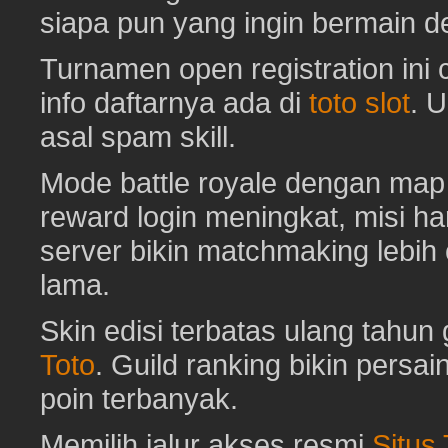
siapa pun yang ingin bermain d
Turnamen open registration ini
info daftarnya ada di
toto slot
. 
asal spam skill.
Mode battle royale dengan map 
reward login meningkat, misi har
server bikin matchmaking lebih
lama.
Skin edisi terbatas ulang tahun 
Toto
. Guild ranking bikin pers
poin terbanyak.
Memilih jalur akses resmi
Situs