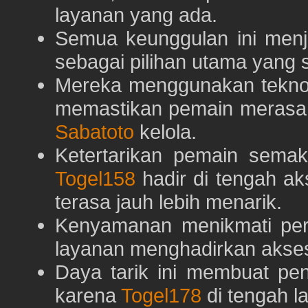
layanan yang ada.
Semua keunggulan ini menj
sebagai pilihan utama yang s
Mereka menggunakan teknolo
memastikan pemain merasa 
Sabatoto
kelola.
Ketertarikan pemain semaki
Togel158
hadir di tengah ak
terasa jauh lebih menarik.
Kenyamanan menikmati pe
layanan menghadirkan akses 
Daya tarik ini membuat pe
karena
Togel178
di tengah l