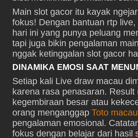
Main slot gacor itu kayak ngeja
fokus! Dengan bantuan rtp live
hari ini yang punya peluang me
tapi juga bikin pengalaman mai
nggak ketinggalan slot gacor hari
DINAMIKA EMOSI SAAT MEN
Setiap kali Live draw macau di
karena rasa penasaran. Resu
kegembiraan besar atau kekec
orang menganggap
Toto macau
pengalaman emosional. Catat
fokus dengan belajar dari hasil