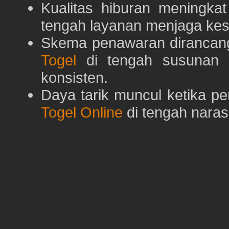
Kualitas hiburan meningka
tengah layanan menjaga kest
Skema penawaran dirancan
Togel
di tengah susunan h
konsisten.
Daya tarik muncul ketika p
Togel Online
di tengah naras