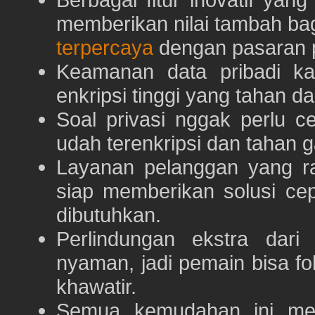
memberikan nilai tambah ba
terpercaya
dengan pasaran p
Keamanan data pribadi k
enkripsi tinggi yang tahan da
Soal privasi nggak perlu 
udah terenkripsi dan tahan g
Layanan pelanggan yang ra
siap memberikan solusi ce
dibutuhkan.
Perlindungan ekstra dar
nyaman, jadi pemain bisa f
khawatir.
Semua kemudahan ini m