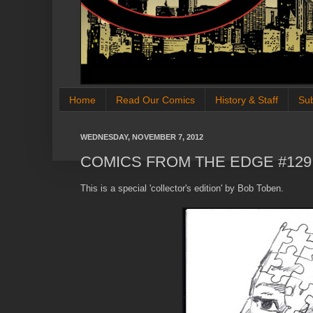
Home
Read Our Comics
History & Staff
Su
WEDNESDAY, NOVEMBER 7, 2012
COMICS FROM THE EDGE #129
This is a special 'collector's edition' by Bob Toben.