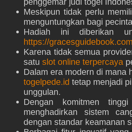
penggemar judi togel Indone
Meskipun tidak perlu memil
menguntungkan bagi pecinta 
Hadiah ini diberikan u
https://gracesguidebook.com
Karena tidak semua provid
satu
slot online terpercaya
pe
Dalam era modern di mana h
togelpede.id
tetap menjadi pi
unggulan.
Dengan komitmen tingg
menghadirkan sistem can
dengan standar keamanan s
Berbagai fitur inovatif yang