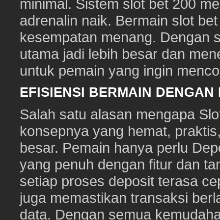
minimal. Sistem slot bet 200 m
adrenalin naik. Bermain slot be
kesempatan menang. Dengan sl
utama jadi lebih besar dan me
untuk pemain yang ingin mencob
EFISIENSI BERMAIN DENGAN
Salah satu alasan mengapa Slot
konsepnya yang hemat, prakti
besar. Pemain hanya perlu Depo
yang penuh dengan fitur dan ta
setiap proses deposit terasa c
juga memastikan transaksi ber
data. Dengan semua kemudahan i