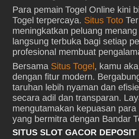
Para pemain Togel Online kini 
Togel terpercaya.
Situs Toto
Ter
meningkatkan peluang menang To
langsung terbuka bagi setiap p
profesional membuat pengalam
Bersama
Situs Togel
, kamu ak
dengan fitur modern. Bergabun
taruhan lebih nyaman dan efisie
secara adil dan transparan. Lay
mengutamakan kepuasan para pe
yang bermitra dengan Bandar 
SITUS SLOT GACOR DEPOSI