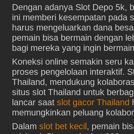
Dengan adanya Slot Depo 5k, ber
ini memberi kesempatan pada s
harus mengeluarkan dana besa
pemain bisa bermain dengan leb
bagi mereka yang ingin bermai
Koneksi online semakin seru ka
proses pengelolaan interaktif. St
Thailand, mendukung kolaboras
situs slot Thailand untuk berbag
lancar saat
slot gacor Thailand
h
memungkinkan peluang kolabora
Dalam
slot bet kecil
, pemain bi