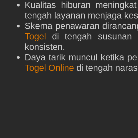
Kualitas hiburan meningka
tengah layanan menjaga kest
Skema penawaran dirancan
Togel
di tengah susunan h
konsisten.
Daya tarik muncul ketika p
Togel Online
di tengah naras