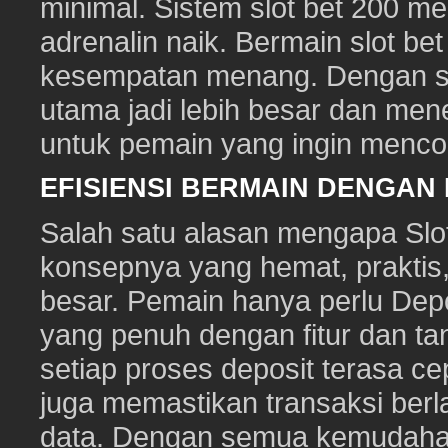
minimal. Sistem slot bet 200 m
adrenalin naik. Bermain slot be
kesempatan menang. Dengan sl
utama jadi lebih besar dan me
untuk pemain yang ingin mencob
EFISIENSI BERMAIN DENGAN
Salah satu alasan mengapa Slot
konsepnya yang hemat, prakti
besar. Pemain hanya perlu Depo
yang penuh dengan fitur dan ta
setiap proses deposit terasa c
juga memastikan transaksi ber
data. Dengan semua kemudahan i