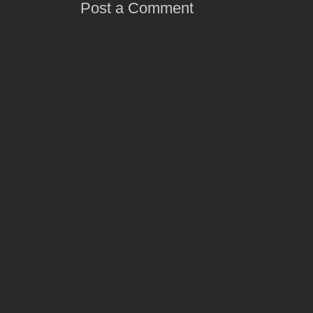
Post a Comment