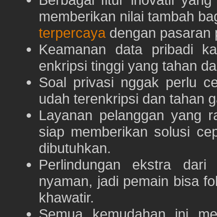
memberikan nilai tambah ba
terpercaya
dengan pasaran p
Keamanan data pribadi k
enkripsi tinggi yang tahan da
Soal privasi nggak perlu 
udah terenkripsi dan tahan g
Layanan pelanggan yang ra
siap memberikan solusi ce
dibutuhkan.
Perlindungan ekstra dar
nyaman, jadi pemain bisa f
khawatir.
Semua kemudahan ini m