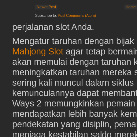
Newer Post
Home
Subscribe to:
Post Comments (Atom)
perjalanan slot Anda.
Mengatur taruhan dengan bijak 
Mahjong Slot
agar tetap bermai
akan memulai dengan taruhan k
meningkatkan taruhan mereka s
sering kali muncul dalam siklus
kemunculannya dapat membantu
Ways 2 memungkinkan pemain u
mendapatkan lebih banyak kem
pendekatan yang disiplin, pema
menjaga kestabilan saldo mere