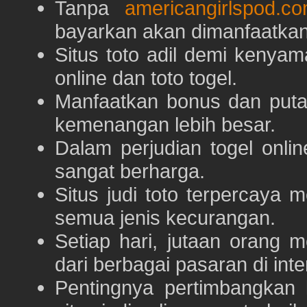
Tanpa
americangirlspod.c
bayarkan akan dimanfaatkan
Situs toto adil demi keny
online dan toto togel.
Manfaatkan bonus dan put
kemenangan lebih besar.
Dalam perjudian togel onli
sangat berharga.
Situs judi toto terpercaya
semua jenis kecurangan.
Setiap hari, jutaan orang 
dari berbagai pasaran di inte
Pentingnya pertimbangka