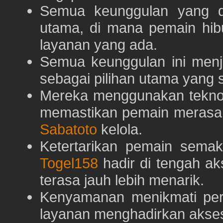
Semua keunggulan yang 
utama, di mana pemain hi
layanan yang ada.
Semua keunggulan ini menj
sebagai pilihan utama yang s
Mereka menggunakan teknolo
memastikan pemain merasa 
Sabatoto
kelola.
Ketertarikan pemain semaki
Togel158
hadir di tengah ak
terasa jauh lebih menarik.
Kenyamanan menikmati pe
layanan menghadirkan akses 