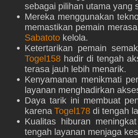
sebagai pilihan utama yang s
Mereka menggunakan teknolo
memastikan pemain merasa 
Sabatoto
kelola.
Ketertarikan pemain semaki
Togel158
hadir di tengah ak
terasa jauh lebih menarik.
Kenyamanan menikmati pe
layanan menghadirkan akses 
Daya tarik ini membuat pe
karena
Togel178
di tengah l
Kualitas hiburan meningka
tengah layanan menjaga kest