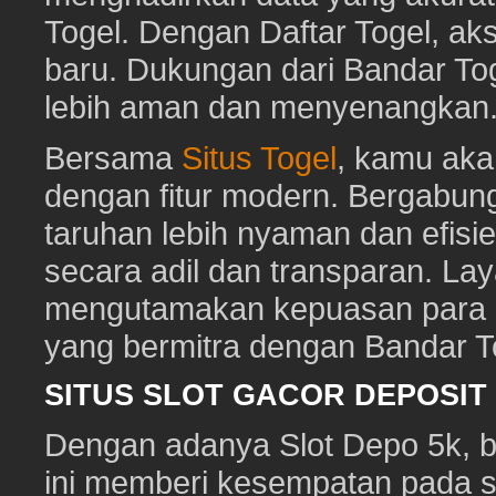
Togel. Dengan Daftar Togel, aks
baru. Dukungan dari Bandar To
lebih aman dan menyenangkan
Bersama
Situs Togel
, kamu ak
dengan fitur modern. Bergabun
taruhan lebih nyaman dan efisie
secara adil dan transparan. Lay
mengutamakan kepuasan para pe
yang bermitra dengan Bandar 
SITUS SLOT GACOR DEPOSI
Dengan adanya Slot Depo 5k, ber
ini memberi kesempatan pada s