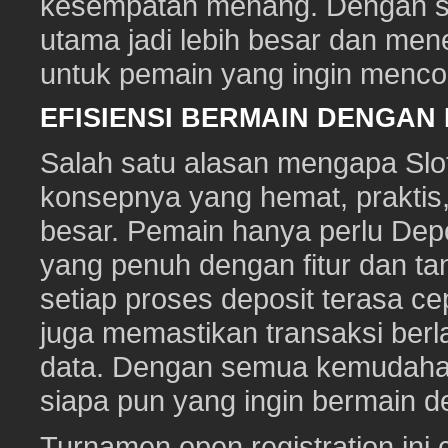
kesempatan menang. Dengan sl
utama jadi lebih besar dan me
untuk pemain yang ingin mencob
EFISIENSI BERMAIN DENGAN
Salah satu alasan mengapa Slot
konsepnya yang hemat, prakti
besar. Pemain hanya perlu Depo
yang penuh dengan fitur dan ta
setiap proses deposit terasa c
juga memastikan transaksi ber
data. Dengan semua kemudahan i
siapa pun yang ingin bermain d
Turnamen open registration ini