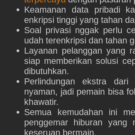
Keamanan data pribadi k
enkripsi tinggi yang tahan da
Soal privasi nggak perlu 
udah terenkripsi dan tahan g
Layanan pelanggan yang ra
siap memberikan solusi ce
dibutuhkan.
Perlindungan ekstra dar
nyaman, jadi pemain bisa f
khawatir.
Semua kemudahan ini m
penggemar hiburan yang
keseruan bermain.