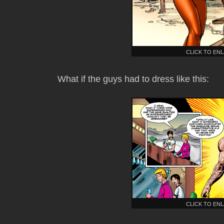
CLICK TO EN
What if the guys had to dress like this:
CLICK TO EN