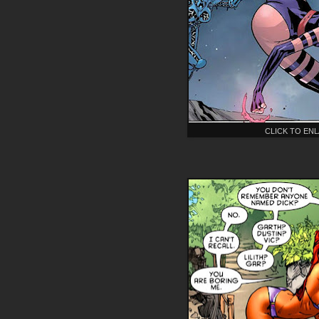
CLICK TO EN