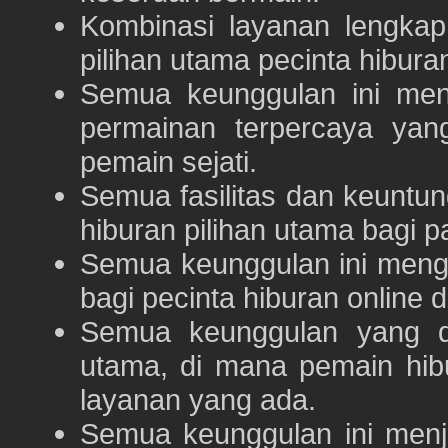
Kombinasi layanan lengka
pilihan utama pecinta hibur
Semua keunggulan ini me
permainan terpercaya yan
pemain sejati.
Semua fasilitas dan keuntu
hiburan pilihan utama bagi p
Semua keunggulan ini meng
bagi pecinta hiburan online 
Semua keunggulan yang 
utama, di mana pemain hi
layanan yang ada.
Semua keunggulan ini menj