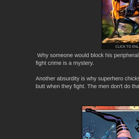
CLICK TO EN
Why someone would block his peripheral v
fight crime is a mystery.
Another absurdity is why superhero chicks f
butt when they fight. The men don't do tha