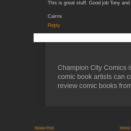
This is great stuff. Good job Tony and
Cairns
Reply
Newer Post
Home