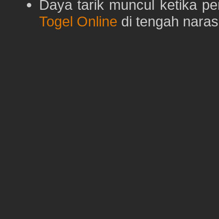
Daya tarik muncul ketika p
Togel Online
di tengah naras