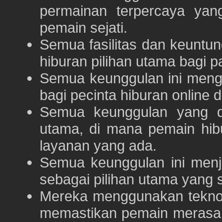
permainan terpercaya yan
pemain sejati.
Semua fasilitas dan keuntu
hiburan pilihan utama bagi p
Semua keunggulan ini meng
bagi pecinta hiburan online 
Semua keunggulan yang 
utama, di mana pemain hi
layanan yang ada.
Semua keunggulan ini menj
sebagai pilihan utama yang s
Mereka menggunakan teknolo
memastikan pemain merasa 