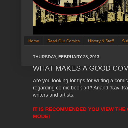
Home
Read Our Comics
History & Staff
Su
THURSDAY, FEBRUARY 28, 2013
WHAT MAKES A GOOD COM
Are you looking for tips for writing a co
regarding comic book art? Anand 'Kav' Kav
writers and artists.
IT IS RECOMMENDED YOU VIEW THE
MODE!