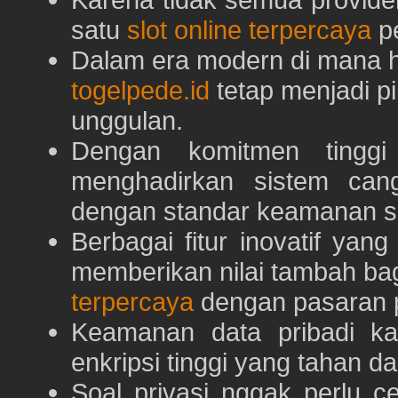
satu
slot online terpercaya
pe
Dalam era modern di mana h
togelpede.id
tetap menjadi pi
unggulan.
Dengan komitmen tingg
menghadirkan sistem can
dengan standar keamanan s
Berbagai fitur inovatif yang
memberikan nilai tambah ba
terpercaya
dengan pasaran p
Keamanan data pribadi k
enkripsi tinggi yang tahan da
Soal privasi nggak perlu 