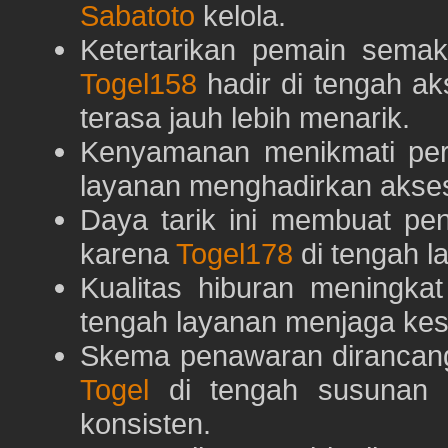
Sabatoto
kelola.
Ketertarikan pemain semaki
Togel158
hadir di tengah ak
terasa jauh lebih menarik.
Kenyamanan menikmati pe
layanan menghadirkan akses 
Daya tarik ini membuat pe
karena
Togel178
di tengah l
Kualitas hiburan meningka
tengah layanan menjaga kest
Skema penawaran dirancan
Togel
di tengah susunan h
konsisten.