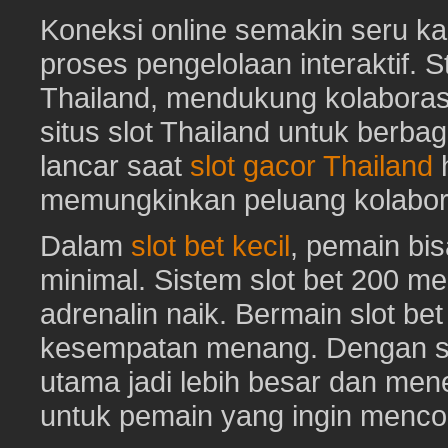
Koneksi online semakin seru ka
proses pengelolaan interaktif. St
Thailand, mendukung kolaboras
situs slot Thailand untuk berbag
lancar saat
slot gacor Thailand
h
memungkinkan peluang kolabora
Dalam
slot bet kecil
, pemain bi
minimal. Sistem slot bet 200 m
adrenalin naik. Bermain slot be
kesempatan menang. Dengan sl
utama jadi lebih besar dan me
untuk pemain yang ingin mencob