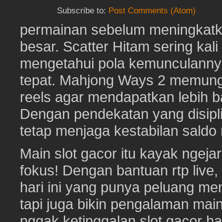
Subscribe to:
Post Comments (Atom)
permainan sebelum meningkatk
besar. Scatter Hitam sering kal
mengetahui pola kemunculanny
tepat. Mahjong Ways 2 memung
reels agar mendapatkan lebih 
Dengan pendekatan yang disipl
tetap menjaga kestabilan saldo
Main slot gacor itu kayak ngeja
fokus! Dengan bantuan rtp live
hari ini yang punya peluang me
tapi juga bikin pengalaman mai
nggak ketinggalan slot gacor hari