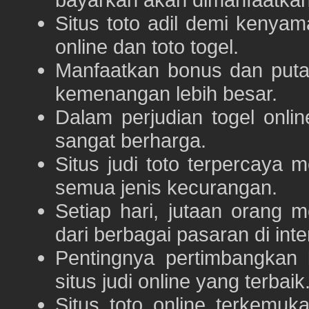
Situs toto adil demi keny
online dan toto togel.
Manfaatkan bonus dan put
kemenangan lebih besar.
Dalam perjudian togel onli
sangat berharga.
Situs judi toto terpercaya
semua jenis kecurangan.
Setiap hari, jutaan orang 
dari berbagai pasaran di inte
Pentingnya pertimbangka
situs judi online yang terbaik
Situs toto online terkem