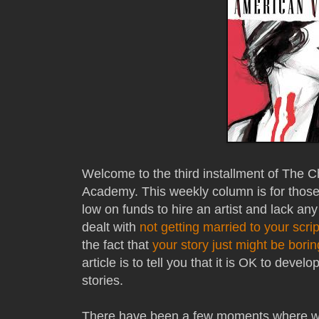
Welcome to the third installment of The 
Academy. This weekly column is for those 
low on funds to hire an artist and lack any ar
dealt with
not getting married to your scrip
the fact that
your story just might be borin
article is to tell you that it is OK to dev
stories.
There have been a few moments where wri