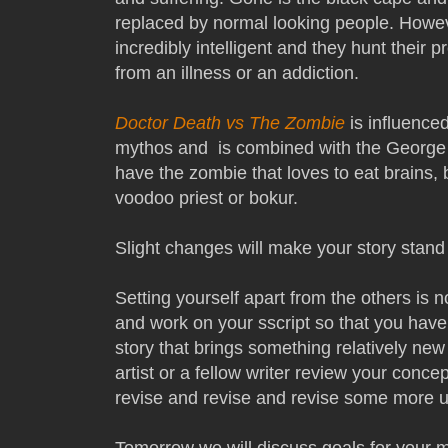
replaced by normal looking people. Howe
incredibly intelligent and they hunt their
from an illness or an addiction.
Doctor Death vs The Zombie
is influence
mythos and is combined with the George
have the zombie that loves to eat brains, 
voodoo priest or bokur.
Slight changes will make your story stand 
Setting yourself apart from the others is no
and work on your sscript so that you hav
story that brings something relatively new
artist or a fellow writer review your concept
revise and revise and revise some more un
Tomorrow we will discuss goals for your m