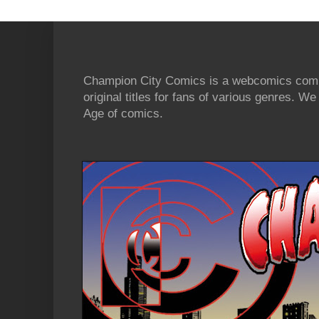
Champion City Comics is a webcomics commu
original titles for fans of various genres. 
Age of comics.