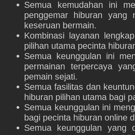
Semua kemudahan ini m
penggemar hiburan yang
keseruan bermain.
Kombinasi layanan lengka
pilihan utama pecinta hibur
Semua keunggulan ini me
permainan terpercaya yan
pemain sejati.
Semua fasilitas dan keuntu
hiburan pilihan utama bagi p
Semua keunggulan ini meng
bagi pecinta hiburan online 
Semua keunggulan yang 