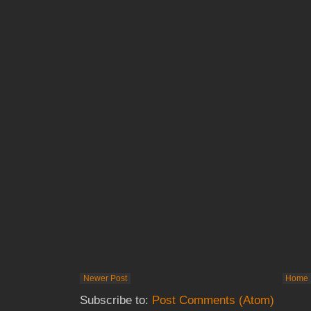
Newer Post
Home
Subscribe to:
Post Comments (Atom)