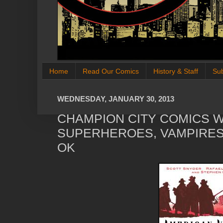
Home
Read Our Comics
History & Staff
Su
WEDNESDAY, JANUARY 30, 2013
CHAMPION CITY COMICS 
SUPERHEROES, VAMPIRES
OK