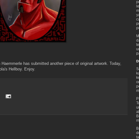
p
l
m
y
c
p
p
M
d
t
u
p
D
Haemmerle has submitted another piece of original artwork. Today,
la's Hellboy. Enjoy.
S
k
k
o
p
m
P
T
u
a
B
m
B
d
t