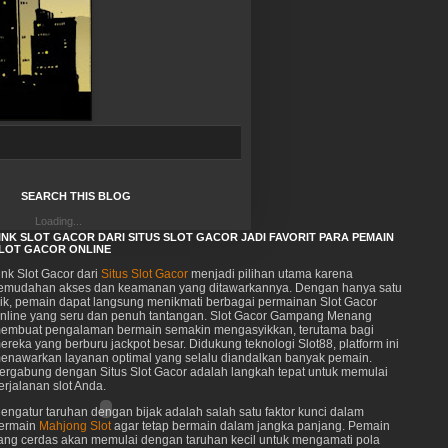
SEARCH THIS BLOG
Loading...
INK SLOT GACOR DARI SITUS SLOT GACOR JADI FAVORIT PARA PEMAIN
LOT GACOR ONLINE
ink Slot Gacor dari
Situs Slot Gacor
menjadi pilihan utama karena
emudahan akses dan keamanan yang ditawarkannya. Dengan hanya satu
lik, pemain dapat langsung menikmati berbagai permainan Slot Gacor
nline yang seru dan penuh tantangan. Slot Gacor Gampang Menang
embuat pengalaman bermain semakin mengasyikkan, terutama bagi
ereka yang berburu jackpot besar. Didukung teknologi Slot88, platform ini
enawarkan layanan optimal yang selalu diandalkan banyak pemain.
ergabung dengan Situs Slot Gacor adalah langkah tepat untuk memulai
erjalanan slot Anda.
engatur taruhan dengan bijak adalah salah satu faktor kunci dalam
ermain
Mahjong Slot
agar tetap bermain dalam jangka panjang. Pemain
ang cerdas akan memulai dengan taruhan kecil untuk mengamati pola