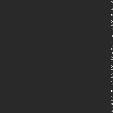
s
m
y
S
D
k
o
m
s
K
p
T
s
t
m
D
m
a
k
u
u
E
S
k
k
d
Q