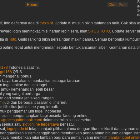
S
Home
Older Post
a
1
d
, info daftarnya ada di
toto slot
. Update AI musuh bikin tantangan naik. Gak bisa as
eward login meningkat, misi harian lebih seru, lihat
SITUS TOTO
. Update server 
dia di
Toto
. Guild ranking bikin persaingan makin panas. Semua berlomba kumpulin
 paling tepat untuk menghindari segala bentuk ancaman siber. Keamanan data prib
l178
Indonesia saat ini.
gel158
QRIS.
an mengenai bonus.
da bayarkan akan dimanfaatkan sebagai taruhan.
 togel online dan toto togel.
el untuk kemenangan lebih besar.
l yang sangat berharga.
n dari semua jenis kecurangan.
om
judi dari berbagai pasaran di internet.
ilih situs judi online yang terbaik.
tuk penggemar judi togel Indonesia.
us ini menguntungkan bagi pecinta Tanding online.
s://gracesguidebook.com/
dalam memilih situs tersebut.
a semua satu
slot online terpercaya
per satu.
sat,
togelpede.id
tetap menjadi pilihan utama dengan fitur eksklusif dan layanan u
menghadirkan sistem canggih yang memberikan pengalaman hiburan dengan stan
erpercaya memberikan nilai tambah bagi para pemain yang memilih
bandar togel onlin