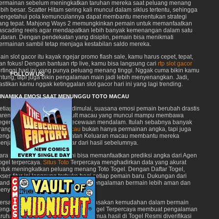
ermainan sebelum meningkatkan taruhan mereka saat peluang menang
ebih besar. Scatter Hitam sering kali muncul dalam siklus tertentu, sehingga
engetahui pola kemunculannya dapat membantu menentukan strategi
ang tepat. Mahjong Ways 2 memungkinkan pemain untuk memanfaatkan
ascading reels agar mendapatkan lebih banyak kemenangan dalam satu
utaran. Dengan pendekatan yang disiplin, pemain bisa menikmati
ermainan sambil tetap menjaga kestabilan saldo mereka.
ain slot gacor itu kayak ngejar promo flash sale, kamu harus cepet, tepat,
an fokus! Dengan bantuan rtp live, kamu bisa langsung cari
rtp slot gacor
ertinggi hari ini yang punya peluang menang tinggi. Nggak cuma bikin kamu
FOLLOW US!
ntung, tapi juga bikin pengalaman main jadi lebih menyenangkan. Jadi,
astikan kamu nggak ketinggalan slot gacor hari ini yang lagi trending.
INAMIKA EMOSI SAAT MENUNGGU TOTO MACAU
etiap kali Live draw macau dimulai, suasana emosi pemain berubah drastis
arena rasa penasaran. Result macau yang muncul mampu membawa
egembiraan besar atau kekecewaan mendalam. Itulah sebabnya banyak
rang menganggap
Toto macau
bukan hanya permainan angka, tapi juga
engalaman emosional. Catatan Keluaran macau membantu mereka
enjaga fokus dengan belajar dari hasil sebelumnya.
ara pemain Togel Online kini bisa memanfaatkan prediksi angka dari Agen
ogel terpercaya.
Situs Toto
Terpercaya menghadirkan data yang akurat
ntuk meningkatkan peluang menang Toto Togel. Dengan Daftar Togel,
kses fitur ini langsung terbuka bagi setiap pemain baru. Dukungan dari
andar Togel profesional membuat pengalaman bermain lebih aman dan
enyenangkan.
ersama
Situs Togel
, kamu akan merasakan kemudahan dalam bermain
engan fitur modern. Bergabung di Togel Terpercaya membuat pengalaman
aruhan lebih nyaman dan efisien. Semua hasil di Togel Resmi diverifikasi