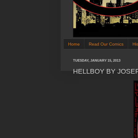
Home
Read Our Comics
His
TUESDAY, JANUARY 15, 2013
HELLBOY BY JOSE