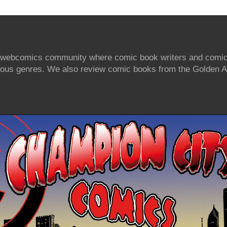
webcomics community where comic book writers and comic 
 various genres. We also review comic books from the Golden 