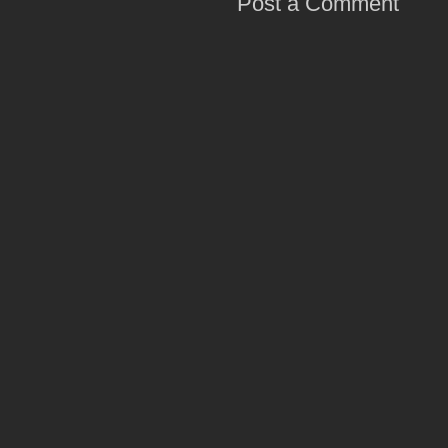
Post a Comment