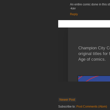
An entire comic done in this st
-kav
Reply
Newer Post
Subscribe to:
Post Comments (Atom)