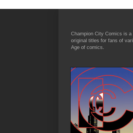
Champion City Comics is a 
original titles for fans of
Age of comics.