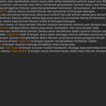
elalu siap memberikan solusi cepat untuk setiap kebutuhan pemain kapan pun di
 nyaman, jadi pemain bisa fokus menikmati pengalaman bermain tanpa rasa khawa
bagi penggemar hiburan yang mengutamakan keamanan, kenyamanan, dan keseru
ok178
pilihan utama pecinta hiburan dan permainan di berbagai kalangan.
 dan permainan terpercaya yang terus tumbuh dan jadi pilihan utama para pemain 
stinasi hiburan pilihan utama bagi para pencinta permainan daring di Indonesia.
an utama bagi pecinta hiburan online di berbagai kalangan.
ihan utama, di mana pemain hiburan maupun permainan merasa puas dengan lay
Sbobet
sebagai pilihan utama yang selalu diandalkan oleh para pemain setia.
 data dan memastikan pemain merasa aman beraktivitas dalam layanan hiburan y
ketika
Togel158
hadir di tengah akses stabil sehingga seluruh aktivitas permainan t
tengah layanan menghadirkan akses hiburan yang lancar tanpa gangguan berarti.
iburan karena
Togel178
di tengah layanan menghadirkan kestabilan sistem.
el
di tengah layanan menjaga kestabilan sistem tanpa jeda.
tara
Toto Togel
di tengah susunan hadiah membantu menjaga daya tarik tetap kons
, karena
Togel Online
di tengah narasi memberi kesan stabil pada Hiburan simulas