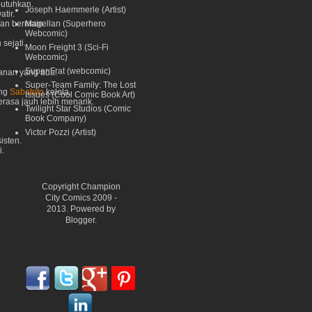
butuhkan.
Joseph Haemmerle (Artist)
tir.
an bermain.
Magellan (Superhero
Webcomic)
sejati.
Moon Freight 3 (Sci-Fi
Webcomic)
Super Frat (webcomic)
anan yang ada.
Super-Team Family: The Lost
ang
Sabatoto
kelola.
Issues (Cool Comic Book Art)
erasa jauh lebih menarik.
Twilight Star Studios (Comic
Book Company)
Victor Pozzi (Artist)
isten.
i.
Copyright Champion
City Comics 2009 -
2013. Powered by
Blogger.