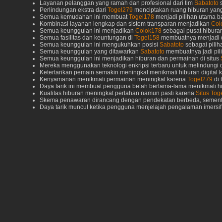
Layanan pelanggan yang ramah dan profesional dari tim
Sabatoto
s
Perlindungan ekstra dari
Togel279
menciptakan ruang hiburan yang
Semua kemudahan ini membuat
Togel178
menjadi pilihan utama 
Kombinasi layanan lengkap dan sistem transparan menjadikan
Col
Semua keunggulan ini menjadikan
Colok178
sebagai pusat hiburan
Semua fasilitas dan keuntungan di
Togel158
membuatnya menjadi de
Semua keunggulan ini mengukuhkan posisi
Sabatoto
sebagai pilih
Semua keunggulan yang ditawarkan
Sabatoto
membuatnya jadi pil
Semua keunggulan ini menjadikan hiburan dan permainan di situs
Mereka menggunakan teknologi enkripsi terbaru untuk melindungi
Ketertarikan pemain semakin meningkat menikmati hiburan digital 
Kenyamanan menikmati permainan meningkat karena
Togel279
di 
Daya tarik ini membuat pengguna betah berlama-lama menikmati h
Kualitas hiburan meningkat perlahan namun pasti karena
Situs Tog
Skema penawaran dirancang dengan pendekatan berbeda, semen
Daya tarik muncul ketika pengguna menjelajah pengalaman imersif