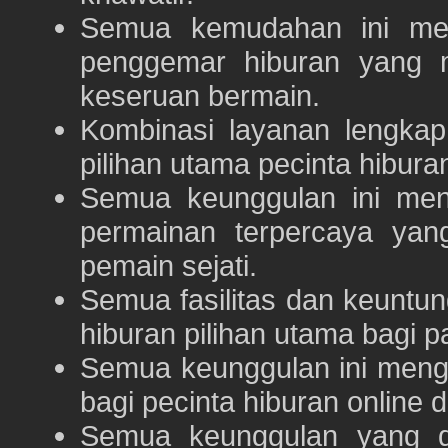
Semua kemudahan ini m
penggemar hiburan yang
keseruan bermain.
Kombinasi layanan lengka
pilihan utama pecinta hibur
Semua keunggulan ini me
permainan terpercaya yan
pemain sejati.
Semua fasilitas dan keuntu
hiburan pilihan utama bagi p
Semua keunggulan ini meng
bagi pecinta hiburan online 
Semua keunggulan yang 