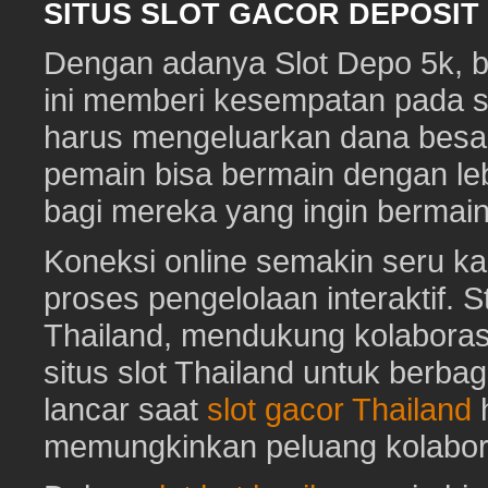
SITUS SLOT GACOR DEPOSI
Dengan adanya Slot Depo 5k, ber
ini memberi kesempatan pada s
harus mengeluarkan dana besa
pemain bisa bermain dengan leb
bagi mereka yang ingin bermai
Koneksi online semakin seru ka
proses pengelolaan interaktif. St
Thailand, mendukung kolaboras
situs slot Thailand untuk berbag
lancar saat
slot gacor Thailand
h
memungkinkan peluang kolabora