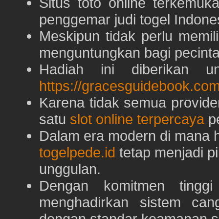
Situs toto online terkem
penggemar judi togel Indone
Meskipun tidak perlu memil
menguntungkan bagi pecinta 
Hadiah ini diberikan u
https://gracesguidebook.com
Karena tidak semua provid
satu
slot online terpercaya
pe
Dalam era modern di mana h
togelpede.id
tetap menjadi pi
unggulan.
Dengan komitmen tingg
menghadirkan sistem can
dengan standar keamanan s