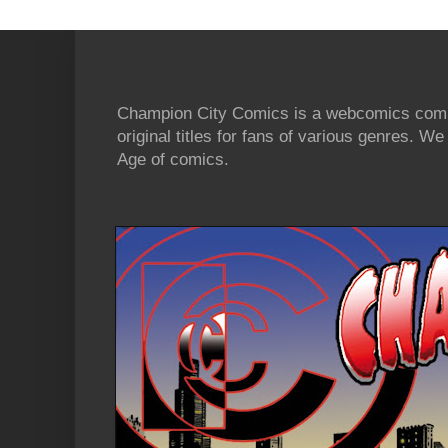
Champion City Comics is a webcomics commu
original titles for fans of various genres. 
Age of comics.