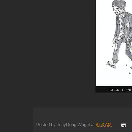
CLICK TO EN
Posted by
TonyDoug Wright
at
8:53 AM