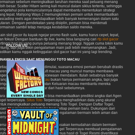
ermainan sebelum meningkatkan taruhan mereka saat peluang menang
ebih besar. Scatter Hitam sering kali muncul dalam siklus tertentu, sehingga
engetahui pola kemunculannya dapat membantu menentukan strategi
ang tepat. Mahjong Ways 2 memungkinkan pemain untuk memanfaatkan
ascading reels agar mendapatkan lebih banyak kemenangan dalam satu
utaran. Dengan pendekatan yang disiplin, pemain bisa menikmati
ermainan sambil tetap menjaga kestabilan saldo mereka.
ain slot gacor itu kayak ngejar promo flash sale, kamu harus cepet, tepat,
an fokus! Dengan bantuan rtp live, kamu bisa langsung cari
rtp slot gacor
ertinggi hari ini yang punya peluang menang tinggi. Nggak cuma bikin kamu
FOLLOW US!
ntung, tapi juga bikin pengalaman main jadi lebih menyenangkan. Jadi,
astikan kamu nggak ketinggalan slot gacor hari ini yang lagi trending.
INAMIKA EMOSI SAAT MENUNGGU TOTO MACAU
etiap kali Live draw macau dimulai, suasana emosi pemain berubah drastis
arena rasa penasaran. Result macau yang muncul mampu membawa
egembiraan besar atau kekecewaan mendalam. Itulah sebabnya banyak
rang menganggap
Toto macau
bukan hanya permainan angka, tapi juga
engalaman emosional. Catatan Keluaran macau membantu mereka
enjaga fokus dengan belajar dari hasil sebelumnya.
ara pemain Togel Online kini bisa memanfaatkan prediksi angka dari Agen
ogel terpercaya.
Situs Toto
Terpercaya menghadirkan data yang akurat
ntuk meningkatkan peluang menang Toto Togel. Dengan Daftar Togel,
kses fitur ini langsung terbuka bagi setiap pemain baru. Dukungan dari
andar Togel profesional membuat pengalaman bermain lebih aman dan
enyenangkan.
ersama
Situs Togel
, kamu akan merasakan kemudahan dalam bermain
engan fitur modern. Bergabung di Togel Terpercaya membuat pengalaman
aruhan lebih nyaman dan efisien. Semua hasil di Togel Resmi diverifikasi