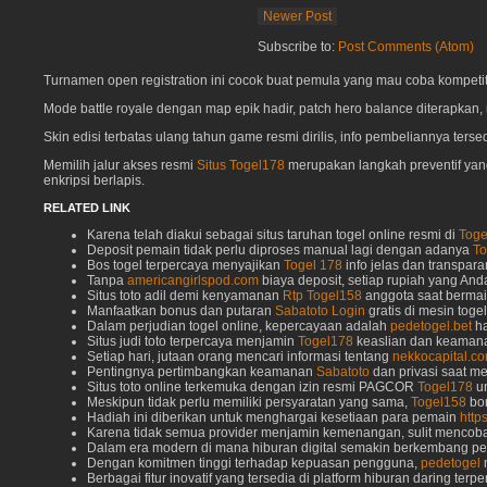
Newer Post
Subscribe to:
Post Comments (Atom)
Turnamen open registration ini cocok buat pemula yang mau coba kompetitif
Mode battle royale dengan map epik hadir, patch hero balance diterapkan, r
Skin edisi terbatas ulang tahun game resmi dirilis, info pembeliannya terse
Memilih jalur akses resmi
Situs Togel178
merupakan langkah preventif yang
enkripsi berlapis.
RELATED LINK
Karena telah diakui sebagai situs taruhan togel online resmi di
Toge
Deposit pemain tidak perlu diproses manual lagi dengan adanya
To
Bos togel terpercaya menyajikan
Togel 178
info jelas dan transpar
Tanpa
americangirlspod.com
biaya deposit, setiap rupiah yang An
Situs toto adil demi kenyamanan
Rtp Togel158
anggota saat bermain
Manfaatkan bonus dan putaran
Sabatoto Login
gratis di mesin tog
Dalam perjudian togel online, kepercayaan adalah
pedetogel.bet
ha
Situs judi toto terpercaya menjamin
Togel178
keaslian dan keamana
Setiap hari, jutaan orang mencari informasi tentang
nekkocapital.c
Pentingnya pertimbangkan keamanan
Sabatoto
dan privasi saat mem
Situs toto online terkemuka dengan izin resmi PAGCOR
Togel178
un
Meskipun tidak perlu memiliki persyaratan yang sama,
Togel158
bon
Hadiah ini diberikan untuk menghargai kesetiaan para pemain
http
Karena tidak semua provider menjamin kemenangan, sulit mencob
Dalam era modern di mana hiburan digital semakin berkembang pe
Dengan komitmen tinggi terhadap kepuasan pengguna,
pedetogel
Berbagai fitur inovatif yang tersedia di platform hiburan daring t