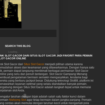
SEARCH THIS BLOG
Loading...
INK SLOT GACOR DARI SITUS SLOT GACOR JADI FAVORIT PARA PEMAIN
LOT GACOR ONLINE
ink Slot Gacor dari
Situs Slot Gacor
menjadi pilihan utama karena
emudahan akses dan keamanan yang ditawarkannya. Dengan hanya satu
lik, pemain dapat langsung menikmati berbagai permainan Slot Gacor
nline yang seru dan penuh tantangan. Slot Gacor Gampang Menang
embuat pengalaman bermain semakin mengasyikkan, terutama bagi
ereka yang berburu jackpot besar. Didukung teknologi Slot88, platform ini
enawarkan layanan optimal yang selalu diandalkan banyak pemain.
ergabung dengan Situs Slot Gacor adalah langkah tepat untuk memulai
erjalanan slot Anda.
engatur taruhan dengan bijak adalah salah satu faktor kunci dalam
ermain
Mahjong Slot
agar tetap bermain dalam jangka panjang. Pemain
ang cerdas akan memulai dengan taruhan kecil untuk mengamati pola