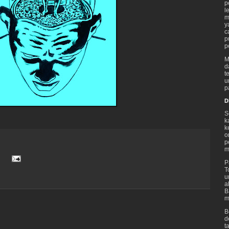
p
l
m
y
c
p
p
M
d
t
u
p
D
S
k
k
o
p
m
P
T
u
a
B
m
B
d
t