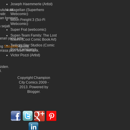
Joseph Haemmerle (Artist)
butuhkan.
Magellan (Superhero
tir.
Webcomic)
an bermain.
Moon Freight 3 (Sci-Fi
Webcomic)
sejati.
Super Frat (webcomic)
Super-Team Family: The Lost
anan yang ada.
Issues (Cool Comic Book Art)
Twilight Star Studios (Comic
ang
Sabatoto
kelola.
Book Company)
erasa jauh lebih menarik.
Victor Pozzi (Artist)
isten.
i.
Copyright Champion
City Comics 2009 -
2013. Powered by
Blogger.