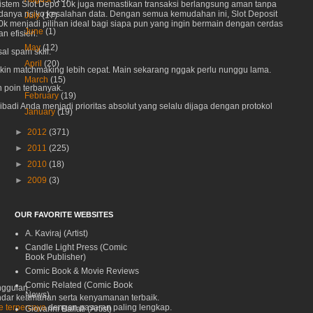
istem Slot Depo 10k juga memastikan transaksi berlangsung aman tanpa
danya risiko kesalahan data. Dengan semua kemudahan ini, Slot Deposit
July
(17)
0k menjadi pilihan ideal bagi siapa pun yang ingin bermain dengan cerdas
June
(1)
an efisien.
May
(12)
al spam skill.
April
(20)
bikin matchmaking lebih cepat. Main sekarang nggak perlu nunggu lama.
March
(15)
 poin terbanyak.
February
(19)
adi Anda menjadi prioritas absolut yang selalu dijaga dengan protokol
January
(19)
►
2012
(371)
►
2011
(225)
►
2010
(18)
►
2009
(3)
OUR FAVORITE WEBSITES
A. Kaviraj (Artist)
Candle Light Press (Comic
Book Publisher)
Comic Book & Movie Reviews
Comic Related (Comic Book
nggulan.
News)
dar keamanan serta kenyamanan terbaik.
e terpercaya
dengan pasaran paling lengkap.
Giovanni Ballati (Artist)