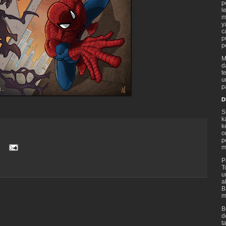
p
l
m
y
c
p
p
M
d
t
u
p
D
S
k
k
o
p
m
P
T
u
a
B
m
B
d
t