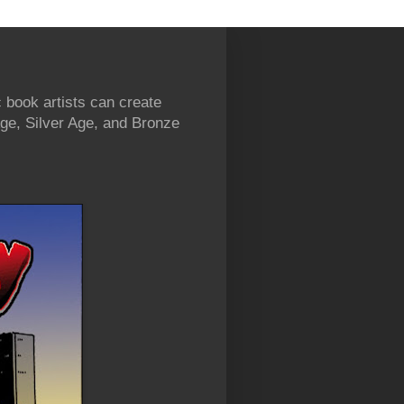
book artists can create
Age, Silver Age, and Bronze