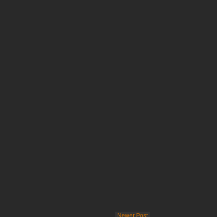
Newer Post