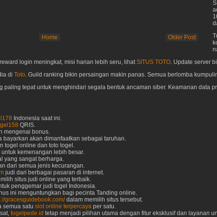
S
a
1
d
T
Home
Older Post
k
n
eward login meningkat, misi harian lebih seru, lihat
SITUS TOTO
. Update server 
dia di
Toto
. Guild ranking bikin persaingan makin panas. Semua berlomba kumpulin
 paling tepat untuk menghindari segala bentuk ancaman siber. Keamanan data prib
l178
Indonesia saat ini.
gel158
QRIS.
an mengenai bonus.
da bayarkan akan dimanfaatkan sebagai taruhan.
 togel online dan toto togel.
el untuk kemenangan lebih besar.
l yang sangat berharga.
n dari semua jenis kecurangan.
om
judi dari berbagai pasaran di internet.
ilih situs judi online yang terbaik.
tuk penggemar judi togel Indonesia.
us ini menguntungkan bagi pecinta Tanding online.
s://gracesguidebook.com/
dalam memilih situs tersebut.
a semua satu
slot online terpercaya
per satu.
sat,
togelpede.id
tetap menjadi pilihan utama dengan fitur eksklusif dan layanan u