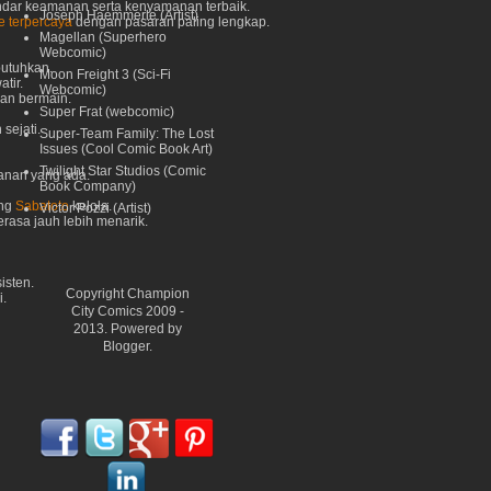
dar keamanan serta kenyamanan terbaik.
Joseph Haemmerle (Artist)
e terpercaya
dengan pasaran paling lengkap.
Magellan (Superhero
Webcomic)
butuhkan.
Moon Freight 3 (Sci-Fi
tir.
Webcomic)
an bermain.
Super Frat (webcomic)
sejati.
Super-Team Family: The Lost
Issues (Cool Comic Book Art)
Twilight Star Studios (Comic
anan yang ada.
Book Company)
ang
Sabatoto
kelola.
Victor Pozzi (Artist)
erasa jauh lebih menarik.
isten.
Copyright Champion
i.
City Comics 2009 -
2013. Powered by
Blogger.