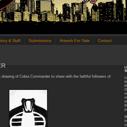
tory & Staff
Submissions
Artwork For Sale
Contact
ER
L
S
 drawing of Cobra Commander to share with the faithful followers of
L
k
k
O
m
m
m
B
p
M
b
y