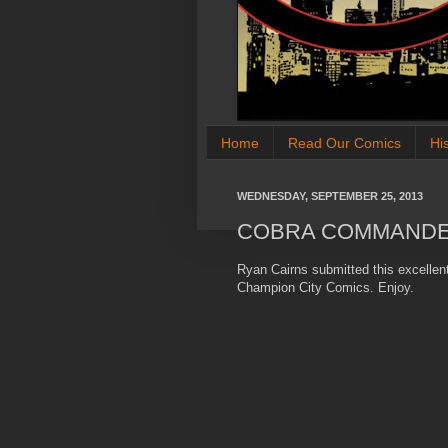
Home
Read Our Comics
His
WEDNESDAY, SEPTEMBER 25, 2013
COBRA COMMAND
Ryan Cairns submitted this excellent
Champion City Comics. Enjoy.