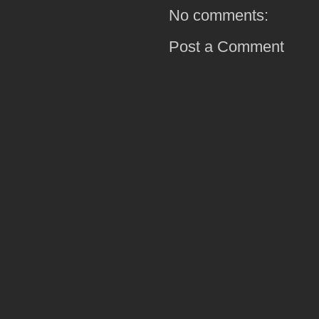
No comments:
Post a Comment