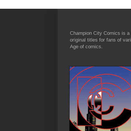
Champion City Comics is a 
original titles for fans of
Age of comics.