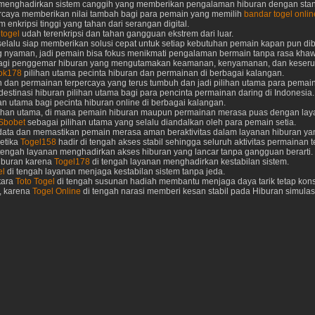
menghadirkan sistem canggih yang memberikan pengalaman hiburan dengan stan
erpercaya memberikan nilai tambah bagi para pemain yang memilih
bandar togel onlin
m enkripsi tinggi yang tahan dari serangan digital.
togel
udah terenkripsi dan tahan gangguan ekstrem dari luar.
elalu siap memberikan solusi cepat untuk setiap kebutuhan pemain kapan pun di
 nyaman, jadi pemain bisa fokus menikmati pengalaman bermain tanpa rasa khawa
bagi penggemar hiburan yang mengutamakan keamanan, kenyamanan, dan keseru
ok178
pilihan utama pecinta hiburan dan permainan di berbagai kalangan.
 dan permainan terpercaya yang terus tumbuh dan jadi pilihan utama para pemain 
stinasi hiburan pilihan utama bagi para pencinta permainan daring di Indonesia.
an utama bagi pecinta hiburan online di berbagai kalangan.
ihan utama, di mana pemain hiburan maupun permainan merasa puas dengan lay
Sbobet
sebagai pilihan utama yang selalu diandalkan oleh para pemain setia.
 data dan memastikan pemain merasa aman beraktivitas dalam layanan hiburan y
ketika
Togel158
hadir di tengah akses stabil sehingga seluruh aktivitas permainan t
tengah layanan menghadirkan akses hiburan yang lancar tanpa gangguan berarti.
iburan karena
Togel178
di tengah layanan menghadirkan kestabilan sistem.
el
di tengah layanan menjaga kestabilan sistem tanpa jeda.
tara
Toto Togel
di tengah susunan hadiah membantu menjaga daya tarik tetap kons
, karena
Togel Online
di tengah narasi memberi kesan stabil pada Hiburan simulas