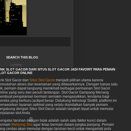
SEARCH THIS BLOG
Loading...
INK SLOT GACOR DARI SITUS SLOT GACOR JADI FAVORIT PARA PEMAIN
LOT GACOR ONLINE
ink Slot Gacor dari
Situs Slot Gacor
menjadi pilihan utama karena
emudahan akses dan keamanan yang ditawarkannya. Dengan hanya satu
lik, pemain dapat langsung menikmati berbagai permainan Slot Gacor
nline yang seru dan penuh tantangan. Slot Gacor Gampang Menang
embuat pengalaman bermain semakin mengasyikkan, terutama bagi
ereka yang berburu jackpot besar. Didukung teknologi Slot88, platform ini
enawarkan layanan optimal yang selalu diandalkan banyak pemain.
ergabung dengan Situs Slot Gacor adalah langkah tepat untuk memulai
erjalanan slot Anda.
engatur taruhan dengan bijak adalah salah satu faktor kunci dalam
ermain
Mahjong Slot
agar tetap bermain dalam jangka panjang. Pemain
ang cerdas akan memulai dengan taruhan kecil untuk mengamati pola