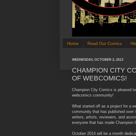
Home
Read Our Comics
His
WEDNESDAY, OCTOBER 2, 2013
CHAMPION CITY CO
OF WEBCOMICS!
Champion City Comics is pleased to 
webcomics community!
What started off as a project for a 
community that has published over
writers, artists, reviewers, and as
everyone that has made Champion C
October 2014 will be a month dedica