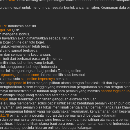
dia di
Toto
. Guild ranking bikin persaingan makin panas. Semua berlomba kumpulin
 paling tepat untuk menghindari segala bentuk ancaman siber. Keamanan data prib
l178
Indonesia saat ini.
gel158
QRIS.
an mengenai bonus.
da bayarkan akan dimanfaatkan sebagai taruhan.
 togel online dan toto togel.
el untuk kemenangan lebih besar.
l yang sangat berharga.
n dari semua jenis kecurangan.
om
judi dari berbagai pasaran di internet.
ilih situs judi online yang terbaik.
tuk penggemar judi togel Indonesia.
us ini menguntungkan bagi pecinta Tanding online.
s://gracesguidebook.com/
dalam memilih situs tersebut.
a semua satu
slot online terpercaya
per satu.
sat,
togelpede.id
tetap menjadi pilihan utama dengan fitur eksklusif dan layanan u
menghadirkan sistem canggih yang memberikan pengalaman hiburan dengan stan
erpercaya memberikan nilai tambah bagi para pemain yang memilih
bandar togel onlin
m enkripsi tinggi yang tahan dari serangan digital.
togel
udah terenkripsi dan tahan gangguan ekstrem dari luar.
elalu siap memberikan solusi cepat untuk setiap kebutuhan pemain kapan pun di
 nyaman, jadi pemain bisa fokus menikmati pengalaman bermain tanpa rasa khawa
bagi penggemar hiburan yang mengutamakan keamanan, kenyamanan, dan keseru
ok178
pilihan utama pecinta hiburan dan permainan di berbagai kalangan.
 dan permainan terpercaya yang terus tumbuh dan jadi pilihan utama para pemain 
stinasi hiburan pilihan utama bagi para pencinta permainan daring di Indonesia.
an utama bagi pecinta hiburan online di berbagai kalangan.