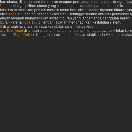
ihan utama, di mana pemain hiburan maupun permainan merasa puas dengan lay
Sbobet
sebagai pilihan utama yang selalu diandalkan oleh para pemain setia.
 data dan memastikan pemain merasa aman beraktivitas dalam layanan hiburan y
ketika
Togel158
hadir di tengah akses stabil sehingga seluruh aktivitas permainan t
tengah layanan menghadirkan akses hiburan yang lancar tanpa gangguan berarti.
iburan karena
Togel178
di tengah layanan menghadirkan kestabilan sistem.
el
di tengah layanan menjaga kestabilan sistem tanpa jeda.
tara
Toto Togel
di tengah susunan hadiah membantu menjaga daya tarik tetap kons
, karena
Togel Online
di tengah narasi memberi kesan stabil pada Hiburan simulas