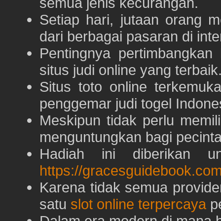
semua jenis kecurangan.
Setiap hari, jutaan orang 
dari berbagai pasaran di inte
Pentingnya pertimbangka
situs judi online yang terbaik
Situs toto online terkem
penggemar judi togel Indone
Meskipun tidak perlu memil
menguntungkan bagi pecinta 
Hadiah ini diberikan u
https://gracesguidebook.com
Karena tidak semua provid
satu
slot online terpercaya
pe
Dalam era modern di mana h