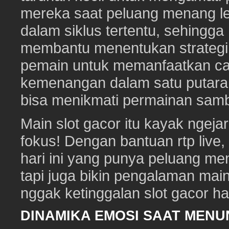
mereka saat peluang menang leb
dalam siklus tertentu, sehingg
membantu menentukan strategi
pemain untuk memanfaatkan ca
kemenangan dalam satu putaran
bisa menikmati permainan sambi
Main slot gacor itu kayak ngeja
fokus! Dengan bantuan rtp live
hari ini yang punya peluang me
tapi juga bikin pengalaman mai
nggak ketinggalan slot gacor hari
DINAMIKA EMOSI SAAT MEN