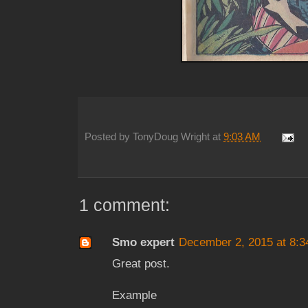
Posted by
TonyDoug Wright
at
9:03 AM
1 comment:
Smo expert
December 2, 2015 at 8:
Great post.
Example