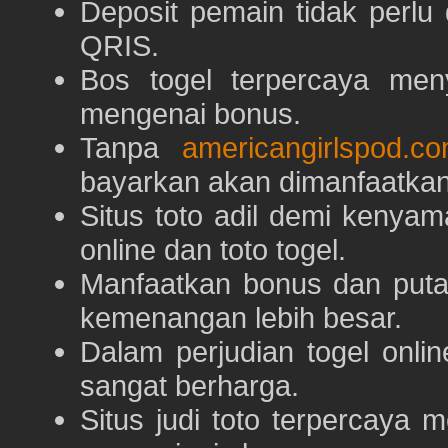
Deposit pemain tidak perlu
QRIS.
Bos togel terpercaya men
mengenai bonus.
Tanpa
americangirlspod.c
bayarkan akan dimanfaatkan
Situs toto adil demi keny
online dan toto togel.
Manfaatkan bonus dan put
kemenangan lebih besar.
Dalam perjudian togel onli
sangat berharga.
Situs judi toto terpercaya