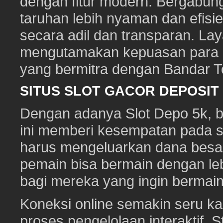
dengan fitur modern. Bergabun
taruhan lebih nyaman dan efisie
secara adil dan transparan. Lay
mengutamakan kepuasan para pe
yang bermitra dengan Bandar 
SITUS SLOT GACOR DEPOSI
Dengan adanya Slot Depo 5k, ber
ini memberi kesempatan pada s
harus mengeluarkan dana besa
pemain bisa bermain dengan leb
bagi mereka yang ingin bermai
Koneksi online semakin seru ka
proses pengelolaan interaktif. St