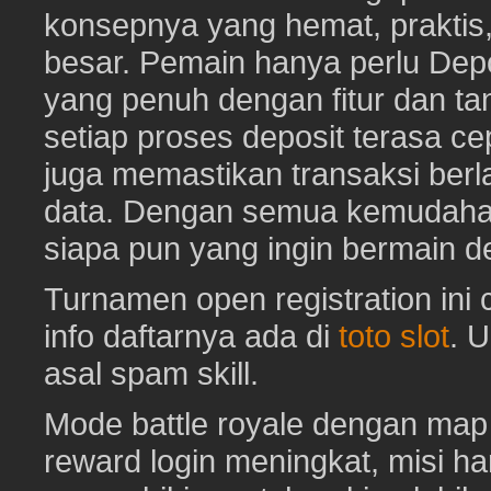
konsepnya yang hemat, prakti
besar. Pemain hanya perlu Depo
yang penuh dengan fitur dan ta
setiap proses deposit terasa c
juga memastikan transaksi ber
data. Dengan semua kemudahan i
siapa pun yang ingin bermain d
Turnamen open registration ini
info daftarnya ada di
toto slot
. 
asal spam skill.
Mode battle royale dengan map 
reward login meningkat, misi har