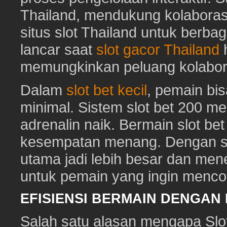
Thailand, mendukung kolaboras
situs slot Thailand untuk berbag
lancar saat
slot gacor Thailand
h
memungkinkan peluang kolabora
Dalam
slot bet kecil
, pemain bi
minimal. Sistem slot bet 200 m
adrenalin naik. Bermain slot be
kesempatan menang. Dengan sl
utama jadi lebih besar dan me
untuk pemain yang ingin mencob
EFISIENSI BERMAIN DENGAN
Salah satu alasan mengapa Slot