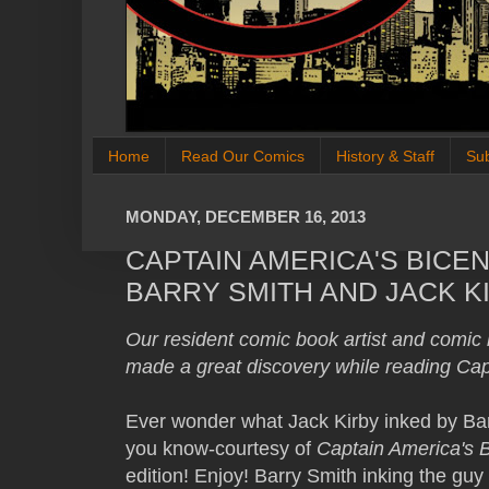
Home
Read Our Comics
History & Staff
Su
MONDAY, DECEMBER 16, 2013
CAPTAIN AMERICA'S BICEN
BARRY SMITH AND JACK K
Our resident comic book artist and comic 
made a great discovery while reading Capt
Ever wonder what Jack Kirby inked by Bar
you know-courtesy of
Captain America's B
edition! Enjoy! Barry Smith inking the gu