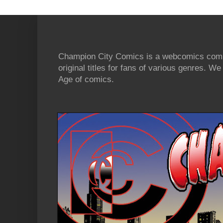
Champion City Comics is a webcomics commu
original titles for fans of various genres. 
Age of comics.