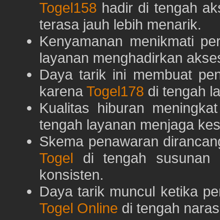
Togel158
hadir di tengah ak
terasa jauh lebih menarik.
Kenyamanan menikmati pe
layanan menghadirkan akses 
Daya tarik ini membuat pe
karena
Togel178
di tengah l
Kualitas hiburan meningka
tengah layanan menjaga kest
Skema penawaran dirancan
Togel
di tengah susunan h
konsisten.
Daya tarik muncul ketika p
Togel Online
di tengah naras