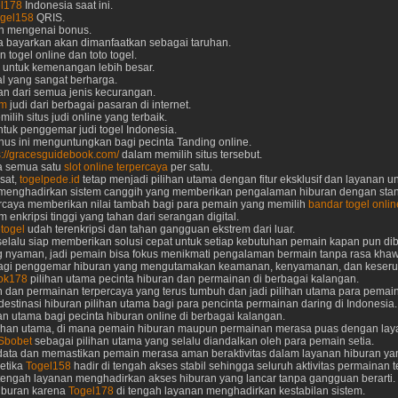
l178
Indonesia saat ini.
gel158
QRIS.
an mengenai bonus.
da bayarkan akan dimanfaatkan sebagai taruhan.
 togel online dan toto togel.
el untuk kemenangan lebih besar.
l yang sangat berharga.
n dari semua jenis kecurangan.
om
judi dari berbagai pasaran di internet.
ilih situs judi online yang terbaik.
tuk penggemar judi togel Indonesia.
us ini menguntungkan bagi pecinta Tanding online.
s://gracesguidebook.com/
dalam memilih situs tersebut.
a semua satu
slot online terpercaya
per satu.
sat,
togelpede.id
tetap menjadi pilihan utama dengan fitur eksklusif dan layanan u
menghadirkan sistem canggih yang memberikan pengalaman hiburan dengan stan
erpercaya memberikan nilai tambah bagi para pemain yang memilih
bandar togel onlin
m enkripsi tinggi yang tahan dari serangan digital.
togel
udah terenkripsi dan tahan gangguan ekstrem dari luar.
elalu siap memberikan solusi cepat untuk setiap kebutuhan pemain kapan pun di
 nyaman, jadi pemain bisa fokus menikmati pengalaman bermain tanpa rasa khawa
bagi penggemar hiburan yang mengutamakan keamanan, kenyamanan, dan keseru
ok178
pilihan utama pecinta hiburan dan permainan di berbagai kalangan.
 dan permainan terpercaya yang terus tumbuh dan jadi pilihan utama para pemain 
stinasi hiburan pilihan utama bagi para pencinta permainan daring di Indonesia.
an utama bagi pecinta hiburan online di berbagai kalangan.
ihan utama, di mana pemain hiburan maupun permainan merasa puas dengan lay
Sbobet
sebagai pilihan utama yang selalu diandalkan oleh para pemain setia.
 data dan memastikan pemain merasa aman beraktivitas dalam layanan hiburan y
ketika
Togel158
hadir di tengah akses stabil sehingga seluruh aktivitas permainan t
tengah layanan menghadirkan akses hiburan yang lancar tanpa gangguan berarti.
iburan karena
Togel178
di tengah layanan menghadirkan kestabilan sistem.