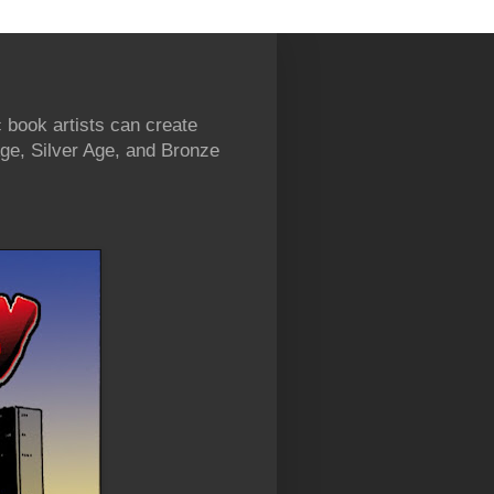
book artists can create
Age, Silver Age, and Bronze