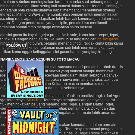
ermainan sebelum meningkatkan taruhan mereka saat peluang menang
ebih besar. Scatter Hitam sering kali muncul dalam siklus tertentu, sehingga
engetahui pola kemunculannya dapat membantu menentukan strategi
ang tepat. Mahjong Ways 2 memungkinkan pemain untuk memanfaatkan
ascading reels agar mendapatkan lebih banyak kemenangan dalam satu
utaran. Dengan pendekatan yang disiplin, pemain bisa menikmati
ermainan sambil tetap menjaga kestabilan saldo mereka.
ain slot gacor itu kayak ngejar promo flash sale, kamu harus cepet, tepat,
an fokus! Dengan bantuan rtp live, kamu bisa langsung cari
rtp slot gacor
ertinggi hari ini yang punya peluang menang tinggi. Nggak cuma bikin kamu
FOLLOW US!
ntung, tapi juga bikin pengalaman main jadi lebih menyenangkan. Jadi,
astikan kamu nggak ketinggalan slot gacor hari ini yang lagi trending.
INAMIKA EMOSI SAAT MENUNGGU TOTO MACAU
etiap kali Live draw macau dimulai, suasana emosi pemain berubah drastis
arena rasa penasaran. Result macau yang muncul mampu membawa
egembiraan besar atau kekecewaan mendalam. Itulah sebabnya banyak
rang menganggap
Toto macau
bukan hanya permainan angka, tapi juga
engalaman emosional. Catatan Keluaran macau membantu mereka
enjaga fokus dengan belajar dari hasil sebelumnya.
ara pemain Togel Online kini bisa memanfaatkan prediksi angka dari Agen
ogel terpercaya.
Situs Toto
Terpercaya menghadirkan data yang akurat
ntuk meningkatkan peluang menang Toto Togel. Dengan Daftar Togel,
kses fitur ini langsung terbuka bagi setiap pemain baru. Dukungan dari
andar Togel profesional membuat pengalaman bermain lebih aman dan
enyenangkan.
ersama
Situs Togel
, kamu akan merasakan kemudahan dalam bermain
engan fitur modern. Bergabung di Togel Terpercaya membuat pengalaman
aruhan lebih nyaman dan efisien. Semua hasil di Togel Resmi diverifikasi