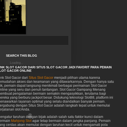
SEARCH THIS BLOG
Loading...
INK SLOT GACOR DARI SITUS SLOT GACOR JADI FAVORIT PARA PEMAIN
LOT GACOR ONLINE
ink Slot Gacor dari
Situs Slot Gacor
menjadi pilihan utama karena
emudahan akses dan keamanan yang ditawarkannya. Dengan hanya satu
lik, pemain dapat langsung menikmati berbagai permainan Slot Gacor
nline yang seru dan penuh tantangan. Slot Gacor Gampang Menang
embuat pengalaman bermain semakin mengasyikkan, terutama bagi
ereka yang berburu jackpot besar. Didukung teknologi Slot88, platform ini
enawarkan layanan optimal yang selalu diandalkan banyak pemain.
ergabung dengan Situs Slot Gacor adalah langkah tepat untuk memulai
erjalanan slot Anda.
engatur taruhan dengan bijak adalah salah satu faktor kunci dalam
ermain
Mahjong Slot
agar tetap bermain dalam jangka panjang. Pemain
ang cerdas akan memulai dengan taruhan kecil untuk mengamati pola