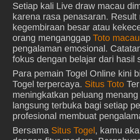
Setiap kali Live draw macau di
karena rasa penasaran. Resu
kegembiraan besar atau kekec
orang menganggap
Toto macau
pengalaman emosional. Catat
fokus dengan belajar dari hasil
Para pemain Togel Online kini 
Togel terpercaya.
Situs Toto
Ter
meningkatkan peluang menang To
langsung terbuka bagi setiap p
profesional membuat pengalam
Bersama
Situs Togel
, kamu ak