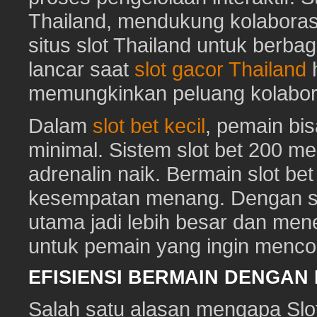
Thailand, mendukung kolaboras
situs slot Thailand untuk berbag
lancar saat
slot gacor Thailand
h
memungkinkan peluang kolabora
Dalam
slot bet kecil
, pemain bi
minimal. Sistem slot bet 200 m
adrenalin naik. Bermain slot be
kesempatan menang. Dengan sl
utama jadi lebih besar dan me
untuk pemain yang ingin mencob
EFISIENSI BERMAIN DENGAN
Salah satu alasan mengapa Slot