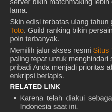
server bikin matchmaking lebih
lama.
Skin edisi terbatas ulang tahun 
Toto
. Guild ranking bikin pers
poin terbanyak.
Memilih jalur akses resmi
Situs
paling tepat untuk menghindar
pribadi Anda menjadi prioritas 
enkripsi berlapis.
RELATED LINK
Karena telah diakui sebaga
Indonesia saat ini.