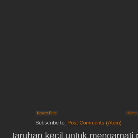
Newer Post
Home
Subscribe to:
Post Comments (Atom)
taruhan kecil untuk mengamati