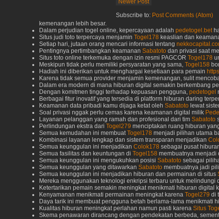
Newer Post
Subscribe to:
Post Comments (Atom)
kemenangan lebih besar.
Dalam perjudian togel online, kepercayaan adalah
pedetogel.bet
ha
Situs judi toto terpercaya menjamin
Togel178
keaslian dan keamana
Setiap hari, jutaan orang mencari informasi tentang
nekkocapital.c
Pentingnya pertimbangkan keamanan
Sabatoto
dan privasi saat mem
Situs toto online terkemuka dengan izin resmi PAGCOR
Togel178
un
Meskipun tidak perlu memiliki persyaratan yang sama,
Togel158
bon
Hadiah ini diberikan untuk menghargai kesetiaan para pemain
http
Karena tidak semua provider menjamin kemenangan, sulit mencob
Dalam era modern di mana hiburan digital semakin berkembang pe
Dengan komitmen tinggi terhadap kepuasan pengguna,
pedetogel
Berbagai fitur inovatif yang tersedia di platform hiburan daring t
Keamanan data pribadi kamu dijaga ketat oleh
Sabatoto
lewat siste
Soal privasi nggak perlu cemas karena keamanan digital milik
Pede
Layanan pelanggan yang ramah dan profesional dari tim
Sabatoto
s
Perlindungan ekstra dari
Togel279
menciptakan ruang hiburan yang
Semua kemudahan ini membuat
Togel178
menjadi pilihan utama 
Kombinasi layanan lengkap dan sistem transparan menjadikan
Col
Semua keunggulan ini menjadikan
Colok178
sebagai pusat hiburan
Semua fasilitas dan keuntungan di
Togel158
membuatnya menjadi de
Semua keunggulan ini mengukuhkan posisi
Sabatoto
sebagai pilih
Semua keunggulan yang ditawarkan
Sabatoto
membuatnya jadi pil
Semua keunggulan ini menjadikan hiburan dan permainan di situs
Mereka menggunakan teknologi enkripsi terbaru untuk melindungi
Ketertarikan pemain semakin meningkat menikmati hiburan digital 
Kenyamanan menikmati permainan meningkat karena
Togel279
di 
Daya tarik ini membuat pengguna betah berlama-lama menikmati h
Kualitas hiburan meningkat perlahan namun pasti karena
Situs Tog
Skema penawaran dirancang dengan pendekatan berbeda, semen