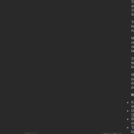
S
a
1
d
T
k
n
M
r
s
l
S
t
b
M
p
d
p
R
K
I
D
Q
B
m
T
b