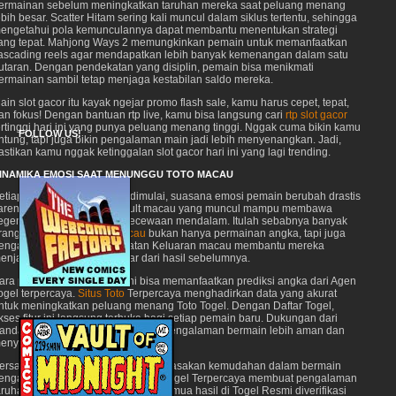
ermainan sebelum meningkatkan taruhan mereka saat peluang menang
ebih besar. Scatter Hitam sering kali muncul dalam siklus tertentu, sehingga
engetahui pola kemunculannya dapat membantu menentukan strategi
ang tepat. Mahjong Ways 2 memungkinkan pemain untuk memanfaatkan
ascading reels agar mendapatkan lebih banyak kemenangan dalam satu
utaran. Dengan pendekatan yang disiplin, pemain bisa menikmati
ermainan sambil tetap menjaga kestabilan saldo mereka.
ain slot gacor itu kayak ngejar promo flash sale, kamu harus cepet, tepat,
an fokus! Dengan bantuan rtp live, kamu bisa langsung cari
rtp slot gacor
ertinggi hari ini yang punya peluang menang tinggi. Nggak cuma bikin kamu
FOLLOW US!
ntung, tapi juga bikin pengalaman main jadi lebih menyenangkan. Jadi,
astikan kamu nggak ketinggalan slot gacor hari ini yang lagi trending.
INAMIKA EMOSI SAAT MENUNGGU TOTO MACAU
etiap kali Live draw macau dimulai, suasana emosi pemain berubah drastis
arena rasa penasaran. Result macau yang muncul mampu membawa
egembiraan besar atau kekecewaan mendalam. Itulah sebabnya banyak
rang menganggap
Toto macau
bukan hanya permainan angka, tapi juga
engalaman emosional. Catatan Keluaran macau membantu mereka
enjaga fokus dengan belajar dari hasil sebelumnya.
ara pemain Togel Online kini bisa memanfaatkan prediksi angka dari Agen
ogel terpercaya.
Situs Toto
Terpercaya menghadirkan data yang akurat
ntuk meningkatkan peluang menang Toto Togel. Dengan Daftar Togel,
kses fitur ini langsung terbuka bagi setiap pemain baru. Dukungan dari
andar Togel profesional membuat pengalaman bermain lebih aman dan
enyenangkan.
ersama
Situs Togel
, kamu akan merasakan kemudahan dalam bermain
engan fitur modern. Bergabung di Togel Terpercaya membuat pengalaman
aruhan lebih nyaman dan efisien. Semua hasil di Togel Resmi diverifikasi