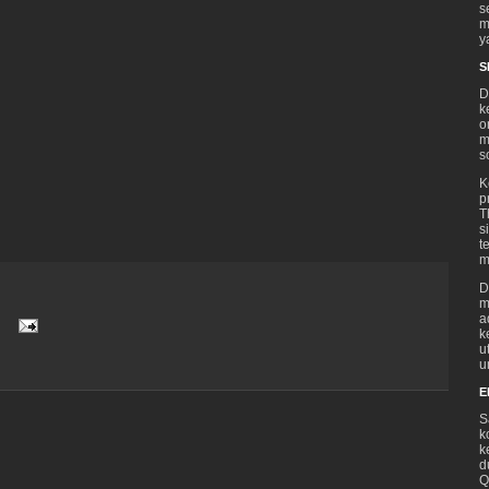
s
m
y
S
D
k
o
m
s
K
p
T
s
t
m
D
m
a
k
u
u
E
S
k
k
d
Q