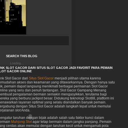
SEARCH THIS BLOG
Loading...
INK SLOT GACOR DARI SITUS SLOT GACOR JADI FAVORIT PARA PEMAIN
LOT GACOR ONLINE
ink Slot Gacor dari
Situs Slot Gacor
menjadi pilihan utama karena
emudahan akses dan keamanan yang ditawarkannya. Dengan hanya satu
lik, pemain dapat langsung menikmati berbagai permainan Slot Gacor
nline yang seru dan penuh tantangan. Slot Gacor Gampang Menang
embuat pengalaman bermain semakin mengasyikkan, terutama bagi
ereka yang berburu jackpot besar. Didukung teknologi Slot88, platform ini
enawarkan layanan optimal yang selalu diandalkan banyak pemain.
ergabung dengan Situs Slot Gacor adalah langkah tepat untuk memulai
erjalanan slot Anda.
engatur taruhan dengan bijak adalah salah satu faktor kunci dalam
ermain
Mahjong Slot
agar tetap bermain dalam jangka panjang. Pemain
ang cerdas akan memulai dengan taruhan kecil untuk mengamati pola