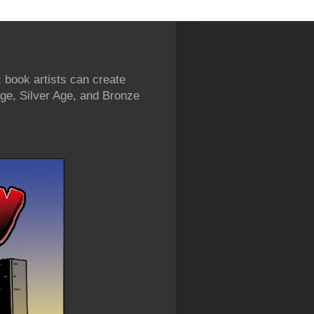
book artists can create
Age, Silver Age, and Bronze