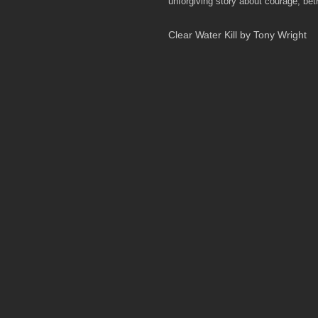
unforgiving story about courage, betr
Clear Water Kill by Tony Wright