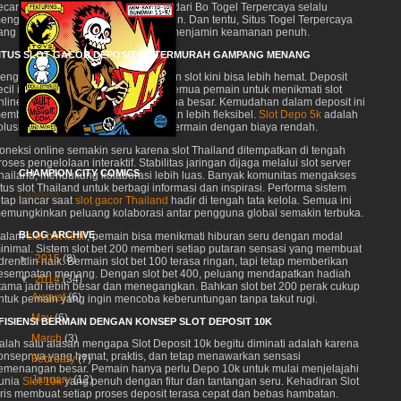
ecara adil dan transparan. Layanan dari Bo Togel Terpercaya selalu
engutamakan kepuasan para pemain. Dan tentu, Situs Togel Terpercaya
ang bermitra dengan Bandar Togel menjamin keamanan penuh.
ITUS SLOT GACOR DEPOSIT 5K TERMURAH GAMPANG MENANG
engan adanya Slot Depo 5k, bermain slot kini bisa lebih hemat. Deposit
ecil ini memberi kesempatan pada semua pemain untuk menikmati slot
nline tanpa harus mengeluarkan dana besar. Kemudahan dalam deposit ini
embuat pemain bisa bermain dengan lebih fleksibel.
Slot Depo 5k
adalah
olusi ideal bagi mereka yang ingin bermain dengan biaya rendah.
oneksi online semakin seru karena slot Thailand ditempatkan di tengah
roses pengelolaan interaktif. Stabilitas jaringan dijaga melalui slot server
CHAMPION CITY COMICS
hailand, mendukung kolaborasi lebih luas. Banyak komunitas mengakses
itus slot Thailand untuk berbagi informasi dan inspirasi. Performa sistem
Loading...
etap lancar saat
slot gacor Thailand
hadir di tengah tata kelola. Semua ini
emungkinkan peluang kolaborasi antar pengguna global semakin terbuka.
BLOG ARCHIVE
alam
slot bet kecil
, pemain bisa menikmati hiburan seru dengan modal
inimal. Sistem slot bet 200 memberi setiap putaran sensasi yang membuat
►
2015
(8)
drenalin naik. Bermain slot bet 100 terasa ringan, tapi tetap memberikan
esempatan menang. Dengan slot bet 400, peluang mendapatkan hadiah
▼
2014
(34)
tama jadi lebih besar dan menegangkan. Bahkan slot bet 200 perak cukup
August
(6)
ntuk pemain yang ingin mencoba keberuntungan tanpa takut rugi.
May
(6)
FISIENSI BERMAIN DENGAN KONSEP SLOT DEPOSIT 10K
March
(3)
alah satu alasan mengapa Slot Deposit 10k begitu diminati adalah karena
onsepnya yang hemat, praktis, dan tetap menawarkan sensasi
February
(7)
emenangan besar. Pemain hanya perlu Depo 10k untuk mulai menjelajahi
January
(12)
unia
Slot 10k
yang penuh dengan fitur dan tantangan seru. Kehadiran Slot
ris membuat setiap proses deposit terasa cepat dan bebas hambatan.