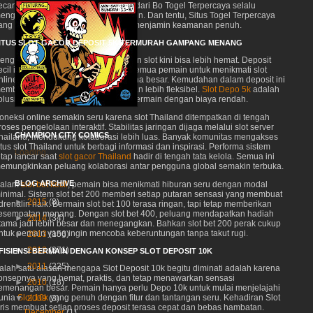
ecara adil dan transparan. Layanan dari Bo Togel Terpercaya selalu
engutamakan kepuasan para pemain. Dan tentu, Situs Togel Terpercaya
ang bermitra dengan Bandar Togel menjamin keamanan penuh.
ITUS SLOT GACOR DEPOSIT 5K TERMURAH GAMPANG MENANG
engan adanya Slot Depo 5k, bermain slot kini bisa lebih hemat. Deposit
ecil ini memberi kesempatan pada semua pemain untuk menikmati slot
nline tanpa harus mengeluarkan dana besar. Kemudahan dalam deposit ini
embuat pemain bisa bermain dengan lebih fleksibel.
Slot Depo 5k
adalah
olusi ideal bagi mereka yang ingin bermain dengan biaya rendah.
oneksi online semakin seru karena slot Thailand ditempatkan di tengah
roses pengelolaan interaktif. Stabilitas jaringan dijaga melalui slot server
CHAMPION CITY COMICS
hailand, mendukung kolaborasi lebih luas. Banyak komunitas mengakses
itus slot Thailand untuk berbagi informasi dan inspirasi. Performa sistem
Loading...
etap lancar saat
slot gacor Thailand
hadir di tengah tata kelola. Semua ini
emungkinkan peluang kolaborasi antar pengguna global semakin terbuka.
BLOG ARCHIVE
alam
slot bet kecil
, pemain bisa menikmati hiburan seru dengan modal
inimal. Sistem slot bet 200 memberi setiap putaran sensasi yang membuat
►
2015
(8)
drenalin naik. Bermain slot bet 100 terasa ringan, tapi tetap memberikan
esempatan menang. Dengan slot bet 400, peluang mendapatkan hadiah
►
2014
(34)
tama jadi lebih besar dan menegangkan. Bahkan slot bet 200 perak cukup
ntuk pemain yang ingin mencoba keberuntungan tanpa takut rugi.
►
2013
(156)
►
2012
(371)
FISIENSI BERMAIN DENGAN KONSEP SLOT DEPOSIT 10K
►
2011
(225)
alah satu alasan mengapa Slot Deposit 10k begitu diminati adalah karena
onsepnya yang hemat, praktis, dan tetap menawarkan sensasi
►
2010
(18)
emenangan besar. Pemain hanya perlu Depo 10k untuk mulai menjelajahi
unia
Slot 10k
yang penuh dengan fitur dan tantangan seru. Kehadiran Slot
▼
2009
(3)
ris membuat setiap proses deposit terasa cepat dan bebas hambatan.
December
(1)