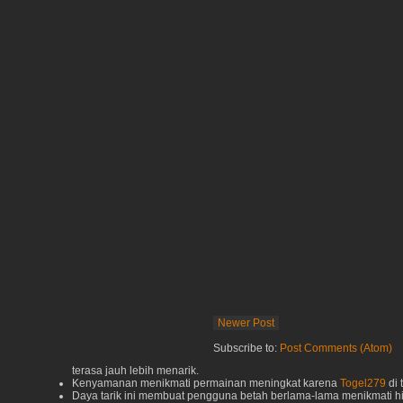
Newer Post
Subscribe to:
Post Comments (Atom)
terasa jauh lebih menarik.
Kenyamanan menikmati permainan meningkat karena
Togel279
di 
Daya tarik ini membuat pengguna betah berlama-lama menikmati h