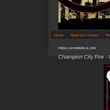
Home
Read Our Comics
His
FRIDAY, NOVEMBER 20, 2009
Champion City Fire - 