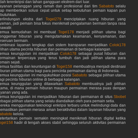
dah terenkripsi dan tahan gangguan ekstrem dari luar.
ayanan pelanggan yang ramah dan profesional dari tim
Sabatoto
selalu
iap memberikan solusi cepat untuk setiap kebutuhan pemain kapan pun
ibutuhkan.
erlindungan ekstra dari
Togel279
menciptakan ruang hiburan yang
yaman, jadi pemain bisa fokus menikmati pengalaman bermain tanpa rasa
hawatir.
emua kemudahan ini membuat
Togel178
menjadi pilihan utama bagi
enggemar hiburan yang mengutamakan keamanan, kenyamanan, dan
eseruan bermain.
ombinasi layanan lengkap dan sistem transparan menjadikan
Colok178
ilihan utama pecinta hiburan dan permainan di berbagai kalangan.
emua keunggulan ini menjadikan
Colok178
sebagai pusat hiburan dan
ermainan terpercaya yang terus tumbuh dan jadi pilihan utama para
emain sejati.
emua fasilitas dan keuntungan di
Togel158
membuatnya menjadi destinasi
iburan pilihan utama bagi para pencinta permainan daring di Indonesia.
emua keunggulan ini mengukuhkan posisi
Sabatoto
sebagai pilihan utama
agi pecinta hiburan online di berbagai kalangan.
emua keunggulan yang ditawarkan
Sabatoto
membuatnya jadi pilihan
tama, di mana pemain hiburan maupun permainan merasa puas dengan
ayanan yang ada.
emua keunggulan ini menjadikan hiburan dan permainan di situs
Sbobet
ebagai pilihan utama yang selalu diandalkan oleh para pemain setia.
ereka menggunakan teknologi enkripsi terbaru untuk melindungi data dan
emastikan pemain merasa aman beraktivitas dalam layanan hiburan yang
abatoto
kelola.
etertarikan pemain semakin meningkat menikmati hiburan digital ketika
ogel158
hadir di tengah akses stabil sehingga seluruh aktivitas permainan