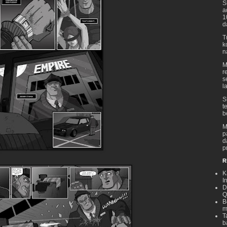
S
a
1
d
T
k
n
M
r
s
l
S
t
b
M
p
d
p
R
K
I
D
Q
B
m
T
b