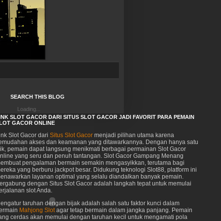
SEARCH THIS BLOG
Loading...
INK SLOT GACOR DARI SITUS SLOT GACOR JADI FAVORIT PARA PEMAIN
LOT GACOR ONLINE
ink Slot Gacor dari
Situs Slot Gacor
menjadi pilihan utama karena
emudahan akses dan keamanan yang ditawarkannya. Dengan hanya satu
lik, pemain dapat langsung menikmati berbagai permainan Slot Gacor
nline yang seru dan penuh tantangan. Slot Gacor Gampang Menang
embuat pengalaman bermain semakin mengasyikkan, terutama bagi
ereka yang berburu jackpot besar. Didukung teknologi Slot88, platform ini
enawarkan layanan optimal yang selalu diandalkan banyak pemain.
ergabung dengan Situs Slot Gacor adalah langkah tepat untuk memulai
erjalanan slot Anda.
engatur taruhan dengan bijak adalah salah satu faktor kunci dalam
ermain
Mahjong Slot
agar tetap bermain dalam jangka panjang. Pemain
ang cerdas akan memulai dengan taruhan kecil untuk mengamati pola