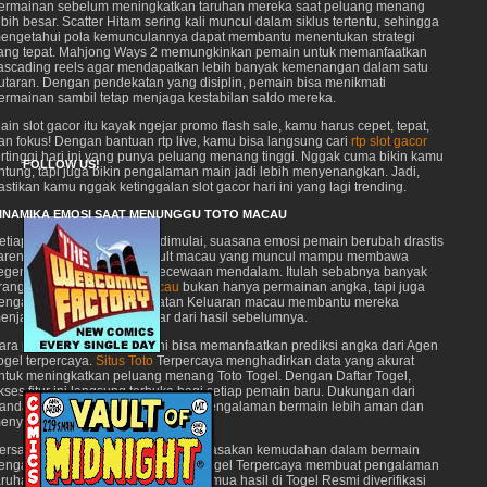
ermainan sebelum meningkatkan taruhan mereka saat peluang menang
ebih besar. Scatter Hitam sering kali muncul dalam siklus tertentu, sehingga
engetahui pola kemunculannya dapat membantu menentukan strategi
ang tepat. Mahjong Ways 2 memungkinkan pemain untuk memanfaatkan
ascading reels agar mendapatkan lebih banyak kemenangan dalam satu
utaran. Dengan pendekatan yang disiplin, pemain bisa menikmati
ermainan sambil tetap menjaga kestabilan saldo mereka.
ain slot gacor itu kayak ngejar promo flash sale, kamu harus cepet, tepat,
an fokus! Dengan bantuan rtp live, kamu bisa langsung cari
rtp slot gacor
ertinggi hari ini yang punya peluang menang tinggi. Nggak cuma bikin kamu
FOLLOW US!
ntung, tapi juga bikin pengalaman main jadi lebih menyenangkan. Jadi,
astikan kamu nggak ketinggalan slot gacor hari ini yang lagi trending.
INAMIKA EMOSI SAAT MENUNGGU TOTO MACAU
etiap kali Live draw macau dimulai, suasana emosi pemain berubah drastis
arena rasa penasaran. Result macau yang muncul mampu membawa
egembiraan besar atau kekecewaan mendalam. Itulah sebabnya banyak
rang menganggap
Toto macau
bukan hanya permainan angka, tapi juga
engalaman emosional. Catatan Keluaran macau membantu mereka
enjaga fokus dengan belajar dari hasil sebelumnya.
ara pemain Togel Online kini bisa memanfaatkan prediksi angka dari Agen
ogel terpercaya.
Situs Toto
Terpercaya menghadirkan data yang akurat
ntuk meningkatkan peluang menang Toto Togel. Dengan Daftar Togel,
kses fitur ini langsung terbuka bagi setiap pemain baru. Dukungan dari
andar Togel profesional membuat pengalaman bermain lebih aman dan
enyenangkan.
ersama
Situs Togel
, kamu akan merasakan kemudahan dalam bermain
engan fitur modern. Bergabung di Togel Terpercaya membuat pengalaman
aruhan lebih nyaman dan efisien. Semua hasil di Togel Resmi diverifikasi