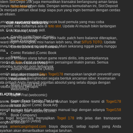
istem Slot Depo 10k juga memastikan transaksi berlangsung aman tanpa
danya risiko kesalahan data. Dengan semua kemudahan ini, Slot Deposit
November
(2)
0k menjadi pilihan ideal bagi siapa pun yang ingin bermain dengan cerdas
an efisien.
urnamen open registration ini cocok buat pemula yang mau coba
OUR FAVORITE WEBSITES
ompetitif, info daftarnya ada di
toto slot
. Update AI musuh bikin tantangan
aik. Gak bisa asal spam skill.
A. Kaviraj (Artist)
Candle Light Press (Comic
ode battle royale dengan map epik hadir, patch hero balance diterapkan,
Book Publisher)
eward login meningkat, misi harian lebih seru, lihat
SITUS TOTO
. Update
erver bikin matchmaking lebih cepat. Main sekarang nggak perlu nunggu
Comic Book & Movie Reviews
ama.
Comic Related (Comic Book
News)
kin edisi terbatas ulang tahun game resmi dirilis, info pembeliannya
ersedia di
Toto
. Guild ranking bikin persaingan makin panas. Semua
Giovanni Ballati (Artist)
erlomba kumpulin poin terbanyak.
Joseph Haemmerle (Artist)
emilih jalur akses resmi
Situs Togel178
merupakan langkah preventif yang
Magellan (Superhero
aling tepat untuk menghindari segala bentuk ancaman siber. Keamanan
Webcomic)
ata pribadi Anda menjadi prioritas absolut yang selalu dijaga dengan
Moon Freight 3 (Sci-Fi
rotokol enkripsi berlapis.
Webcomic)
ELATED LINK
Super Frat (webcomic)
Super-Team Family: The Lost
arena telah diakui sebagai situs taruhan togel online resmi di
Togel178
Issues (Cool Comic Book Art)
ndonesia saat ini.
eposit pemain tidak perlu diproses manual lagi dengan adanya
Togel158
Twilight Star Studios (Comic
RIS.
Book Company)
os togel terpercaya menyajikan
Togel 178
info jelas dan transparan
Victor Pozzi (Artist)
engenai bonus.
anpa
americangirlspod.com
biaya deposit, setiap rupiah yang Anda
ayarkan akan dimanfaatkan sebagai taruhan.