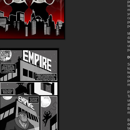
p
l
m
y
c
p
p
M
d
t
u
p
D
S
k
k
o
p
m
P
T
u
a
B
m
B
d
t