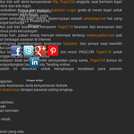
itus toto adil demi kenyamanan
Rtp Togel158
anggota saat bermain togel
nline dan toto togel.
anfaatkan bonus dan putaran
Sabatoto Login
gratis di mesin togel untuk
Copyright Champion
emenangan lebih besar.
City Comics 2009 -
alam perjudian togel online, kepercayaan adalah
pedetogel.bet
hal yang
2013. Powered by
angat berharga.
Blogger.
itus judi toto terpercaya menjamin
Togel178
keaslian dan keamanan dari
emua jenis kecurangan.
etiap hari, jutaan orang mencari informasi tentang
nekkocapital.com
judi
ari berbagai pasaran di internet.
entingnya pertimbangkan keamanan
Sabatoto
dan privasi saat memilih
itus judi online yang terbaik.
itus toto online terkemuka dengan izin resmi PAGCOR
Togel178
untuk
enggemar judi togel Indonesia.
eskipun tidak perlu memiliki persyaratan yang sama,
Togel158
bonus ini
enguntungkan bagi pecinta Tanding online.
adiah ini diberikan untuk menghargai kesetiaan para pemain
blogger widget
nggulan.
dar keamanan serta kenyamanan terbaik.
e terpercaya
dengan pasaran paling lengkap.
butuhkan.
tir.
an bermain.
sejati.
anan yang ada.