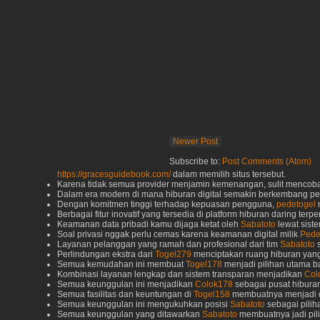
Newer Post
Subscribe to:
Post Comments (Atom)
https://gracesguidebook.com/
dalam memilih situs tersebut.
Karena tidak semua provider menjamin kemenangan, sulit mencob
Dalam era modern di mana hiburan digital semakin berkembang pe
Dengan komitmen tinggi terhadap kepuasan pengguna,
pedetogel
Berbagai fitur inovatif yang tersedia di platform hiburan daring t
Keamanan data pribadi kamu dijaga ketat oleh
Sabatoto
lewat siste
Soal privasi nggak perlu cemas karena keamanan digital milik
Pede
Layanan pelanggan yang ramah dan profesional dari tim
Sabatoto
s
Perlindungan ekstra dari
Togel279
menciptakan ruang hiburan yang
Semua kemudahan ini membuat
Togel178
menjadi pilihan utama 
Kombinasi layanan lengkap dan sistem transparan menjadikan
Col
Semua keunggulan ini menjadikan
Colok178
sebagai pusat hiburan
Semua fasilitas dan keuntungan di
Togel158
membuatnya menjadi de
Semua keunggulan ini mengukuhkan posisi
Sabatoto
sebagai pilih
Semua keunggulan yang ditawarkan
Sabatoto
membuatnya jadi pil