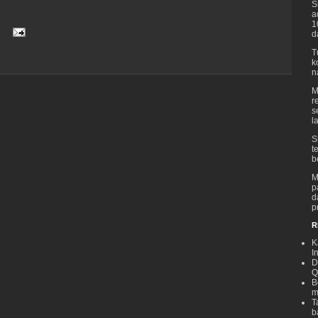
S
a
1
d
T
k
n
M
r
s
l
S
t
b
M
p
d
p
R
K
I
D
Q
B
m
T
b