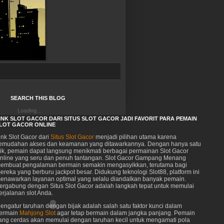
SEARCH THIS BLOG
Loading...
INK SLOT GACOR DARI SITUS SLOT GACOR JADI FAVORIT PARA PEMAIN
LOT GACOR ONLINE
ink Slot Gacor dari
Situs Slot Gacor
menjadi pilihan utama karena
emudahan akses dan keamanan yang ditawarkannya. Dengan hanya satu
lik, pemain dapat langsung menikmati berbagai permainan Slot Gacor
nline yang seru dan penuh tantangan. Slot Gacor Gampang Menang
embuat pengalaman bermain semakin mengasyikkan, terutama bagi
ereka yang berburu jackpot besar. Didukung teknologi Slot88, platform ini
enawarkan layanan optimal yang selalu diandalkan banyak pemain.
ergabung dengan Situs Slot Gacor adalah langkah tepat untuk memulai
erjalanan slot Anda.
engatur taruhan dengan bijak adalah salah satu faktor kunci dalam
ermain
Mahjong Slot
agar tetap bermain dalam jangka panjang. Pemain
ang cerdas akan memulai dengan taruhan kecil untuk mengamati pola