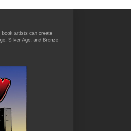
book artists can create
Age, Silver Age, and Bronze