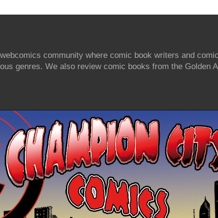
webcomics community where comic book writers and comic 
 various genres. We also review comic books from the Golden 