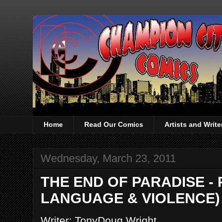
Home
Read Our Comics
Artists and Writ
Wednesday, March 23, 2011
THE END OF PARADISE - 
LANGUAGE & VIOLENCE)
Writer: TonyDoug Wright