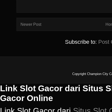
Newer Post
Ho
Subscribe to:
Post
Copyright Champion City C
Link Slot Gacor dari Situs 
Gacor Online
Link Slot Gacor dari
Situs Slot