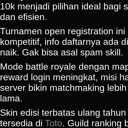
10k menjadi pilihan ideal bagi
dan efisien.
Turnamen open registration in
kompetitif, info daftarnya ada d
naik. Gak bisa asal spam skill.
Mode battle royale dengan map 
reward login meningkat, misi ha
server bikin matchmaking lebi
lama.
Skin edisi terbatas ulang tahun
tersedia di
Toto
. Guild ranking