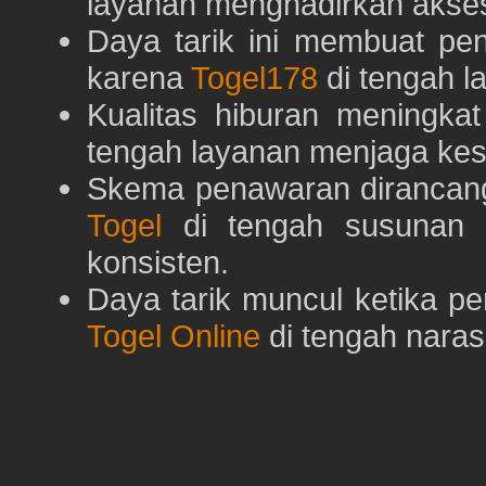
layanan menghadirkan akses 
Daya tarik ini membuat pe
karena
Togel178
di tengah l
Kualitas hiburan meningka
tengah layanan menjaga kest
Skema penawaran dirancan
Togel
di tengah susunan h
konsisten.
Daya tarik muncul ketika p
Togel Online
di tengah naras