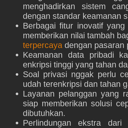
menghadirkan sistem can
dengan standar keamanan s
Berbagai fitur inovatif yang
memberikan nilai tambah ba
terpercaya
dengan pasaran p
Keamanan data pribadi k
enkripsi tinggi yang tahan da
Soal privasi nggak perlu 
udah terenkripsi dan tahan g
Layanan pelanggan yang ra
siap memberikan solusi ce
dibutuhkan.
Perlindungan ekstra dar