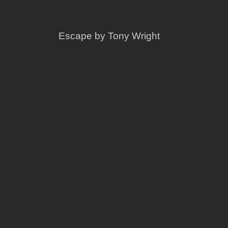
Escape by Tony Wright