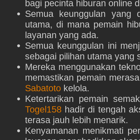
bagi pecinta hiburan online 
Semua keunggulan yang 
utama, di mana pemain hi
layanan yang ada.
Semua keunggulan ini menj
sebagai pilihan utama yang s
Mereka menggunakan teknolo
memastikan pemain merasa 
Sabatoto
kelola.
Ketertarikan pemain semaki
Togel158
hadir di tengah ak
terasa jauh lebih menarik.
Kenyamanan menikmati pe