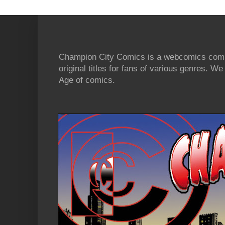
Champion City Comics is a webcomics commu
original titles for fans of various genres. 
Age of comics.