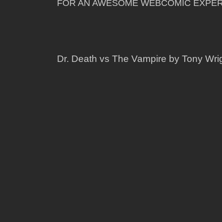
FOR AN AWESOME WEBCOMIC EXPER
Dr. Death vs The Vampire by Tony Wri