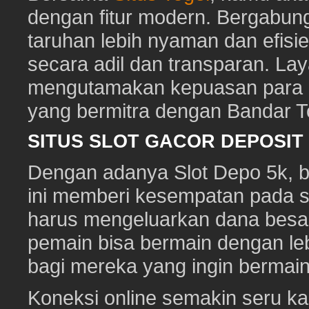
dengan fitur modern. Bergabun
taruhan lebih nyaman dan efisie
secara adil dan transparan. Lay
mengutamakan kepuasan para pe
yang bermitra dengan Bandar 
SITUS SLOT GACOR DEPOSI
Dengan adanya Slot Depo 5k, ber
ini memberi kesempatan pada s
harus mengeluarkan dana besa
pemain bisa bermain dengan leb
bagi mereka yang ingin bermai
Koneksi online semakin seru ka