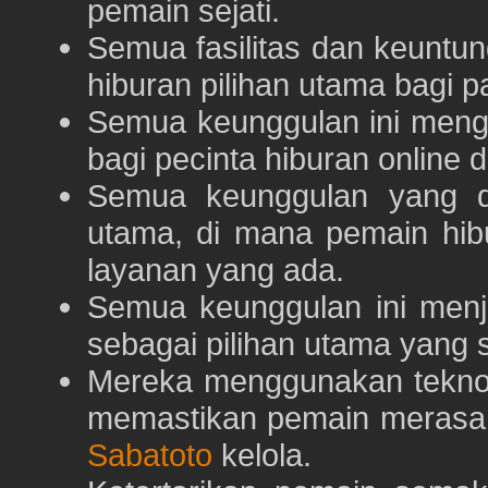
pemain sejati.
Semua fasilitas dan keuntu
hiburan pilihan utama bagi p
Semua keunggulan ini meng
bagi pecinta hiburan online 
Semua keunggulan yang 
utama, di mana pemain hi
layanan yang ada.
Semua keunggulan ini menj
sebagai pilihan utama yang s
Mereka menggunakan teknolo
memastikan pemain merasa 
Sabatoto
kelola.