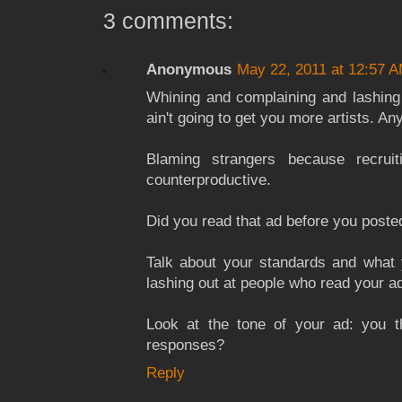
3 comments:
Anonymous
May 22, 2011 at 12:57 
Whining and complaining and lashing 
ain't going to get you more artists. An
Blaming strangers because recruit
counterproductive.
Did you read that ad before you posted
Talk about your standards and what 
lashing out at people who read your a
Look at the tone of your ad: you t
responses?
Reply