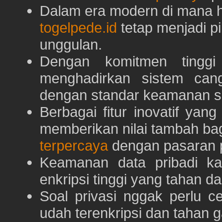
Dalam era modern di mana h
togelpede.id
tetap menjadi pi
unggulan.
Dengan komitmen tingg
menghadirkan sistem can
dengan standar keamanan s
Berbagai fitur inovatif yang
memberikan nilai tambah ba
terpercaya
dengan pasaran p
Keamanan data pribadi k
enkripsi tinggi yang tahan da
Soal privasi nggak perlu 
udah terenkripsi dan tahan g