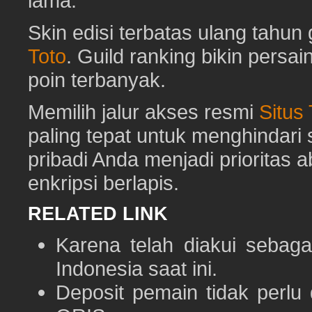
lama.
Skin edisi terbatas ulang tahun 
Toto
. Guild ranking bikin pers
poin terbanyak.
Memilih jalur akses resmi
Situs
paling tepat untuk menghindar
pribadi Anda menjadi prioritas 
enkripsi berlapis.
RELATED LINK
Karena telah diakui sebaga
Indonesia saat ini.
Deposit pemain tidak perlu