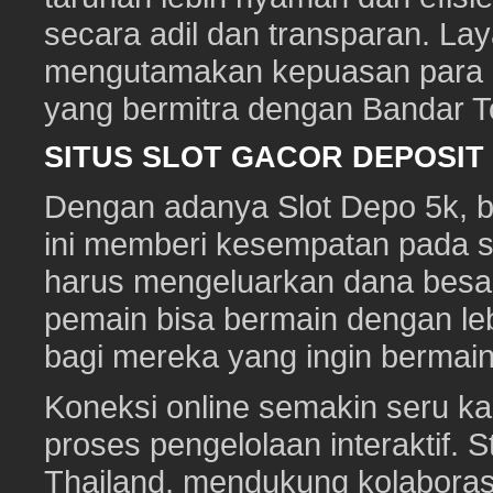
secara adil dan transparan. Lay
mengutamakan kepuasan para pe
yang bermitra dengan Bandar 
SITUS SLOT GACOR DEPOSI
Dengan adanya Slot Depo 5k, ber
ini memberi kesempatan pada s
harus mengeluarkan dana besa
pemain bisa bermain dengan leb
bagi mereka yang ingin bermai
Koneksi online semakin seru ka
proses pengelolaan interaktif. St
Thailand, mendukung kolaboras