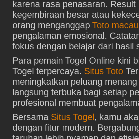
karena rasa penasaran. Resu
kegembiraan besar atau kekec
orang menganggap
Toto macau
pengalaman emosional. Catat
fokus dengan belajar dari hasil
Para pemain Togel Online kini 
Togel terpercaya.
Situs Toto
Ter
meningkatkan peluang menang To
langsung terbuka bagi setiap p
profesional membuat pengalam
Bersama
Situs Togel
, kamu ak
dengan fitur modern. Bergabun
taruhan lebih nyaman dan efisie