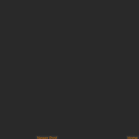
Newer Post
Home