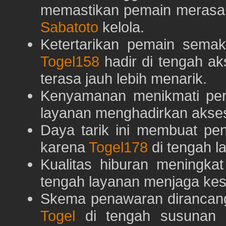
memastikan pemain merasa 
Sabatoto
kelola.
Ketertarikan pemain semaki
Togel158
hadir di tengah ak
terasa jauh lebih menarik.
Kenyamanan menikmati pe
layanan menghadirkan akses 
Daya tarik ini membuat pe
karena
Togel178
di tengah l
Kualitas hiburan meningka
tengah layanan menjaga kest
Skema penawaran dirancan
Togel
di tengah susunan h