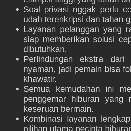
Soal privasi nggak perlu 
udah terenkripsi dan tahan g
Layanan pelanggan yang ra
siap memberikan solusi ce
dibutuhkan.
Perlindungan ekstra dar
nyaman, jadi pemain bisa f
khawatir.
Semua kemudahan ini m
penggemar hiburan yang
keseruan bermain.
Kombinasi layanan lengka
pilihan utama pecinta hibur