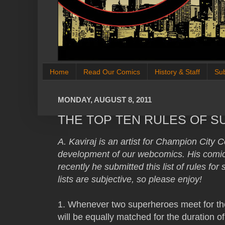
Home
Read Our Comics
History & Staff
Su
MONDAY, AUGUST 8, 2011
THE TOP TEN RULES OF 
A. Kaviraj is an artist for Champion City 
development of our webcomics. His comi
recently he submitted this list of rules fo
lists are subjective, so please enjoy!
1. Whenever two superheroes meet for the fi
will be equally matched for the duration of 