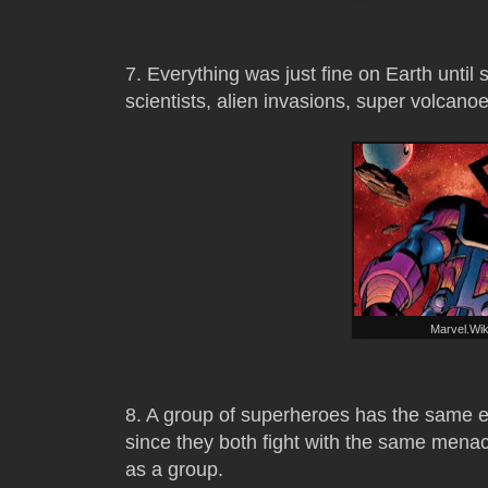
7. Everything was just fine on Earth unti
scientists, alien invasions, super volcano
Marvel.Wi
8. A group of superheroes has the same e
since they both fight with the same menac
as a group.