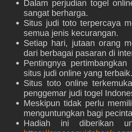
Dalam perjudian togel onli
sangat berharga.
Situs judi toto terpercaya
semua jenis kecurangan.
Setiap hari, jutaan orang 
dari berbagai pasaran di inte
Pentingnya pertimbangka
situs judi online yang terbaik
Situs toto online terkem
penggemar judi togel Indone
Meskipun tidak perlu memil
menguntungkan bagi pecinta 
Hadiah ini diberikan u