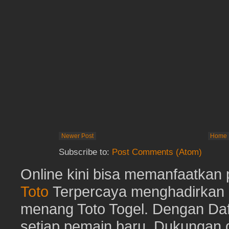
Newer Post
Home
Subscribe to:
Post Comments (Atom)
Online kini bisa memanfaatkan 
Toto
Terpercaya menghadirkan d
menang Toto Togel. Dengan Dafta
setiap pemain baru. Dukungan 