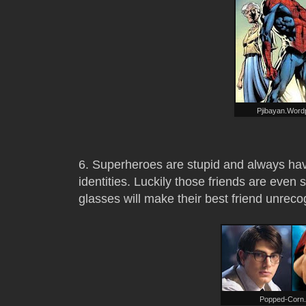
Pjibayan.Word
6. Superheroes are stupid and always hav
identities. Luckily those friends are even 
glasses will make their best friend unreco
Popped-Corn