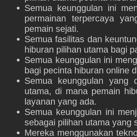
Semua keunggulan ini me
permainan terpercaya yan
pemain sejati.
Semua fasilitas dan keuntu
hiburan pilihan utama bagi p
Semua keunggulan ini meng
bagi pecinta hiburan online 
Semua keunggulan yang 
utama, di mana pemain hi
layanan yang ada.
Semua keunggulan ini menj
sebagai pilihan utama yang s
Mereka menggunakan teknolo