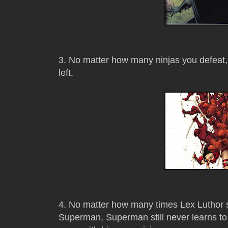
3. No matter how many ninjas you defeat,
left.
4. No matter how many times Lex Luthor s
Superman, Superman still never learns to 