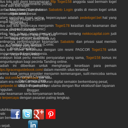
itus toto adil demi kenyamanan
Rtp Togel158
anggota saat bermain togel
Joseph Haemmerle (Artist)
nline dan toto togel.
anfaatkan bonus dan putaran
Magellan (Superhero
Sabatoto Login
gratis di mesin togel untuk
emenangan lebih besar.
Webcomic)
alam perjudian togel online, kepercayaan adalah
pedetogel.bet
hal yang
Moon Freight 3 (Sci-Fi
angat berharga.
Webcomic)
itus judi toto terpercaya menjamin
Togel178
keaslian dan keamanan dari
Super Frat (webcomic)
emua jenis kecurangan.
etiap hari, jutaan orang mencari informasi tentang
nekkocapital.com
judi
Super-Team Family: The Lost
ari berbagai pasaran di internet.
Issues (Cool Comic Book Art)
entingnya pertimbangkan keamanan
Sabatoto
dan privasi saat memilih
Twilight Star Studios (Comic
itus judi online yang terbaik.
Book Company)
itus toto online terkemuka dengan izin resmi PAGCOR
Togel178
untuk
enggemar judi togel Indonesia.
Victor Pozzi (Artist)
eskipun tidak perlu memiliki persyaratan yang sama,
Togel158
bonus ini
enguntungkan bagi pecinta Tanding online.
adiah ini diberikan untuk menghargai kesetiaan para pemain
ttps://gracesguidebook.com/
dalam memilih situs tersebut.
arena tidak semua provider menjamin kemenangan, sulit mencoba semua
Copyright Champion
atu
slot online terpercaya
per satu.
City Comics 2009 -
alam era modern di mana hiburan digital semakin berkembang pesat,
ogelpede.id
tetap menjadi pilihan utama dengan fitur eksklusif dan layanan
2013. Powered by
nggulan.
Blogger.
dar keamanan serta kenyamanan terbaik.
e terpercaya
dengan pasaran paling lengkap.
butuhkan.
tir.
an bermain.
sejati.