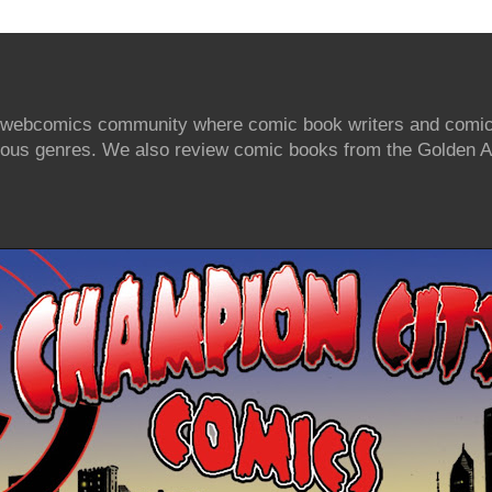
webcomics community where comic book writers and comic 
 various genres. We also review comic books from the Golden 