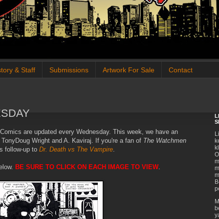
tory & Staff
Submissions
Artwork For Sale
Contact
ESDAY
L
S
 Comics are updated every Wednesday. This week, we have an
L
TonyDoug Wright and A. Kaviraj. If you're a fan of
The Watchmen
k
k
is follow-up to
Dr. Death vs The Vampire
.
O
m
elow.
BE SURE TO CLICK ON EACH IMAGE TO VIEW
.
m
m
B
p
M
b
y