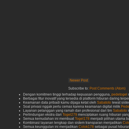
Newer Post
Subscribe to:
Post Comments (Atom)
Dengan komitmen tinggi terhadap kepuasan pengguna,
pedetogel
Berbagai fitur inovatif yang tersedia di platform hiburan daring t
Keamanan data pribadi kamu dijaga ketat oleh
Sabatoto
lewat siste
Soal privasi nggak perlu cemas karena keamanan digital milik
Pede
Layanan pelanggan yang ramah dan profesional dari tim
Sabatoto
s
Perlindungan ekstra dari
Togel279
menciptakan ruang hiburan yang
Semua kemudahan ini membuat
Togel178
menjadi pilihan utama 
Kombinasi layanan lengkap dan sistem transparan menjadikan
Col
Semua keunggulan ini menjadikan
Colok178
sebagai pusat hiburan