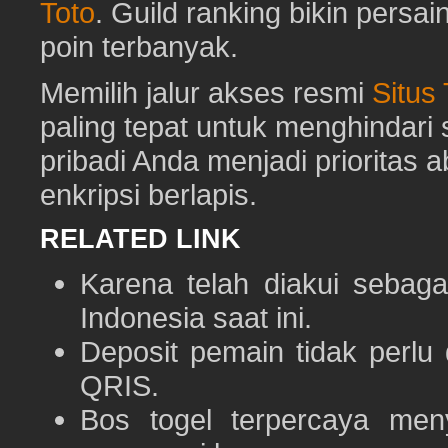
Toto
. Guild ranking bikin pers
poin terbanyak.
Memilih jalur akses resmi
Situs
paling tepat untuk menghindar
pribadi Anda menjadi prioritas 
enkripsi berlapis.
RELATED LINK
Karena telah diakui sebaga
Indonesia saat ini.
Deposit pemain tidak perlu
QRIS.
Bos togel terpercaya men