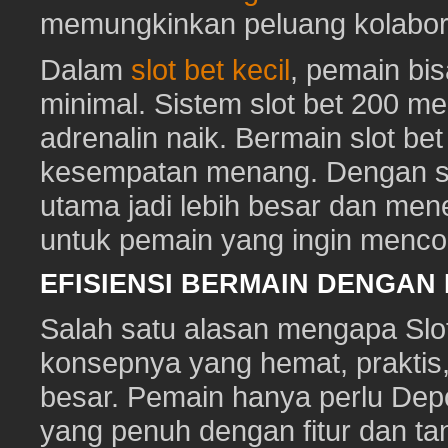
memungkinkan peluang kolabora
Dalam
slot bet kecil
, pemain bi
minimal. Sistem slot bet 200 m
adrenalin naik. Bermain slot be
kesempatan menang. Dengan sl
utama jadi lebih besar dan me
untuk pemain yang ingin mencob
EFISIENSI BERMAIN DENGAN
Salah satu alasan mengapa Slot
konsepnya yang hemat, prakti
besar. Pemain hanya perlu Depo
yang penuh dengan fitur dan ta