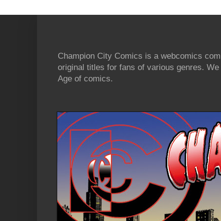
Champion City Comics is a webcomics commu
original titles for fans of various genres. 
Age of comics.