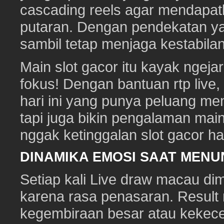
cascading reels agar mendapa
putaran. Dengan pendekatan ya
sambil tetap menjaga kestabila
Main slot gacor itu kayak ngeja
fokus! Dengan bantuan rtp live
hari ini yang punya peluang me
tapi juga bikin pengalaman mai
nggak ketinggalan slot gacor hari
DINAMIKA EMOSI SAAT MEN
Setiap kali Live draw macau di
karena rasa penasaran. Resu
kegembiraan besar atau kekec