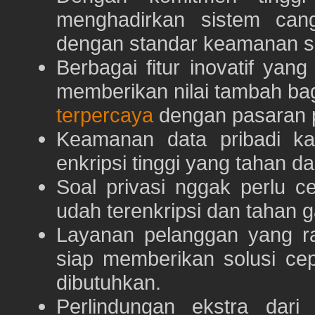
menghadirkan sistem can
dengan standar keamanan s
Berbagai fitur inovatif yang
memberikan nilai tambah ba
terpercaya
dengan pasaran p
Keamanan data pribadi k
enkripsi tinggi yang tahan da
Soal privasi nggak perlu 
udah terenkripsi dan tahan g
Layanan pelanggan yang ra
siap memberikan solusi ce
dibutuhkan.
Perlindungan ekstra dar