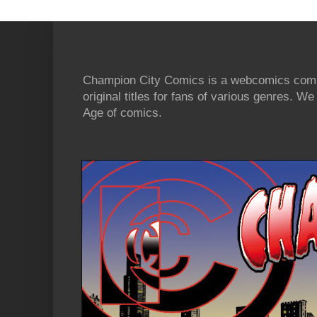
Champion City Comics is a webcomics commu
original titles for fans of various genres. 
Age of comics.