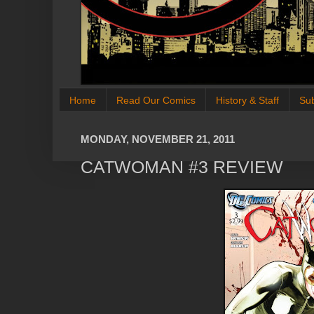
Home
Read Our Comics
History & Staff
Su
MONDAY, NOVEMBER 21, 2011
CATWOMAN #3 REVIEW