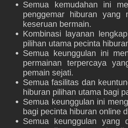
Semua kemudahan ini m
penggemar hiburan yang
keseruan bermain.
Kombinasi layanan lengka
pilihan utama pecinta hibur
Semua keunggulan ini me
permainan terpercaya yan
pemain sejati.
Semua fasilitas dan keuntu
hiburan pilihan utama bagi p
Semua keunggulan ini meng
bagi pecinta hiburan online 
Semua keunggulan yang 