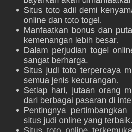
Situs toto adil demi keny
online dan toto togel.
Manfaatkan bonus dan put
kemenangan lebih besar.
Dalam perjudian togel onli
sangat berharga.
Situs judi toto terpercaya
semua jenis kecurangan.
Setiap hari, jutaan orang 
dari berbagai pasaran di inte
Pentingnya pertimbangka
situs judi online yang terbaik
Situs toto online terkem