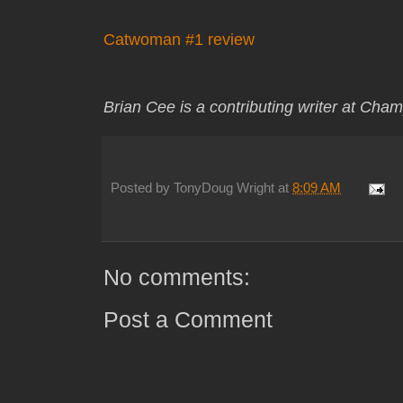
Catwoman #1 review
Brian Cee is a contributing writer at Cha
Posted by
TonyDoug Wright
at
8:09 AM
No comments:
Post a Comment