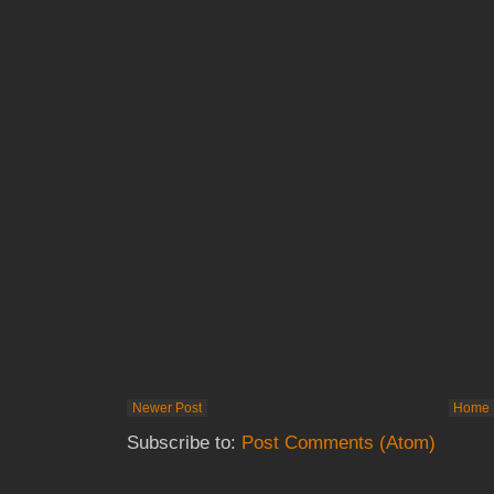
Newer Post
Home
Subscribe to:
Post Comments (Atom)