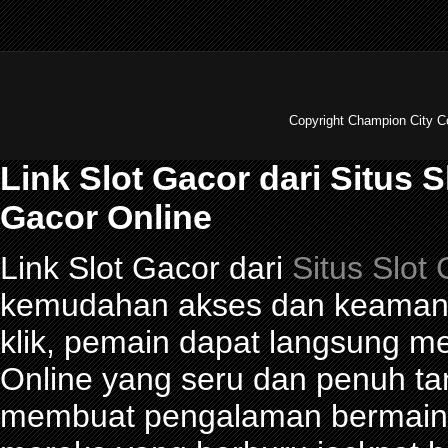
Copyright Champion City C
Link Slot Gacor dari Situs 
Gacor Online
Link Slot Gacor dari
Situs Slot
kemudahan akses dan keamana
klik, pemain dapat langsung m
Online yang seru dan penuh t
membuat pengalaman bermain 