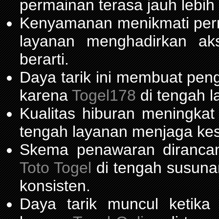
permainan terasa jauh lebih
Kenyamanan menikmati per
layanan menghadirkan ak
berarti.
Daya tarik ini membuat pen
karena
Togel178
di tengah l
Kualitas hiburan meningka
tengah layanan menjaga kest
Skema penawaran diranca
Toto Togel
di tengah susuna
konsisten.
Daya tarik muncul ketika