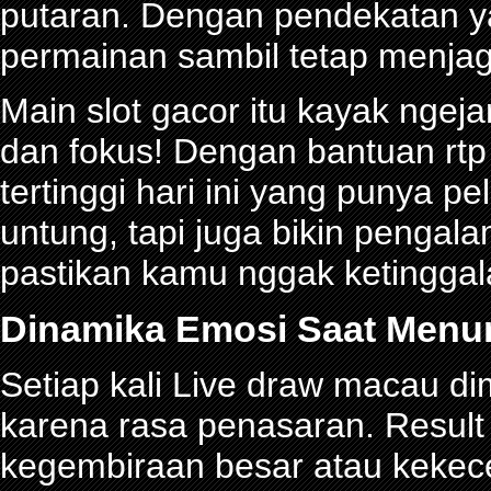
putaran. Dengan pendekatan ya
permainan sambil tetap menjag
Main slot gacor itu kayak ngeja
dan fokus! Dengan bantuan rtp 
tertinggi hari ini yang punya 
untung, tapi juga bikin pengal
pastikan kamu nggak ketinggalan
Dinamika Emosi Saat Menu
Setiap kali Live draw macau d
karena rasa penasaran. Res
kegembiraan besar atau kekec