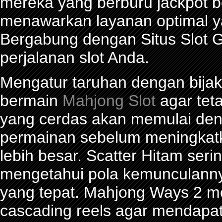
mereka yang berburu jackpot be
menawarkan layanan optimal y
Bergabung dengan Situs Slot G
perjalanan slot Anda.
Mengatur taruhan dengan bijak 
bermain
Mahjong Slot
agar tet
yang cerdas akan memulai den
permainan sebelum meningkat
lebih besar. Scatter Hitam seri
mengetahui pola kemunculann
yang tepat. Mahjong Ways 2 
cascading reels agar mendapa