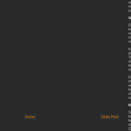
s
m
y
S
D
k
o
m
s
K
p
T
s
t
m
D
m
a
k
u
u
E
S
k
Home
Older Post
k
d
Q