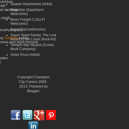
butuhkan.
Joseph Haemmerle (Artist)
tir.
an bermain.
Magellan (Superhero
Webcomic)
sejati.
Moon Freight 3 (Sci-Fi
Webcomic)
Super Frat (webcomic)
anan yang ada.
Super-Team Family: The Lost
ang
Sabatoto
kelola.
Issues (Cool Comic Book Art)
erasa jauh lebih menarik.
Twilight Star Studios (Comic
Book Company)
Victor Pozzi (Artist)
isten.
i.
Copyright Champion
City Comics 2009 -
2013. Powered by
Blogger.