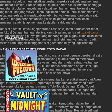
ermainan sebelum meningkatkan taruhan mereka saat peluang menang
ebih besar. Scatter Hitam sering kali muncul dalam siklus tertentu, sehingga
engetahui pola kemunculannya dapat membantu menentukan strategi
ang tepat. Mahjong Ways 2 memungkinkan pemain untuk memanfaatkan
ascading reels agar mendapatkan lebih banyak kemenangan dalam satu
utaran. Dengan pendekatan yang disiplin, pemain bisa menikmati
ermainan sambil tetap menjaga kestabilan saldo mereka.
ain slot gacor itu kayak ngejar promo flash sale, kamu harus cepet, tepat,
an fokus! Dengan bantuan rtp live, kamu bisa langsung cari
rtp slot gacor
ertinggi hari ini yang punya peluang menang tinggi. Nggak cuma bikin kamu
FOLLOW US!
ntung, tapi juga bikin pengalaman main jadi lebih menyenangkan. Jadi,
astikan kamu nggak ketinggalan slot gacor hari ini yang lagi trending.
INAMIKA EMOSI SAAT MENUNGGU TOTO MACAU
etiap kali Live draw macau dimulai, suasana emosi pemain berubah drastis
arena rasa penasaran. Result macau yang muncul mampu membawa
egembiraan besar atau kekecewaan mendalam. Itulah sebabnya banyak
rang menganggap
Toto macau
bukan hanya permainan angka, tapi juga
engalaman emosional. Catatan Keluaran macau membantu mereka
enjaga fokus dengan belajar dari hasil sebelumnya.
ara pemain Togel Online kini bisa memanfaatkan prediksi angka dari Agen
ogel terpercaya.
Situs Toto
Terpercaya menghadirkan data yang akurat
ntuk meningkatkan peluang menang Toto Togel. Dengan Daftar Togel,
kses fitur ini langsung terbuka bagi setiap pemain baru. Dukungan dari
andar Togel profesional membuat pengalaman bermain lebih aman dan
enyenangkan.
ersama
Situs Togel
, kamu akan merasakan kemudahan dalam bermain
engan fitur modern. Bergabung di Togel Terpercaya membuat pengalaman
aruhan lebih nyaman dan efisien. Semua hasil di Togel Resmi diverifikasi