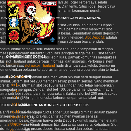
ecara adil dan transparan. Layanan dari Bo Togel Terpercaya selalu
engutamakan kepuasan para pemain. Dan tentu, Situs Togel Terpercaya
ang bermitra dengan Bandar Togel menjamin keamanan penuh.
ITUS SLOT GACOR DEPOSIT 5K TERMURAH GAMPANG MENANG
engan adanya Slot Depo 5k, bermain slot kini bisa lebih hemat. Deposit
ecil ini memberi kesempatan pada semua pemain untuk menikmati slot
nline tanpa harus mengeluarkan dana besar. Kemudahan dalam deposit ini
embuat pemain bisa bermain dengan lebih fleksibel.
Slot Depo 5k
adalah
olusi ideal bagi mereka yang ingin bermain dengan biaya rendah.
oneksi online semakin seru karena slot Thailand ditempatkan di tengah
roses pengelolaan interaktif. Stabilitas jaringan dijaga melalui slot server
CHAMPION CITY COMICS
hailand, mendukung kolaborasi lebih luas. Banyak komunitas mengakses
itus slot Thailand untuk berbagi informasi dan inspirasi. Performa sistem
Loading...
etap lancar saat
slot gacor Thailand
hadir di tengah tata kelola. Semua ini
emungkinkan peluang kolaborasi antar pengguna global semakin terbuka.
BLOG ARCHIVE
alam
slot bet kecil
, pemain bisa menikmati hiburan seru dengan modal
inimal. Sistem slot bet 200 memberi setiap putaran sensasi yang membuat
►
2015
(8)
drenalin naik. Bermain slot bet 100 terasa ringan, tapi tetap memberikan
esempatan menang. Dengan slot bet 400, peluang mendapatkan hadiah
►
2014
(34)
tama jadi lebih besar dan menegangkan. Bahkan slot bet 200 perak cukup
ntuk pemain yang ingin mencoba keberuntungan tanpa takut rugi.
►
2013
(156)
►
2012
(371)
FISIENSI BERMAIN DENGAN KONSEP SLOT DEPOSIT 10K
▼
2011
(225)
alah satu alasan mengapa Slot Deposit 10k begitu diminati adalah karena
onsepnya yang hemat, praktis, dan tetap menawarkan sensasi
December
(33)
emenangan besar. Pemain hanya perlu Depo 10k untuk mulai menjelajahi
November
(37)
unia
Slot 10k
yang penuh dengan fitur dan tantangan seru. Kehadiran Slot
ris membuat setiap proses deposit terasa cepat dan bebas hambatan.
October
(68)