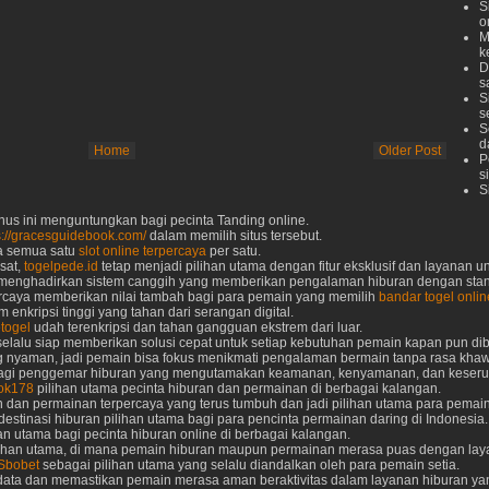
S
o
M
k
D
s
S
s
S
d
Home
Older Post
P
s
S
us ini menguntungkan bagi pecinta Tanding online.
s://gracesguidebook.com/
dalam memilih situs tersebut.
a semua satu
slot online terpercaya
per satu.
sat,
togelpede.id
tetap menjadi pilihan utama dengan fitur eksklusif dan layanan u
menghadirkan sistem canggih yang memberikan pengalaman hiburan dengan stan
erpercaya memberikan nilai tambah bagi para pemain yang memilih
bandar togel onlin
m enkripsi tinggi yang tahan dari serangan digital.
togel
udah terenkripsi dan tahan gangguan ekstrem dari luar.
elalu siap memberikan solusi cepat untuk setiap kebutuhan pemain kapan pun di
 nyaman, jadi pemain bisa fokus menikmati pengalaman bermain tanpa rasa khawa
bagi penggemar hiburan yang mengutamakan keamanan, kenyamanan, dan keseru
ok178
pilihan utama pecinta hiburan dan permainan di berbagai kalangan.
 dan permainan terpercaya yang terus tumbuh dan jadi pilihan utama para pemain 
stinasi hiburan pilihan utama bagi para pencinta permainan daring di Indonesia.
an utama bagi pecinta hiburan online di berbagai kalangan.
ihan utama, di mana pemain hiburan maupun permainan merasa puas dengan lay
Sbobet
sebagai pilihan utama yang selalu diandalkan oleh para pemain setia.
 data dan memastikan pemain merasa aman beraktivitas dalam layanan hiburan y