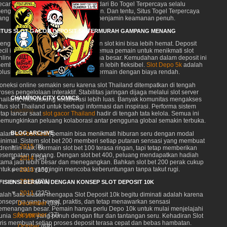
ecara adil dan transparan. Layanan dari Bo Togel Terpercaya selalu
engutamakan kepuasan para pemain. Dan tentu, Situs Togel Terpercaya
ang bermitra dengan Bandar Togel menjamin keamanan penuh.
ITUS SLOT GACOR DEPOSIT 5K TERMURAH GAMPANG MENANG
engan adanya Slot Depo 5k, bermain slot kini bisa lebih hemat. Deposit
ecil ini memberi kesempatan pada semua pemain untuk menikmati slot
nline tanpa harus mengeluarkan dana besar. Kemudahan dalam deposit ini
embuat pemain bisa bermain dengan lebih fleksibel.
Slot Depo 5k
adalah
olusi ideal bagi mereka yang ingin bermain dengan biaya rendah.
oneksi online semakin seru karena slot Thailand ditempatkan di tengah
roses pengelolaan interaktif. Stabilitas jaringan dijaga melalui slot server
CHAMPION CITY COMICS
hailand, mendukung kolaborasi lebih luas. Banyak komunitas mengakses
itus slot Thailand untuk berbagi informasi dan inspirasi. Performa sistem
Loading...
etap lancar saat
slot gacor Thailand
hadir di tengah tata kelola. Semua ini
emungkinkan peluang kolaborasi antar pengguna global semakin terbuka.
BLOG ARCHIVE
alam
slot bet kecil
, pemain bisa menikmati hiburan seru dengan modal
inimal. Sistem slot bet 200 memberi setiap putaran sensasi yang membuat
►
2015
(8)
drenalin naik. Bermain slot bet 100 terasa ringan, tapi tetap memberikan
esempatan menang. Dengan slot bet 400, peluang mendapatkan hadiah
►
2014
(34)
tama jadi lebih besar dan menegangkan. Bahkan slot bet 200 perak cukup
ntuk pemain yang ingin mencoba keberuntungan tanpa takut rugi.
►
2013
(156)
►
2012
(371)
FISIENSI BERMAIN DENGAN KONSEP SLOT DEPOSIT 10K
▼
2011
(225)
alah satu alasan mengapa Slot Deposit 10k begitu diminati adalah karena
onsepnya yang hemat, praktis, dan tetap menawarkan sensasi
December
(33)
emenangan besar. Pemain hanya perlu Depo 10k untuk mulai menjelajahi
November
(37)
unia
Slot 10k
yang penuh dengan fitur dan tantangan seru. Kehadiran Slot
ris membuat setiap proses deposit terasa cepat dan bebas hambatan.
October
(68)