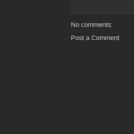
No comments:
Post a Comment