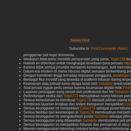
Newer Post
Subscribe to:
Post Comments (Atom)
penggemar judi togel Indonesia.
Meskipun tidak perlu memiliki persyaratan yang sama,
Togel158
bon
Hadiah ini diberikan untuk menghargai kesetiaan para pemain
http
Karena tidak semua provider menjamin kemenangan, sulit mencob
Dalam era modern di mana hiburan digital semakin berkembang pe
Dengan komitmen tinggi terhadap kepuasan pengguna,
pedetogel
Berbagai fitur inovatif yang tersedia di platform hiburan daring t
Keamanan data pribadi kamu dijaga ketat oleh
Sabatoto
lewat siste
Soal privasi nggak perlu cemas karena keamanan digital milik
Pede
Layanan pelanggan yang ramah dan profesional dari tim
Sabatoto
s
Perlindungan ekstra dari
Togel279
menciptakan ruang hiburan yang
Semua kemudahan ini membuat
Togel178
menjadi pilihan utama 
Kombinasi layanan lengkap dan sistem transparan menjadikan
Col
Semua keunggulan ini menjadikan
Colok178
sebagai pusat hiburan
Semua fasilitas dan keuntungan di
Togel158
membuatnya menjadi de
Semua keunggulan ini mengukuhkan posisi
Sabatoto
sebagai pilih
Semua keunggulan yang ditawarkan
Sabatoto
membuatnya jadi pil
Semua keunggulan ini menjadikan hiburan dan permainan di situs
Mereka menggunakan teknologi enkripsi terbaru untuk melindungi