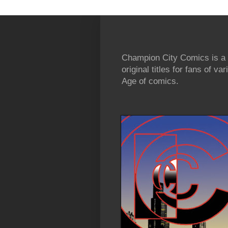
Champion City Comics is a 
original titles for fans of
Age of comics.