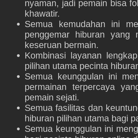
nyaman, jadi pemain bisa f
khawatir.
Semua kemudahan ini m
penggemar hiburan yang
keseruan bermain.
Kombinasi layanan lengka
pilihan utama pecinta hibur
Semua keunggulan ini me
permainan terpercaya yan
pemain sejati.
Semua fasilitas dan keuntu
hiburan pilihan utama bagi p
Semua keunggulan ini meng