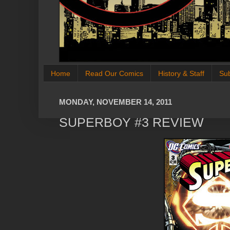
Home
Read Our Comics
History & Staff
Su
MONDAY, NOVEMBER 14, 2011
SUPERBOY #3 REVIEW