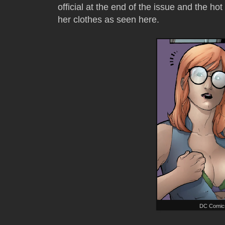
official at the end of the issue and the ho
her clothes as seen here.
DC Comic