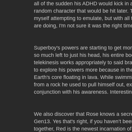
all of the sudden his ADHD would kick in
random character that would be hit later. T
myself attempting to emulate, but with al
are doing, I'm not sure it was the right tim
Superboy's powers are starting to get mor
so much left to just his head, his entire bo
telekinesis works appropriately to said br
to explore his powers more because in th
Earth's core floating in lava. While swimm
from a rock he used to pull himself out, e
conjunction with his awareness. Interesting
We also discover that Rose knows a secret
Gen13. Yes that's right, if you haven’t bee
together, Red is the newest incarnation of 