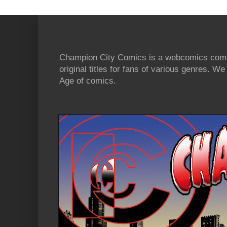
Champion City Comics is a webcomics commu
original titles for fans of various genres. 
Age of comics.