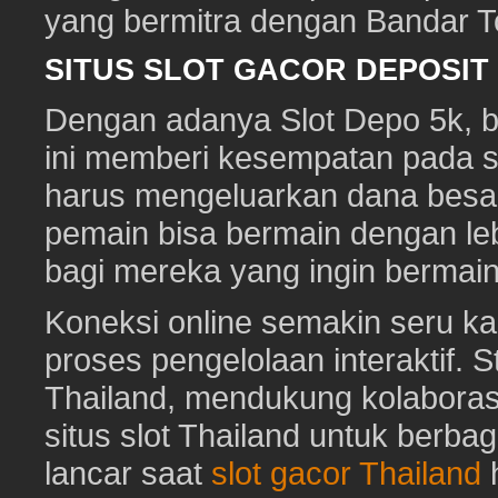
yang bermitra dengan Bandar 
SITUS SLOT GACOR DEPOSI
Dengan adanya Slot Depo 5k, ber
ini memberi kesempatan pada s
harus mengeluarkan dana besa
pemain bisa bermain dengan leb
bagi mereka yang ingin bermai
Koneksi online semakin seru ka
proses pengelolaan interaktif. St
Thailand, mendukung kolaboras
situs slot Thailand untuk berbag
lancar saat
slot gacor Thailand
h