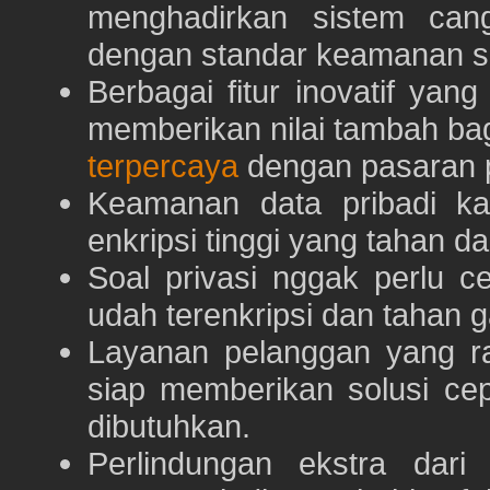
menghadirkan sistem can
dengan standar keamanan s
Berbagai fitur inovatif yang
memberikan nilai tambah ba
terpercaya
dengan pasaran p
Keamanan data pribadi k
enkripsi tinggi yang tahan da
Soal privasi nggak perlu 
udah terenkripsi dan tahan g
Layanan pelanggan yang ra
siap memberikan solusi ce
dibutuhkan.
Perlindungan ekstra dar