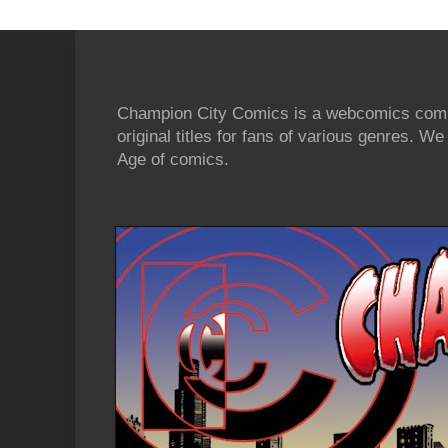
Champion City Comics is a webcomics commu
original titles for fans of various genres. 
Age of comics.