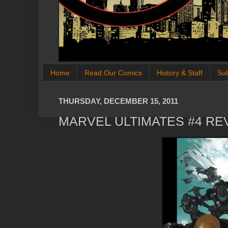
Home
Read Our Comics
History & Staff
Su
THURSDAY, DECEMBER 15, 2011
MARVEL ULTIMATES #4 RE