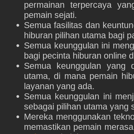
permainan terpercaya yan
pemain sejati.
Semua fasilitas dan keuntu
hiburan pilihan utama bagi p
Semua keunggulan ini meng
bagi pecinta hiburan online 
Semua keunggulan yang 
utama, di mana pemain hi
layanan yang ada.
Semua keunggulan ini menj
sebagai pilihan utama yang s
Mereka menggunakan teknolo
memastikan pemain merasa 