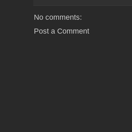
No comments:
Post a Comment