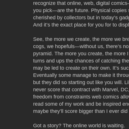
recognize that online, web, digital comic
you pick—are the future. Physical copies st
cherished by collectors but in today’s gad
And it’s the exact place for you for to dis
See, the more we create, the more we breat
cogs, we hopefuls—without us, there’s no 
pyramid. The more you create, the more I 
turns and ups the chances of catching the 
may be led to create on their own. It’s su
Eventually some manage to make it through
but they did so starting out like you will. 
never score that contract with Marvel, DC
freedom from constraints web comics all
read some of my work and be inspired enoug
maybe they’ll score bigger than I ever did 
Got a story? The online world is waiting.