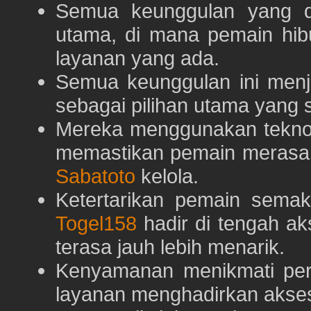
Semua keunggulan yang 
utama, di mana pemain hi
layanan yang ada.
Semua keunggulan ini menj
sebagai pilihan utama yang s
Mereka menggunakan teknolo
memastikan pemain merasa 
Sabatoto
kelola.
Ketertarikan pemain semaki
Togel158
hadir di tengah ak
terasa jauh lebih menarik.
Kenyamanan menikmati pe
layanan menghadirkan akses 