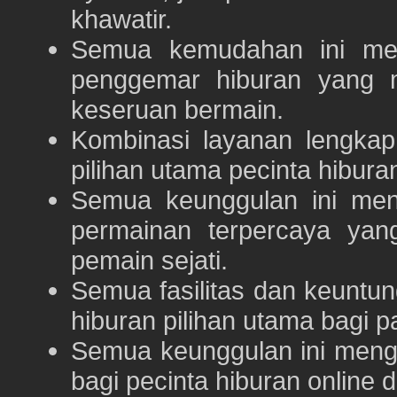
khawatir.
Semua kemudahan ini m
penggemar hiburan yang
keseruan bermain.
Kombinasi layanan lengka
pilihan utama pecinta hibur
Semua keunggulan ini me
permainan terpercaya yan
pemain sejati.
Semua fasilitas dan keuntu
hiburan pilihan utama bagi p
Semua keunggulan ini meng
bagi pecinta hiburan online 