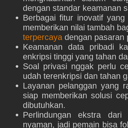
dengan standar keamanan s
Berbagai fitur inovatif yang
memberikan nilai tambah ba
terpercaya
dengan pasaran p
Keamanan data pribadi k
enkripsi tinggi yang tahan da
Soal privasi nggak perlu 
udah terenkripsi dan tahan g
Layanan pelanggan yang ra
siap memberikan solusi ce
dibutuhkan.
Perlindungan ekstra dar
nyaman, jadi pemain bisa f