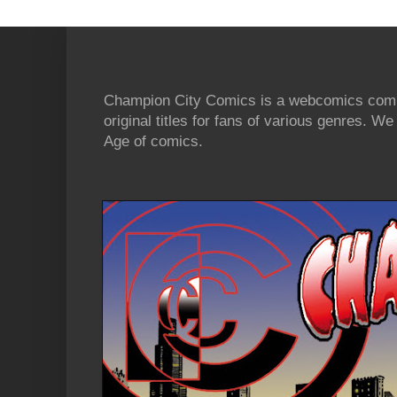
Champion City Comics is a webcomics commu
original titles for fans of various genres. 
Age of comics.