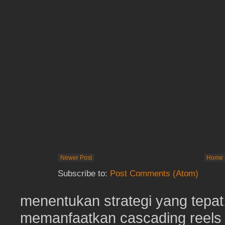
Newer Post
Home
Subscribe to:
Post Comments (Atom)
menentukan strategi yang tep
memanfaatkan cascading reels