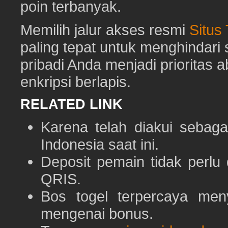
poin terbanyak.
Memilih jalur akses resmi
Situs
paling tepat untuk menghindar
pribadi Anda menjadi prioritas 
enkripsi berlapis.
RELATED LINK
Karena telah diakui sebaga
Indonesia saat ini.
Deposit pemain tidak perlu
QRIS.
Bos togel terpercaya men
mengenai bonus.