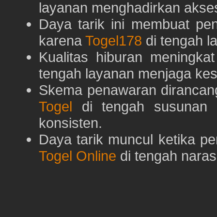
layanan menghadirkan akses 
Daya tarik ini membuat pe
karena
Togel178
di tengah l
Kualitas hiburan meningka
tengah layanan menjaga kest
Skema penawaran dirancan
Togel
di tengah susunan h
konsisten.
Daya tarik muncul ketika p
Togel Online
di tengah naras