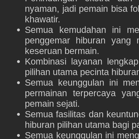
nyaman, jadi pemain bisa f
khawatir.
Semua kemudahan ini m
penggemar hiburan yang
keseruan bermain.
Kombinasi layanan lengka
pilihan utama pecinta hibur
Semua keunggulan ini me
permainan terpercaya yan
pemain sejati.
Semua fasilitas dan keuntu
hiburan pilihan utama bagi p
Semua keunggulan ini meng