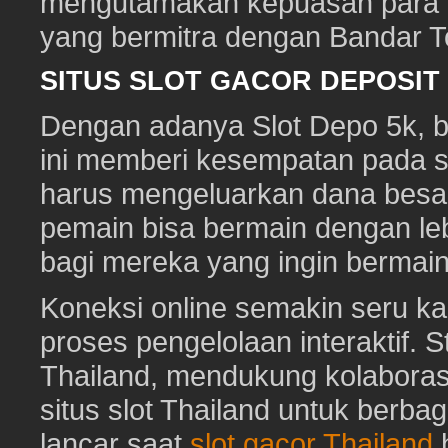
mengutamakan kepuasan para pe
yang bermitra dengan Bandar 
SITUS SLOT GACOR DEPOSI
Dengan adanya Slot Depo 5k, ber
ini memberi kesempatan pada s
harus mengeluarkan dana besa
pemain bisa bermain dengan leb
bagi mereka yang ingin bermai
Koneksi online semakin seru ka
proses pengelolaan interaktif. St
Thailand, mendukung kolaboras
situs slot Thailand untuk berbag
lancar saat
slot gacor Thailand
h