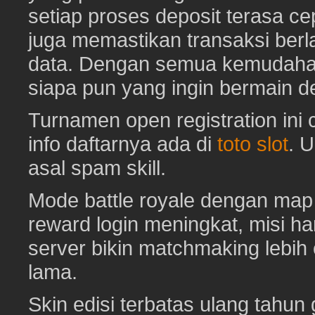
setiap proses deposit terasa c
juga memastikan transaksi ber
data. Dengan semua kemudahan i
siapa pun yang ingin bermain d
Turnamen open registration ini
info daftarnya ada di
toto slot
. 
asal spam skill.
Mode battle royale dengan map 
reward login meningkat, misi har
server bikin matchmaking lebih
lama.
Skin edisi terbatas ulang tahun 