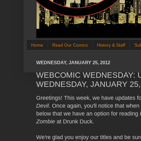
Home
Read Our Comics
History & Staff
Su
WEDNESDAY, JANUARY 25, 2012
WEBCOMIC WEDNESDAY: 
WEDNESDAY, JANUARY 25,
Greetings! This week, we have updates f
Devil.
Once again, you'll notice that when 
below that we have an option for reading
Zombie
at Drunk Duck.
We're glad you enjoy our titles and be sure