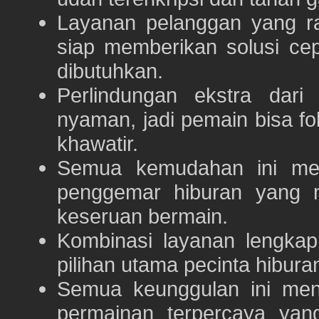
Layanan pelanggan yang ra
siap memberikan solusi ce
dibutuhkan.
Perlindungan ekstra dar
nyaman, jadi pemain bisa f
khawatir.
Semua kemudahan ini m
penggemar hiburan yang
keseruan bermain.
Kombinasi layanan lengka
pilihan utama pecinta hibur
Semua keunggulan ini me
permainan terpercaya yan