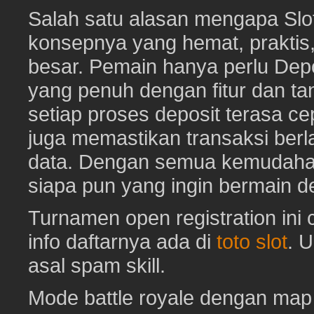
Salah satu alasan mengapa Slot
konsepnya yang hemat, prakti
besar. Pemain hanya perlu Depo
yang penuh dengan fitur dan ta
setiap proses deposit terasa c
juga memastikan transaksi ber
data. Dengan semua kemudahan i
siapa pun yang ingin bermain d
Turnamen open registration ini
info daftarnya ada di
toto slot
. 
asal spam skill.
Mode battle royale dengan map 