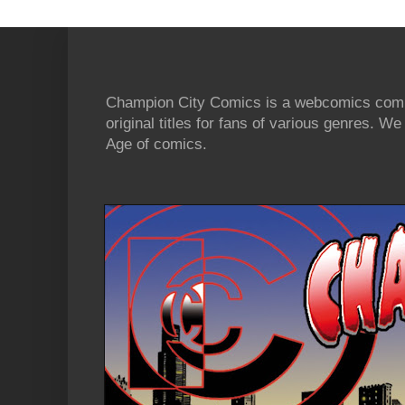
Champion City Comics is a webcomics commu
original titles for fans of various genres. 
Age of comics.