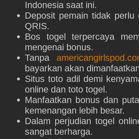
Indonesia saat ini.
Deposit pemain tidak perlu
QRIS.
Bos togel terpercaya men
mengenai bonus.
Tanpa
americangirlspod.c
bayarkan akan dimanfaatkan
Situs toto adil demi keny
online dan toto togel.
Manfaatkan bonus dan put
kemenangan lebih besar.
Dalam perjudian togel onli
sangat berharga.