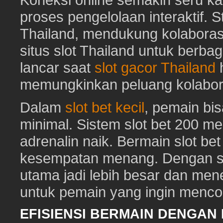
proses pengelolaan interaktif. St
Thailand, mendukung kolaboras
situs slot Thailand untuk berbag
lancar saat
slot gacor Thailand
h
memungkinkan peluang kolabora
Dalam
slot bet kecil
, pemain bi
minimal. Sistem slot bet 200 m
adrenalin naik. Bermain slot be
kesempatan menang. Dengan sl
utama jadi lebih besar dan me
untuk pemain yang ingin mencob
EFISIENSI BERMAIN DENGAN