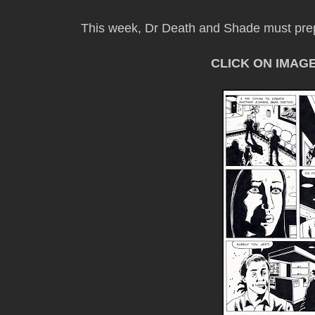
This week, Dr Death and Shade must pre
CLICK ON IMAGE