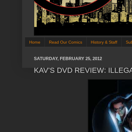
Home
Read Our Comics
History & Staff
Su
SATURDAY, FEBRUARY 25, 2012
KAV'S DVD REVIEW: ILLEG