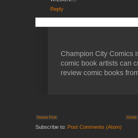
Reply
Newer Post
Home
Subscribe to:
Post Comments (Atom)