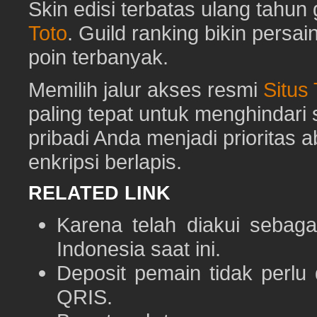
Skin edisi terbatas ulang tahun 
Toto
. Guild ranking bikin pers
poin terbanyak.
Memilih jalur akses resmi
Situs
paling tepat untuk menghindar
pribadi Anda menjadi prioritas 
enkripsi berlapis.
RELATED LINK
Karena telah diakui sebaga
Indonesia saat ini.
Deposit pemain tidak perlu
QRIS.