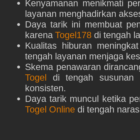
Kenyamanan menikmati pe
layanan menghadirkan akses 
Daya tarik ini membuat pe
karena
Togel178
di tengah l
Kualitas hiburan meningka
tengah layanan menjaga kest
Skema penawaran dirancan
Togel
di tengah susunan h
konsisten.
Daya tarik muncul ketika p
Togel Online
di tengah naras