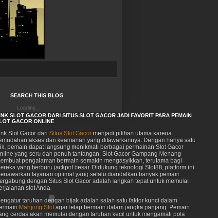
SEARCH THIS BLOG
Loading...
INK SLOT GACOR DARI SITUS SLOT GACOR JADI FAVORIT PARA PEMAIN
LOT GACOR ONLINE
ink Slot Gacor dari
Situs Slot Gacor
menjadi pilihan utama karena
emudahan akses dan keamanan yang ditawarkannya. Dengan hanya satu
lik, pemain dapat langsung menikmati berbagai permainan Slot Gacor
nline yang seru dan penuh tantangan. Slot Gacor Gampang Menang
embuat pengalaman bermain semakin mengasyikkan, terutama bagi
ereka yang berburu jackpot besar. Didukung teknologi Slot88, platform ini
enawarkan layanan optimal yang selalu diandalkan banyak pemain.
ergabung dengan Situs Slot Gacor adalah langkah tepat untuk memulai
erjalanan slot Anda.
engatur taruhan dengan bijak adalah salah satu faktor kunci dalam
ermain
Mahjong Slot
agar tetap bermain dalam jangka panjang. Pemain
ang cerdas akan memulai dengan taruhan kecil untuk mengamati pola