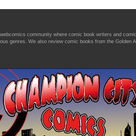
webcomics community where comic book writers and comic 
 various genres. We also review comic books from the Golden 