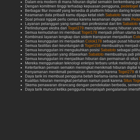
Dalam era modern di mana hiburan digital semakin berkembang pe
Dengan komitmen tinggi terhadap kepuasan pengguna,
pedetogel
Berbagai fitur inovatif yang tersedia di platform hiburan daring t
Keamanan data pribadi kamu dijaga ketat oleh
Sabatoto
lewat siste
Soal privasi nggak perlu cemas karena keamanan digital milik
Pede
Layanan pelanggan yang ramah dan profesional dari tim
Sabatoto
s
Perlindungan ekstra dari
Togel279
menciptakan ruang hiburan yang
Semua kemudahan ini membuat
Togel178
menjadi pilihan utama 
Kombinasi layanan lengkap dan sistem transparan menjadikan
Col
Semua keunggulan ini menjadikan
Colok178
sebagai pusat hiburan
Semua fasilitas dan keuntungan di
Togel158
membuatnya menjadi de
Semua keunggulan ini mengukuhkan posisi
Sabatoto
sebagai pilih
Semua keunggulan yang ditawarkan
Sabatoto
membuatnya jadi pil
Semua keunggulan ini menjadikan hiburan dan permainan di situs
Mereka menggunakan teknologi enkripsi terbaru untuk melindungi
Ketertarikan pemain semakin meningkat menikmati hiburan digital 
Kenyamanan menikmati permainan meningkat karena
Togel279
di 
Daya tarik ini membuat pengguna betah berlama-lama menikmati h
Kualitas hiburan meningkat perlahan namun pasti karena
Situs Tog
Skema penawaran dirancang dengan pendekatan berbeda, semen
Daya tarik muncul ketika pengguna menjelajah pengalaman imersif