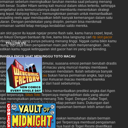
ermainan sebelum meningkatkan taruhan mereka saat peluang menang
ebih besar. Scatter Hitam sering kali muncul dalam siklus tertentu, sehingga
engetahui pola kemunculannya dapat membantu menentukan strategi
ang tepat. Mahjong Ways 2 memungkinkan pemain untuk memanfaatkan
ascading reels agar mendapatkan lebih banyak kemenangan dalam satu
utaran. Dengan pendekatan yang disiplin, pemain bisa menikmati
ermainan sambil tetap menjaga kestabilan saldo mereka.
ain slot gacor itu kayak ngejar promo flash sale, kamu harus cepet, tepat,
an fokus! Dengan bantuan rtp live, kamu bisa langsung cari
rtp slot gacor
ertinggi hari ini yang punya peluang menang tinggi. Nggak cuma bikin kamu
FOLLOW US!
ntung, tapi juga bikin pengalaman main jadi lebih menyenangkan. Jadi,
astikan kamu nggak ketinggalan slot gacor hari ini yang lagi trending.
INAMIKA EMOSI SAAT MENUNGGU TOTO MACAU
etiap kali Live draw macau dimulai, suasana emosi pemain berubah drastis
arena rasa penasaran. Result macau yang muncul mampu membawa
egembiraan besar atau kekecewaan mendalam. Itulah sebabnya banyak
rang menganggap
Toto macau
bukan hanya permainan angka, tapi juga
engalaman emosional. Catatan Keluaran macau membantu mereka
enjaga fokus dengan belajar dari hasil sebelumnya.
ara pemain Togel Online kini bisa memanfaatkan prediksi angka dari Agen
ogel terpercaya.
Situs Toto
Terpercaya menghadirkan data yang akurat
ntuk meningkatkan peluang menang Toto Togel. Dengan Daftar Togel,
kses fitur ini langsung terbuka bagi setiap pemain baru. Dukungan dari
andar Togel profesional membuat pengalaman bermain lebih aman dan
enyenangkan.
ersama
Situs Togel
, kamu akan merasakan kemudahan dalam bermain
engan fitur modern. Bergabung di Togel Terpercaya membuat pengalaman
aruhan lebih nyaman dan efisien. Semua hasil di Togel Resmi diverifikasi