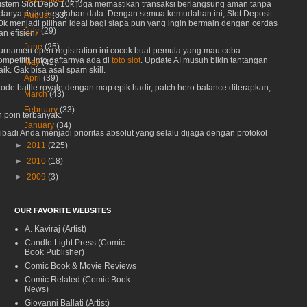
istem Slot Depo 10k juga memastikan transaksi berlangsung aman tanpa
danya risiko kesalahan data. Dengan semua kemudahan ini, Slot Deposit
August
(33)
0k menjadi pilihan ideal bagi siapa pun yang ingin bermain dengan cerdas
July
(29)
an efisien.
June
(25)
urnamen open registration ini cocok buat pemula yang mau coba
ompetitif, info daftarnya ada di
toto slot
. Update AI musuh bikin tantangan
May
(42)
aik. Gak bisa asal spam skill.
April
(39)
ode battle royale dengan map epik hadir, patch hero balance diterapkan,
March
(43)
February
(33)
 poin terbanyak.
January
(34)
adi Anda menjadi prioritas absolut yang selalu dijaga dengan protokol
►
2011
(225)
►
2010
(18)
►
2009
(3)
OUR FAVORITE WEBSITES
A. Kaviraj (Artist)
Candle Light Press (Comic
Book Publisher)
Comic Book & Movie Reviews
Comic Related (Comic Book
News)
Giovanni Ballati (Artist)