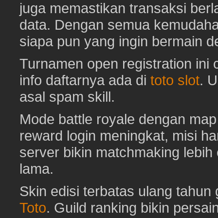
juga memastikan transaksi ber
data. Dengan semua kemudahan i
siapa pun yang ingin bermain d
Turnamen open registration ini
info daftarnya ada di
toto slot
. 
asal spam skill.
Mode battle royale dengan map 
reward login meningkat, misi har
server bikin matchmaking lebih
lama.
Skin edisi terbatas ulang tahun 
Toto
. Guild ranking bikin pers