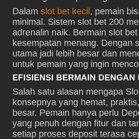
Dalam
slot bet kecil
, pemain bi
minimal. Sistem slot bet 200 m
adrenalin naik. Bermain slot be
kesempatan menang. Dengan sl
utama jadi lebih besar dan me
untuk pemain yang ingin mencob
EFISIENSI BERMAIN DENGAN
Salah satu alasan mengapa Slot
konsepnya yang hemat, prakti
besar. Pemain hanya perlu Depo
yang penuh dengan fitur dan ta
setiap proses deposit terasa c