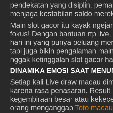
pendekatan yang disiplin, pema
menjaga kestabilan saldo mere
Main slot gacor itu kayak ngeja
fokus! Dengan bantuan rtp live
hari ini yang punya peluang me
tapi juga bikin pengalaman mai
nggak ketinggalan slot gacor hari
DINAMIKA EMOSI SAAT MEN
Setiap kali Live draw macau di
karena rasa penasaran. Resu
kegembiraan besar atau kekec
orang menganggap
Toto macau