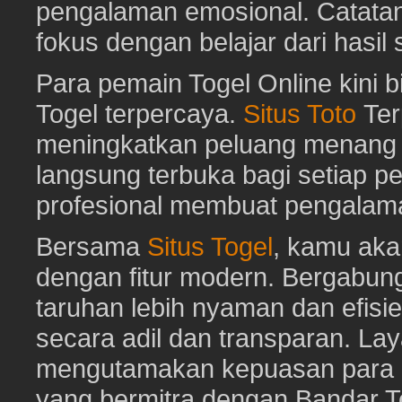
pengalaman emosional. Catat
fokus dengan belajar dari hasil
Para pemain Togel Online kini 
Togel terpercaya.
Situs Toto
Ter
meningkatkan peluang menang To
langsung terbuka bagi setiap p
profesional membuat pengalam
Bersama
Situs Togel
, kamu ak
dengan fitur modern. Bergabun
taruhan lebih nyaman dan efisie
secara adil dan transparan. Lay
mengutamakan kepuasan para pe
yang bermitra dengan Bandar 