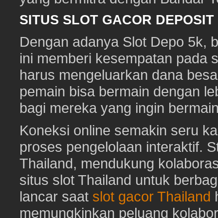
SITUS SLOT GACOR DEPOSI
Dengan adanya Slot Depo 5k, ber
ini memberi kesempatan pada s
harus mengeluarkan dana besa
pemain bisa bermain dengan leb
bagi mereka yang ingin bermai
Koneksi online semakin seru ka
proses pengelolaan interaktif. St
Thailand, mendukung kolaboras
situs slot Thailand untuk berbag
lancar saat
slot gacor Thailand
h
memungkinkan peluang kolabora