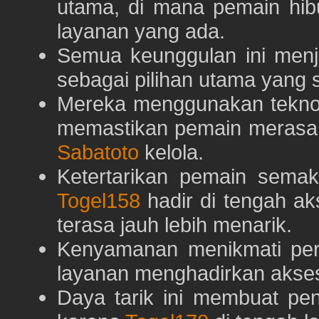
utama, di mana pemain hi
layanan yang ada.
Semua keunggulan ini menj
sebagai pilihan utama yang s
Mereka menggunakan teknolo
memastikan pemain merasa 
Sabatoto
kelola.
Ketertarikan pemain semaki
Togel158
hadir di tengah ak
terasa jauh lebih menarik.
Kenyamanan menikmati pe
layanan menghadirkan akses 
Daya tarik ini membuat pe