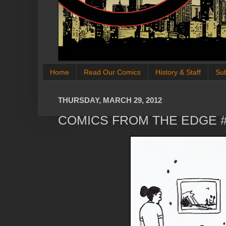
Home
Read Our Comics
History & Staff
Su
THURSDAY, MARCH 29, 2012
COMICS FROM THE EDGE 