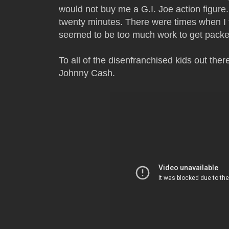
would not buy me a G.I. Joe action figure.
twenty minutes. There were times when I t
seemed to be too much work to get packe
To all of the disenfranchised kids out the
Johnny Cash.