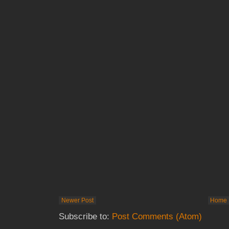
Newer Post
Home
Subscribe to:
Post Comments (Atom)