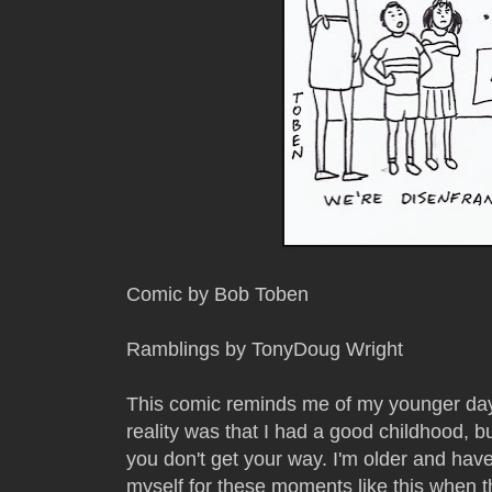
Comic by Bob Toben
Ramblings by TonyDoug Wright
This comic reminds me of my younger days
reality was that I had a good childhood, 
you don't get your way. I'm older and have
myself for these moments like this when th