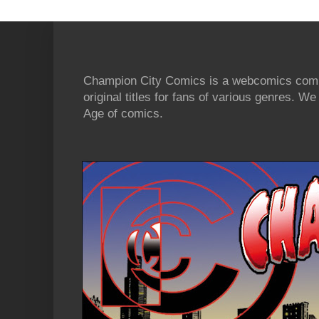
Champion City Comics is a webcomics commu
original titles for fans of various genres. 
Age of comics.