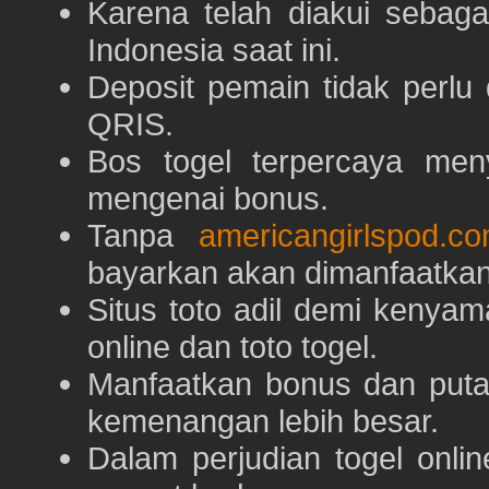
Karena telah diakui sebaga
Indonesia saat ini.
Deposit pemain tidak perlu
QRIS.
Bos togel terpercaya men
mengenai bonus.
Tanpa
americangirlspod.c
bayarkan akan dimanfaatkan
Situs toto adil demi keny
online dan toto togel.
Manfaatkan bonus dan put
kemenangan lebih besar.
Dalam perjudian togel onli