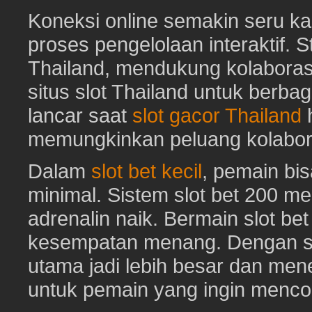
Koneksi online semakin seru ka
proses pengelolaan interaktif. St
Thailand, mendukung kolaboras
situs slot Thailand untuk berbag
lancar saat
slot gacor Thailand
h
memungkinkan peluang kolabora
Dalam
slot bet kecil
, pemain bi
minimal. Sistem slot bet 200 m
adrenalin naik. Bermain slot be
kesempatan menang. Dengan sl
utama jadi lebih besar dan me
untuk pemain yang ingin mencob