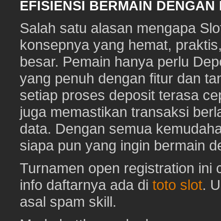
EFISIENSI BERMAIN DENGAN
Salah satu alasan mengapa Slot
konsepnya yang hemat, prakti
besar. Pemain hanya perlu Depo
yang penuh dengan fitur dan ta
setiap proses deposit terasa c
juga memastikan transaksi ber
data. Dengan semua kemudahan i
siapa pun yang ingin bermain d
Turnamen open registration ini
info daftarnya ada di
toto slot
. 
asal spam skill.