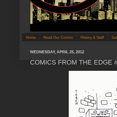
Home
Read Our Comics
History & Staff
Su
WEDNESDAY, APRIL 25, 2012
COMICS FROM THE EDGE 