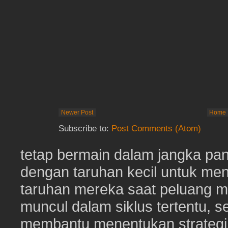
Newer Post
Home
Subscribe to:
Post Comments (Atom)
tetap bermain dalam jangka pa
dengan taruhan kecil untuk me
taruhan mereka saat peluang me
muncul dalam siklus tertentu,
membantu menentukan strategi