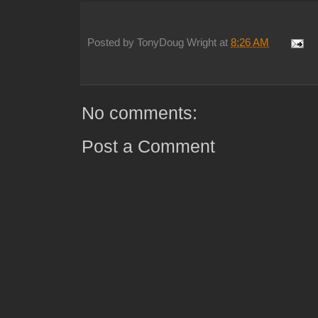
Posted by
TonyDoug Wright
at
8:26 AM
No comments:
Post a Comment