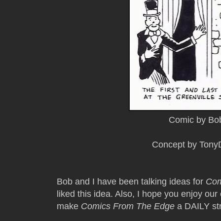
Comic by Bo
Concept by Tony
Bob and I have been talking ideas for
Com
liked this idea. Also, I hope you enjoy o
make
Comics From The Edge
a DAILY st