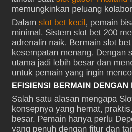
memungkinkan peluang kolabora
Dalam
slot bet kecil
, pemain bi
minimal. Sistem slot bet 200 m
adrenalin naik. Bermain slot be
kesempatan menang. Dengan sl
utama jadi lebih besar dan me
untuk pemain yang ingin mencob
EFISIENSI BERMAIN DENGAN
Salah satu alasan mengapa Slot
konsepnya yang hemat, prakti
besar. Pemain hanya perlu Depo
yang penuh dengan fitur dan ta