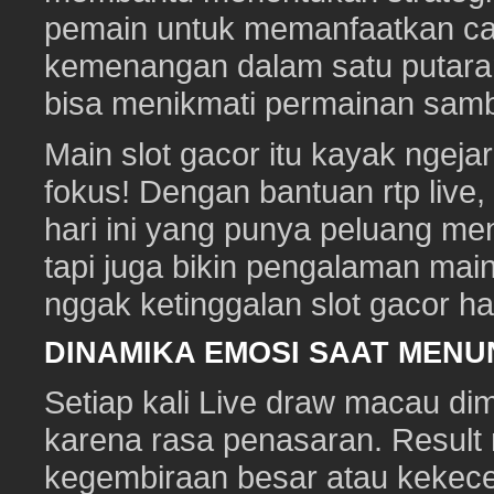
pemain untuk memanfaatkan ca
kemenangan dalam satu putaran
bisa menikmati permainan sambi
Main slot gacor itu kayak ngeja
fokus! Dengan bantuan rtp live
hari ini yang punya peluang me
tapi juga bikin pengalaman mai
nggak ketinggalan slot gacor hari
DINAMIKA EMOSI SAAT MEN
Setiap kali Live draw macau di
karena rasa penasaran. Resu
kegembiraan besar atau kekec