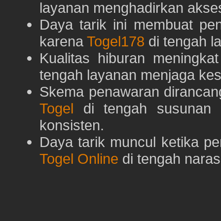
layanan menghadirkan akses 
Daya tarik ini membuat pe
karena
Togel178
di tengah l
Kualitas hiburan meningka
tengah layanan menjaga kest
Skema penawaran dirancan
Togel
di tengah susunan h
konsisten.
Daya tarik muncul ketika p
Togel Online
di tengah naras