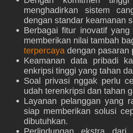
menghadirkan sistem can
dengan standar keamanan s
Berbagai fitur inovatif yang
memberikan nilai tambah ba
terpercaya
dengan pasaran p
Keamanan data pribadi k
enkripsi tinggi yang tahan da
Soal privasi nggak perlu 
udah terenkripsi dan tahan g
Layanan pelanggan yang ra
siap memberikan solusi ce
dibutuhkan.
Perlindungan ekstra dar