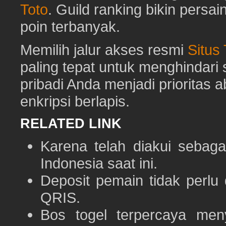
Toto
. Guild ranking bikin pers
poin terbanyak.
Memilih jalur akses resmi
Situs
paling tepat untuk menghindar
pribadi Anda menjadi prioritas 
enkripsi berlapis.
RELATED LINK
Karena telah diakui sebaga
Indonesia saat ini.
Deposit pemain tidak perlu
QRIS.
Bos togel terpercaya men