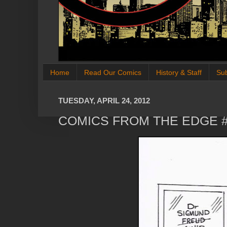
Home
Read Our Comics
History & Staff
Su
TUESDAY, APRIL 24, 2012
COMICS FROM THE EDGE 