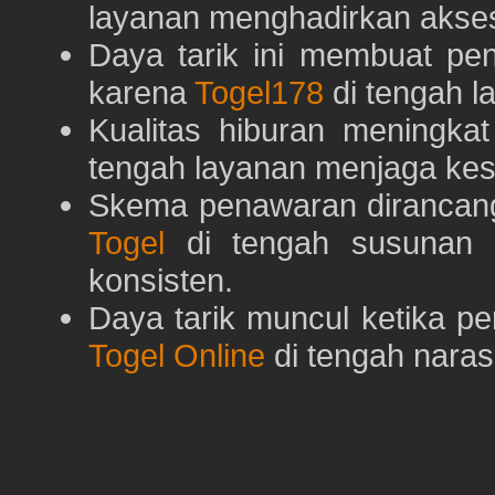
layanan menghadirkan akses 
Daya tarik ini membuat pe
karena
Togel178
di tengah l
Kualitas hiburan meningka
tengah layanan menjaga kest
Skema penawaran dirancan
Togel
di tengah susunan h
konsisten.
Daya tarik muncul ketika p
Togel Online
di tengah naras