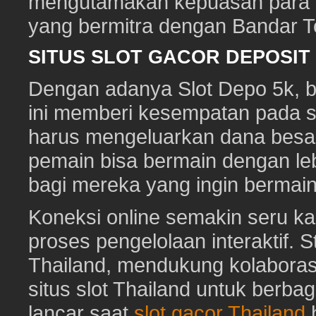
mengutamakan kepuasan para pe
yang bermitra dengan Bandar 
SITUS SLOT GACOR DEPOSI
Dengan adanya Slot Depo 5k, ber
ini memberi kesempatan pada s
harus mengeluarkan dana besa
pemain bisa bermain dengan leb
bagi mereka yang ingin bermai
Koneksi online semakin seru ka
proses pengelolaan interaktif. St
Thailand, mendukung kolaboras
situs slot Thailand untuk berbag
lancar saat
slot gacor Thailand
h