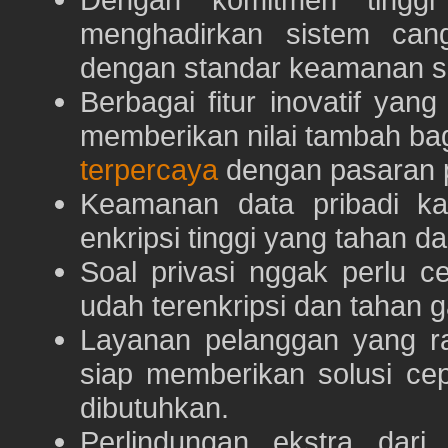
menghadirkan sistem can
dengan standar keamanan s
Berbagai fitur inovatif yang
memberikan nilai tambah ba
terpercaya
dengan pasaran p
Keamanan data pribadi k
enkripsi tinggi yang tahan da
Soal privasi nggak perlu 
udah terenkripsi dan tahan g
Layanan pelanggan yang ra
siap memberikan solusi ce
dibutuhkan.
Perlindungan ekstra dar