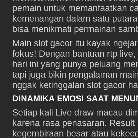
pemain untuk memanfaatkan ca
kemenangan dalam satu putaran
bisa menikmati permainan sambi
Main slot gacor itu kayak ngeja
fokus! Dengan bantuan rtp live
hari ini yang punya peluang me
tapi juga bikin pengalaman mai
nggak ketinggalan slot gacor hari
DINAMIKA EMOSI SAAT MEN
Setiap kali Live draw macau di
karena rasa penasaran. Resu
kegembiraan besar atau kekec