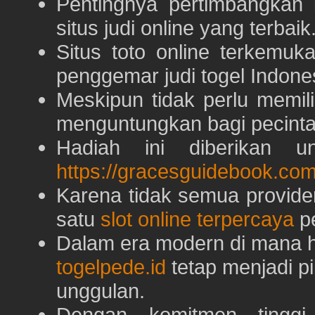
Pentingnya pertimbangka
situs judi online yang terbaik
Situs toto online terkem
penggemar judi togel Indone
Meskipun tidak perlu memil
menguntungkan bagi pecinta 
Hadiah ini diberikan u
https://gracesguidebook.com
Karena tidak semua provid
satu
slot online terpercaya
pe
Dalam era modern di mana h
togelpede.id
tetap menjadi pi
unggulan.
Dengan komitmen tingg