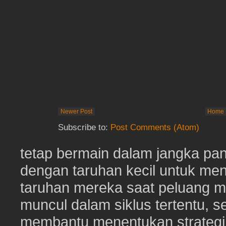
Newer Post
Home
Subscribe to:
Post Comments (Atom)
tetap bermain dalam jangka pa
dengan taruhan kecil untuk me
taruhan mereka saat peluang me
muncul dalam siklus tertentu,
membantu menentukan strategi