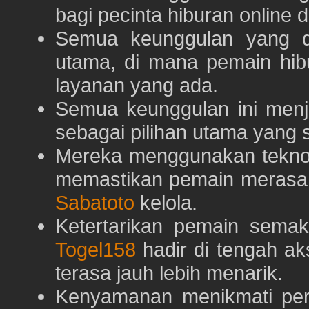
bagi pecinta hiburan online 
Semua keunggulan yang 
utama, di mana pemain hi
layanan yang ada.
Semua keunggulan ini menj
sebagai pilihan utama yang s
Mereka menggunakan teknolo
memastikan pemain merasa 
Sabatoto
kelola.
Ketertarikan pemain semaki
Togel158
hadir di tengah ak
terasa jauh lebih menarik.
Kenyamanan menikmati pe