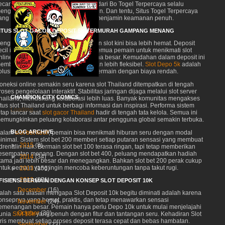
ecara adil dan transparan. Layanan dari Bo Togel Terpercaya selalu
engutamakan kepuasan para pemain. Dan tentu, Situs Togel Terpercaya
ang bermitra dengan Bandar Togel menjamin keamanan penuh.
ITUS SLOT GACOR DEPOSIT 5K TERMURAH GAMPANG MENANG
engan adanya Slot Depo 5k, bermain slot kini bisa lebih hemat. Deposit
ecil ini memberi kesempatan pada semua pemain untuk menikmati slot
nline tanpa harus mengeluarkan dana besar. Kemudahan dalam deposit ini
embuat pemain bisa bermain dengan lebih fleksibel.
Slot Depo 5k
adalah
olusi ideal bagi mereka yang ingin bermain dengan biaya rendah.
oneksi online semakin seru karena slot Thailand ditempatkan di tengah
roses pengelolaan interaktif. Stabilitas jaringan dijaga melalui slot server
CHAMPION CITY COMICS
hailand, mendukung kolaborasi lebih luas. Banyak komunitas mengakses
itus slot Thailand untuk berbagi informasi dan inspirasi. Performa sistem
Loading...
etap lancar saat
slot gacor Thailand
hadir di tengah tata kelola. Semua ini
emungkinkan peluang kolaborasi antar pengguna global semakin terbuka.
BLOG ARCHIVE
alam
slot bet kecil
, pemain bisa menikmati hiburan seru dengan modal
inimal. Sistem slot bet 200 memberi setiap putaran sensasi yang membuat
►
2015
(8)
drenalin naik. Bermain slot bet 100 terasa ringan, tapi tetap memberikan
esempatan menang. Dengan slot bet 400, peluang mendapatkan hadiah
►
2014
(34)
tama jadi lebih besar dan menegangkan. Bahkan slot bet 200 perak cukup
ntuk pemain yang ingin mencoba keberuntungan tanpa takut rugi.
►
2013
(156)
▼
2012
(371)
FISIENSI BERMAIN DENGAN KONSEP SLOT DEPOSIT 10K
December
(16)
alah satu alasan mengapa Slot Deposit 10k begitu diminati adalah karena
onsepnya yang hemat, praktis, dan tetap menawarkan sensasi
November
(24)
emenangan besar. Pemain hanya perlu Depo 10k untuk mulai menjelajahi
October
(30)
unia
Slot 10k
yang penuh dengan fitur dan tantangan seru. Kehadiran Slot
ris membuat setiap proses deposit terasa cepat dan bebas hambatan.
September
(23)