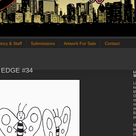
tory & Staff
Submissions
Artwork For Sale
Contact
 EDGE #34
L
S
L
k
k
O
m
m
m
B
p
M
b
y