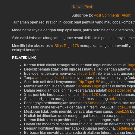
Newer Post
Subscribe to:
Post Comments (Atom)
Turnamen open registration ini cocok buat pemula yang mau coba kompetitif
Mode battle royale dengan map epik hadir, patch hero balance diterapkan, r
Skin edisi terbatas ulang tahun game resmi dirilis, info pembeliannya terse
Memilih jalur akses resmi
Situs Togel178
merupakan langkah preventif yang
enkripsi berlapis.
RELATED LINK
Karena telah diakui sebagai situs taruhan togel online resmi di
Toge
Deposit pemain tidak perlu diproses manual lagi dengan adanya
To
Bos togel terpercaya menyajikan
Togel 178
info jelas dan transpar
Tanpa
americangirlspod.com
biaya deposit, setiap rupiah yang An
Situs toto adil demi kenyamanan
Rtp Togel158
anggota saat bermain
Manfaatkan bonus dan putaran
Sabatoto Login
gratis di mesin tog
Dalam perjudian togel online, kepercayaan adalah
pedetogel.bet
ha
Situs judi toto terpercaya menjamin
Togel178
keaslian dan keamana
Setiap hari, jutaan orang mencari informasi tentang
nekkocapital.c
Pentingnya pertimbangkan keamanan
Sabatoto
dan privasi saat mem
Situs toto online terkemuka dengan izin resmi PAGCOR
Togel178
un
Meskipun tidak perlu memiliki persyaratan yang sama,
Togel158
bon
Hadiah ini diberikan untuk menghargai kesetiaan para pemain
http
Karena tidak semua provider menjamin kemenangan, sulit mencob
Dalam era modern di mana hiburan digital semakin berkembang pe
Dengan komitmen tinggi terhadap kepuasan pengguna,
pedetogel
Berbagai fitur inovatif yang tersedia di platform hiburan daring t