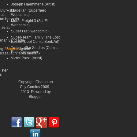
Joseph Haemmerle (Artist)
butuhkan.
Magellan (Superhero
tir.
Webcomic)
an bermain.
Moon Freight 3 (Sci-Fi
Webcomic)
sejati.
Super Frat (webcomic)
Super-Team Family: The Lost
anan yang ada.
Issues (Cool Comic Book Art)
Twilight Star Studios (Comic
ang
Sabatoto
kelola.
Book Company)
erasa jauh lebih menarik.
Victor Pozzi (Artist)
isten.
i.
Copyright Champion
City Comics 2009 -
2013. Powered by
Blogger.