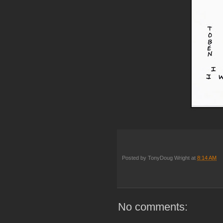
Posted by
TonyDoug Wright
at
8:14 AM
No comments: