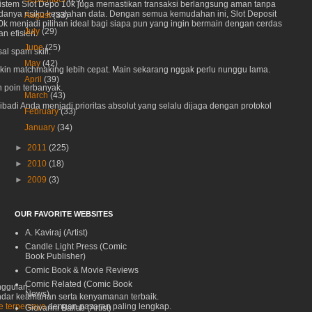
istem Slot Depo 10k juga memastikan transaksi berlangsung aman tanpa
danya risiko kesalahan data. Dengan semua kemudahan ini, Slot Deposit
August
(33)
0k menjadi pilihan ideal bagi siapa pun yang ingin bermain dengan cerdas
July
(29)
an efisien.
June
(25)
al spam skill.
May
(42)
bikin matchmaking lebih cepat. Main sekarang nggak perlu nunggu lama.
April
(39)
 poin terbanyak.
March
(43)
adi Anda menjadi prioritas absolut yang selalu dijaga dengan protokol
February
(33)
January
(34)
►
2011
(225)
►
2010
(18)
►
2009
(3)
OUR FAVORITE WEBSITES
A. Kaviraj (Artist)
Candle Light Press (Comic
Book Publisher)
Comic Book & Movie Reviews
Comic Related (Comic Book
nggulan.
News)
dar keamanan serta kenyamanan terbaik.
e terpercaya
dengan pasaran paling lengkap.
Giovanni Ballati (Artist)