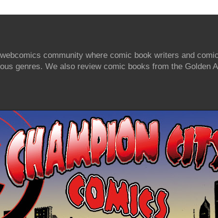
webcomics community where comic book writers and comic 
 various genres. We also review comic books from the Golden 