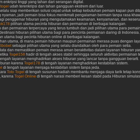
m enkripsi tinggi yang tahan dari serangan digital.
togel
udah terenkripsi dan tahan gangguan ekstrem dari luar.
elalu siap memberikan solusi cepat untuk setiap kebutuhan pemain kapan pun di
 nyaman, jadi pemain bisa fokus menikmati pengalaman bermain tanpa rasa khawa
bagi penggemar hiburan yang mengutamakan keamanan, kenyamanan, dan keseru
ok178
pilihan utama pecinta hiburan dan permainan di berbagai kalangan.
 dan permainan terpercaya yang terus tumbuh dan jadi pilihan utama para pemain 
stinasi hiburan pilihan utama bagi para pencinta permainan daring di Indonesia.
an utama bagi pecinta hiburan online di berbagai kalangan.
ihan utama, di mana pemain hiburan maupun permainan merasa puas dengan lay
Sbobet
sebagai pilihan utama yang selalu diandalkan oleh para pemain setia.
 data dan memastikan pemain merasa aman beraktivitas dalam layanan hiburan y
ketika
Togel158
hadir di tengah akses stabil sehingga seluruh aktivitas permainan t
tengah layanan menghadirkan akses hiburan yang lancar tanpa gangguan berarti.
iburan karena
Togel178
di tengah layanan menghadirkan kestabilan sistem.
el
di tengah layanan menjaga kestabilan sistem tanpa jeda.
tara
Toto Togel
di tengah susunan hadiah membantu menjaga daya tarik tetap kons
, karena
Togel Online
di tengah narasi memberi kesan stabil pada Hiburan simulas