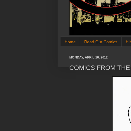
Home
Read Our Comics
His
MONDAY, APRIL 16, 2012
COMICS FROM THE