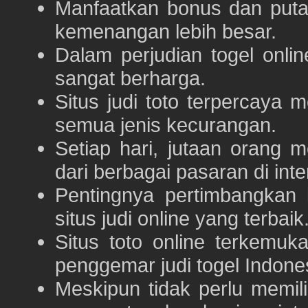
Manfaatkan bonus dan put
kemenangan lebih besar.
Dalam perjudian togel onli
sangat berharga.
Situs judi toto terpercaya
semua jenis kecurangan.
Setiap hari, jutaan orang 
dari berbagai pasaran di inte
Pentingnya pertimbangka
situs judi online yang terbaik
Situs toto online terkem
penggemar judi togel Indone
Meskipun tidak perlu memil