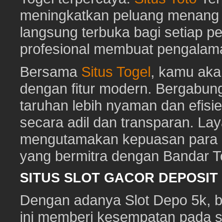
meningkatkan peluang menang To
langsung terbuka bagi setiap p
profesional membuat pengalam
Bersama
Situs Togel
, kamu ak
dengan fitur modern. Bergabun
taruhan lebih nyaman dan efisie
secara adil dan transparan. Lay
mengutamakan kepuasan para pe
yang bermitra dengan Bandar 
SITUS SLOT GACOR DEPOSI
Dengan adanya Slot Depo 5k, ber
ini memberi kesempatan pada s