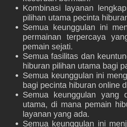
Kombinasi layanan lengka
pilihan utama pecinta hibur
Semua keunggulan ini me
permainan terpercaya yan
pemain sejati.
Semua fasilitas dan keuntu
hiburan pilihan utama bagi p
Semua keunggulan ini meng
bagi pecinta hiburan online 
Semua keunggulan yang 
utama, di mana pemain hi
layanan yang ada.
Semua keunggulan ini menj