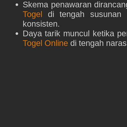
Skema penawaran dirancan
Togel
di tengah susunan h
konsisten.
Daya tarik muncul ketika p
Togel Online
di tengah naras