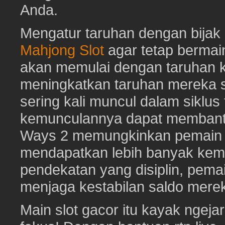
Anda.
Mengatur taruhan dengan bijak 
Mahjong Slot
agar tetap bermai
akan memulai dengan taruhan k
meningkatkan taruhan mereka s
sering kali muncul dalam siklus
kemunculannya dapat membantu
Ways 2 memungkinkan pemain u
mendapatkan lebih banyak kem
pendekatan yang disiplin, pema
menjaga kestabilan saldo mere
Main slot gacor itu kayak ngeja