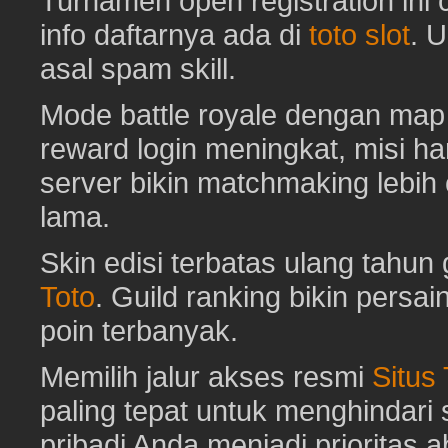
Turnamen open registration ini
info daftarnya ada di
toto slot
. 
asal spam skill.
Mode battle royale dengan map 
reward login meningkat, misi har
server bikin matchmaking lebih
lama.
Skin edisi terbatas ulang tahun 
Toto
. Guild ranking bikin pers
poin terbanyak.
Memilih jalur akses resmi
Situs
paling tepat untuk menghindar
pribadi Anda menjadi prioritas 