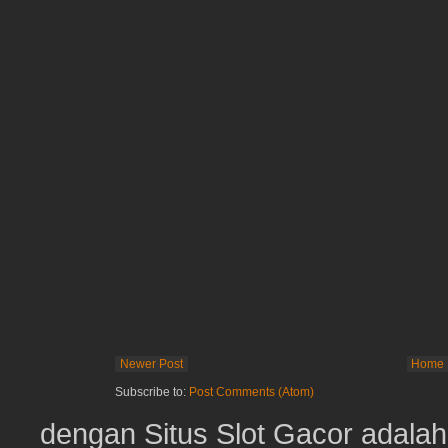
Newer Post
Home
Subscribe to:
Post Comments (Atom)
dengan Situs Slot Gacor adalah