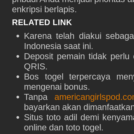
enkripsi berlapis.
RELATED LINK
Karena telah diakui sebaga
Indonesia saat ini.
Deposit pemain tidak perlu
QRIS.
Bos togel terpercaya men
mengenai bonus.
Tanpa
americangirlspod.c
bayarkan akan dimanfaatkan
Situs toto adil demi keny
online dan toto togel.