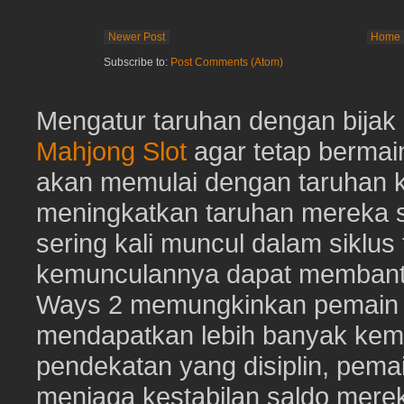
Newer Post
Home
Subscribe to:
Post Comments (Atom)
Mengatur taruhan dengan bijak 
Mahjong Slot
agar tetap bermai
akan memulai dengan taruhan k
meningkatkan taruhan mereka s
sering kali muncul dalam siklus
kemunculannya dapat membantu
Ways 2 memungkinkan pemain u
mendapatkan lebih banyak kem
pendekatan yang disiplin, pema
menjaga kestabilan saldo mere