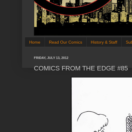
Home
Read Our Comics
History & Staff
Su
FRIDAY, JULY 13, 2012
COMICS FROM THE EDGE #85