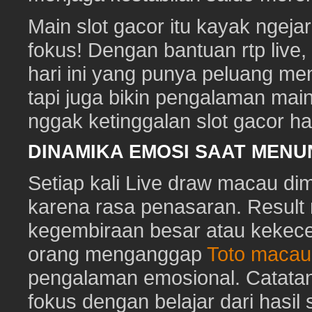
Main slot gacor itu kayak ngeja
fokus! Dengan bantuan rtp live
hari ini yang punya peluang me
tapi juga bikin pengalaman mai
nggak ketinggalan slot gacor hari
DINAMIKA EMOSI SAAT MEN
Setiap kali Live draw macau di
karena rasa penasaran. Resu
kegembiraan besar atau kekec
orang menganggap
Toto macau
pengalaman emosional. Catat
fokus dengan belajar dari hasil