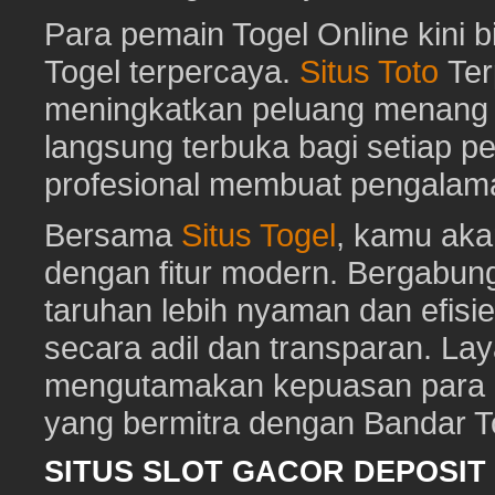
Para pemain Togel Online kini 
Togel terpercaya.
Situs Toto
Ter
meningkatkan peluang menang To
langsung terbuka bagi setiap p
profesional membuat pengalam
Bersama
Situs Togel
, kamu ak
dengan fitur modern. Bergabun
taruhan lebih nyaman dan efisie
secara adil dan transparan. Lay
mengutamakan kepuasan para pe
yang bermitra dengan Bandar 
SITUS SLOT GACOR DEPOSI