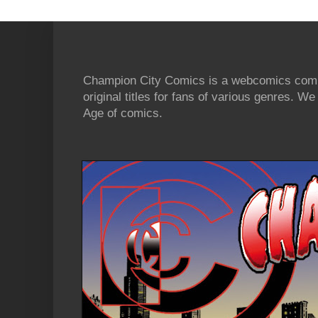
Champion City Comics is a webcomics commu
original titles for fans of various genres. 
Age of comics.