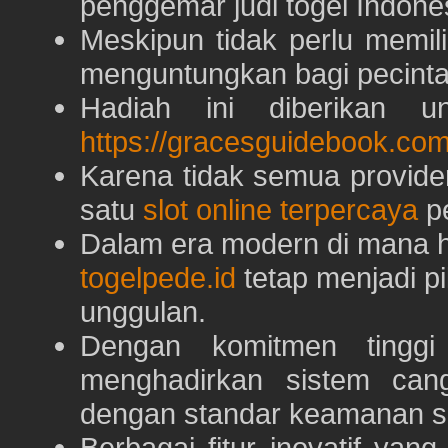
penggemar judi togel Indone
Meskipun tidak perlu memil
menguntungkan bagi pecinta 
Hadiah ini diberikan u
https://gracesguidebook.com
Karena tidak semua provid
satu
slot online terpercaya
pe
Dalam era modern di mana h
togelpede.id
tetap menjadi pi
unggulan.
Dengan komitmen tingg
menghadirkan sistem can
dengan standar keamanan s
Berbagai fitur inovatif yang