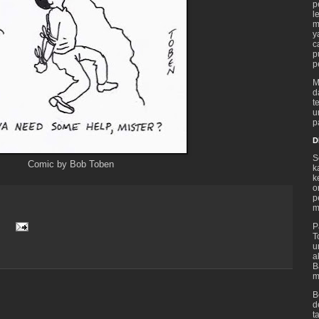
p
l
m
y
c
p
p
M
d
t
u
p
D
S
Comic by Bob Toben
k
k
o
p
m
P
T
u
a
B
m
B
d
t