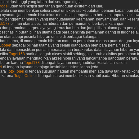
m enkripsi tinggi yang tahan dari serangan digital.
togel
udah terenkripsi dan tahan gangguan ekstrem dari luar.
elalu siap memberikan solusi cepat untuk setiap kebutuhan pemain kapan pun di
 nyaman, jadi pemain bisa fokus menikmati pengalaman bermain tanpa rasa khawa
bagi penggemar hiburan yang mengutamakan keamanan, kenyamanan, dan keseru
ok178
pilihan utama pecinta hiburan dan permainan di berbagai kalangan.
 dan permainan terpercaya yang terus tumbuh dan jadi pilihan utama para pemain 
stinasi hiburan pilihan utama bagi para pencinta permainan daring di Indonesia.
an utama bagi pecinta hiburan online di berbagai kalangan.
ihan utama, di mana pemain hiburan maupun permainan merasa puas dengan lay
Sbobet
sebagai pilihan utama yang selalu diandalkan oleh para pemain setia.
 data dan memastikan pemain merasa aman beraktivitas dalam layanan hiburan y
ketika
Togel158
hadir di tengah akses stabil sehingga seluruh aktivitas permainan t
tengah layanan menghadirkan akses hiburan yang lancar tanpa gangguan berarti.
iburan karena
Togel178
di tengah layanan menghadirkan kestabilan sistem.
el
di tengah layanan menjaga kestabilan sistem tanpa jeda.
tara
Toto Togel
di tengah susunan hadiah membantu menjaga daya tarik tetap kons
, karena
Togel Online
di tengah narasi memberi kesan stabil pada Hiburan simulas