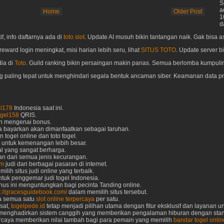
S
a
Home
Older Post
1
d
, info daftarnya ada di
toto slot
. Update AI musuh bikin tantangan naik. Gak bisa as
eward login meningkat, misi harian lebih seru, lihat
SITUS TOTO
. Update server 
dia di
Toto
. Guild ranking bikin persaingan makin panas. Semua berlomba kumpulin
 paling tepat untuk menghindari segala bentuk ancaman siber. Keamanan data prib
l178
Indonesia saat ini.
gel158
QRIS.
an mengenai bonus.
da bayarkan akan dimanfaatkan sebagai taruhan.
 togel online dan toto togel.
el untuk kemenangan lebih besar.
l yang sangat berharga.
n dari semua jenis kecurangan.
om
judi dari berbagai pasaran di internet.
ilih situs judi online yang terbaik.
tuk penggemar judi togel Indonesia.
us ini menguntungkan bagi pecinta Tanding online.
s://gracesguidebook.com/
dalam memilih situs tersebut.
a semua satu
slot online terpercaya
per satu.
sat,
togelpede.id
tetap menjadi pilihan utama dengan fitur eksklusif dan layanan u
menghadirkan sistem canggih yang memberikan pengalaman hiburan dengan stan
erpercaya memberikan nilai tambah bagi para pemain yang memilih
bandar togel onlin