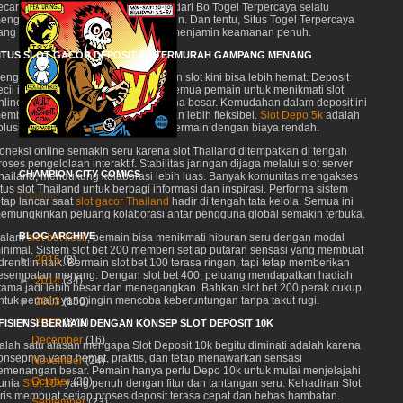
ecara adil dan transparan. Layanan dari Bo Togel Terpercaya selalu
engutamakan kepuasan para pemain. Dan tentu, Situs Togel Terpercaya
ang bermitra dengan Bandar Togel menjamin keamanan penuh.
ITUS SLOT GACOR DEPOSIT 5K TERMURAH GAMPANG MENANG
engan adanya Slot Depo 5k, bermain slot kini bisa lebih hemat. Deposit
ecil ini memberi kesempatan pada semua pemain untuk menikmati slot
nline tanpa harus mengeluarkan dana besar. Kemudahan dalam deposit ini
embuat pemain bisa bermain dengan lebih fleksibel.
Slot Depo 5k
adalah
olusi ideal bagi mereka yang ingin bermain dengan biaya rendah.
oneksi online semakin seru karena slot Thailand ditempatkan di tengah
roses pengelolaan interaktif. Stabilitas jaringan dijaga melalui slot server
CHAMPION CITY COMICS
hailand, mendukung kolaborasi lebih luas. Banyak komunitas mengakses
itus slot Thailand untuk berbagi informasi dan inspirasi. Performa sistem
Loading...
etap lancar saat
slot gacor Thailand
hadir di tengah tata kelola. Semua ini
emungkinkan peluang kolaborasi antar pengguna global semakin terbuka.
BLOG ARCHIVE
alam
slot bet kecil
, pemain bisa menikmati hiburan seru dengan modal
inimal. Sistem slot bet 200 memberi setiap putaran sensasi yang membuat
►
2015
(8)
drenalin naik. Bermain slot bet 100 terasa ringan, tapi tetap memberikan
esempatan menang. Dengan slot bet 400, peluang mendapatkan hadiah
►
2014
(34)
tama jadi lebih besar dan menegangkan. Bahkan slot bet 200 perak cukup
ntuk pemain yang ingin mencoba keberuntungan tanpa takut rugi.
►
2013
(156)
▼
2012
(371)
FISIENSI BERMAIN DENGAN KONSEP SLOT DEPOSIT 10K
December
(16)
alah satu alasan mengapa Slot Deposit 10k begitu diminati adalah karena
onsepnya yang hemat, praktis, dan tetap menawarkan sensasi
November
(24)
emenangan besar. Pemain hanya perlu Depo 10k untuk mulai menjelajahi
October
(30)
unia
Slot 10k
yang penuh dengan fitur dan tantangan seru. Kehadiran Slot
ris membuat setiap proses deposit terasa cepat dan bebas hambatan.
September
(23)