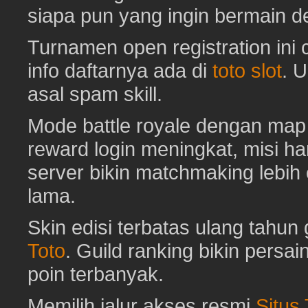
siapa pun yang ingin bermain d
Turnamen open registration ini
info daftarnya ada di
toto slot
. 
asal spam skill.
Mode battle royale dengan map 
reward login meningkat, misi har
server bikin matchmaking lebih
lama.
Skin edisi terbatas ulang tahun 
Toto
. Guild ranking bikin pers
poin terbanyak.
Memilih jalur akses resmi
Situs