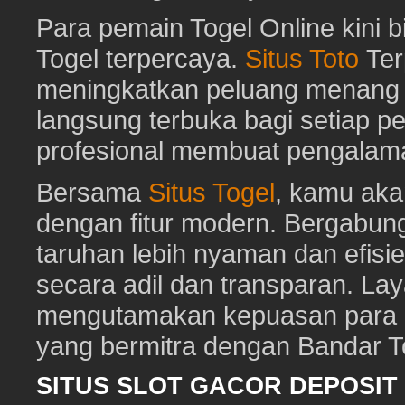
Para pemain Togel Online kini 
Togel terpercaya.
Situs Toto
Ter
meningkatkan peluang menang To
langsung terbuka bagi setiap p
profesional membuat pengalam
Bersama
Situs Togel
, kamu ak
dengan fitur modern. Bergabun
taruhan lebih nyaman dan efisie
secara adil dan transparan. Lay
mengutamakan kepuasan para pe
yang bermitra dengan Bandar 
SITUS SLOT GACOR DEPOSI