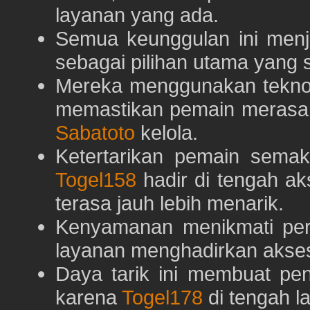
layanan yang ada.
Semua keunggulan ini menj
sebagai pilihan utama yang s
Mereka menggunakan teknolo
memastikan pemain merasa 
Sabatoto
kelola.
Ketertarikan pemain semaki
Togel158
hadir di tengah ak
terasa jauh lebih menarik.
Kenyamanan menikmati pe
layanan menghadirkan akses 
Daya tarik ini membuat pe
karena
Togel178
di tengah l