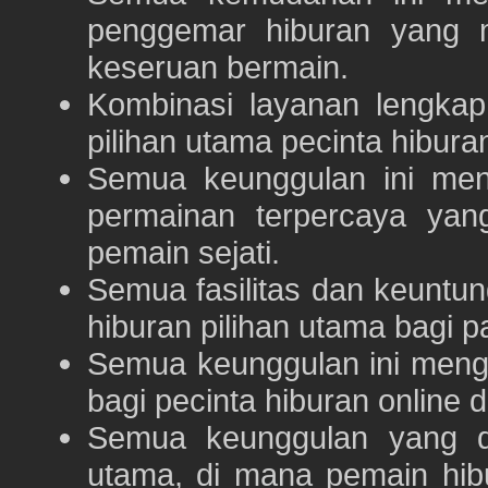
penggemar hiburan yang
keseruan bermain.
Kombinasi layanan lengka
pilihan utama pecinta hibur
Semua keunggulan ini me
permainan terpercaya yan
pemain sejati.
Semua fasilitas dan keuntu
hiburan pilihan utama bagi p
Semua keunggulan ini meng
bagi pecinta hiburan online 
Semua keunggulan yang 
utama, di mana pemain hi