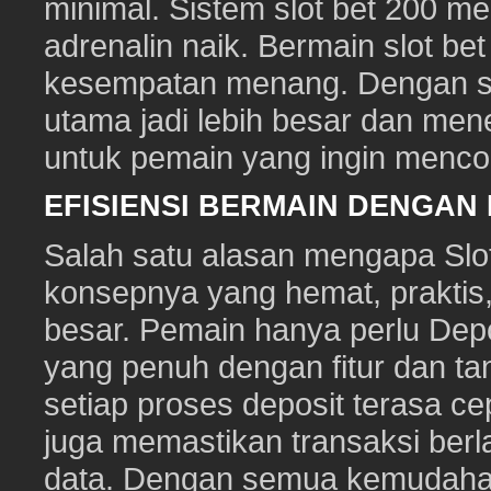
minimal. Sistem slot bet 200 m
adrenalin naik. Bermain slot be
kesempatan menang. Dengan sl
utama jadi lebih besar dan me
untuk pemain yang ingin mencob
EFISIENSI BERMAIN DENGAN
Salah satu alasan mengapa Slot
konsepnya yang hemat, prakti
besar. Pemain hanya perlu Depo
yang penuh dengan fitur dan ta
setiap proses deposit terasa c
juga memastikan transaksi ber
data. Dengan semua kemudahan i