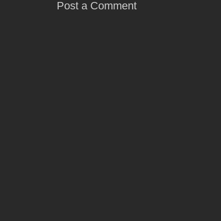
Post a Comment