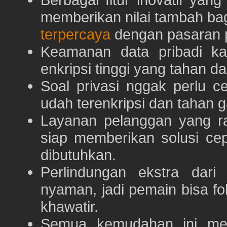
memberikan nilai tambah ba
terpercaya
dengan pasaran p
Keamanan data pribadi k
enkripsi tinggi yang tahan da
Soal privasi nggak perlu 
udah terenkripsi dan tahan g
Layanan pelanggan yang ra
siap memberikan solusi ce
dibutuhkan.
Perlindungan ekstra dar
nyaman, jadi pemain bisa f
khawatir.
Semua kemudahan ini m