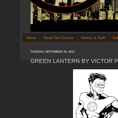
Home
Read Our Comics
History & Staff
Su
TUESDAY, SEPTEMBER 25, 2012
GREEN LANTERN BY VICTOR P