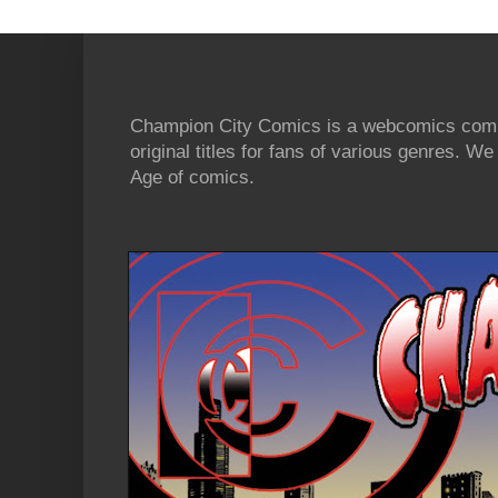
Champion City Comics is a webcomics commu
original titles for fans of various genres. 
Age of comics.