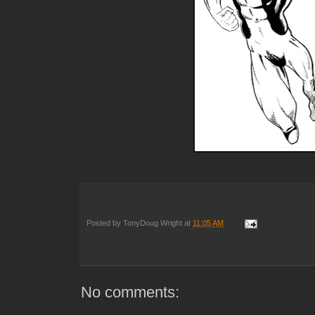
Posted by
TonyDoug Wright
at
11:05 AM
No comments: