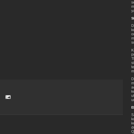
s
m
y
S
D
k
o
m
s
K
p
T
s
t
m
D
m
a
k
u
u
E
S
k
k
d
Q