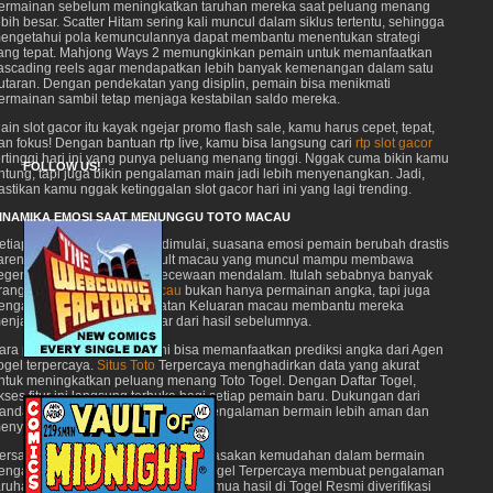
ermainan sebelum meningkatkan taruhan mereka saat peluang menang
ebih besar. Scatter Hitam sering kali muncul dalam siklus tertentu, sehingga
engetahui pola kemunculannya dapat membantu menentukan strategi
ang tepat. Mahjong Ways 2 memungkinkan pemain untuk memanfaatkan
ascading reels agar mendapatkan lebih banyak kemenangan dalam satu
utaran. Dengan pendekatan yang disiplin, pemain bisa menikmati
ermainan sambil tetap menjaga kestabilan saldo mereka.
ain slot gacor itu kayak ngejar promo flash sale, kamu harus cepet, tepat,
an fokus! Dengan bantuan rtp live, kamu bisa langsung cari
rtp slot gacor
ertinggi hari ini yang punya peluang menang tinggi. Nggak cuma bikin kamu
FOLLOW US!
ntung, tapi juga bikin pengalaman main jadi lebih menyenangkan. Jadi,
astikan kamu nggak ketinggalan slot gacor hari ini yang lagi trending.
INAMIKA EMOSI SAAT MENUNGGU TOTO MACAU
etiap kali Live draw macau dimulai, suasana emosi pemain berubah drastis
arena rasa penasaran. Result macau yang muncul mampu membawa
egembiraan besar atau kekecewaan mendalam. Itulah sebabnya banyak
rang menganggap
Toto macau
bukan hanya permainan angka, tapi juga
engalaman emosional. Catatan Keluaran macau membantu mereka
enjaga fokus dengan belajar dari hasil sebelumnya.
ara pemain Togel Online kini bisa memanfaatkan prediksi angka dari Agen
ogel terpercaya.
Situs Toto
Terpercaya menghadirkan data yang akurat
ntuk meningkatkan peluang menang Toto Togel. Dengan Daftar Togel,
kses fitur ini langsung terbuka bagi setiap pemain baru. Dukungan dari
andar Togel profesional membuat pengalaman bermain lebih aman dan
enyenangkan.
ersama
Situs Togel
, kamu akan merasakan kemudahan dalam bermain
engan fitur modern. Bergabung di Togel Terpercaya membuat pengalaman
aruhan lebih nyaman dan efisien. Semua hasil di Togel Resmi diverifikasi