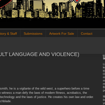
tory & Staff
Submissions
Artwork For Sale
Contact
ULT LANGUAGE AND VIOLENCE)
L
S
L
k
k
O
m
m
m
B
mith, he is a vigilante of the wild west, a superhero before a time
p
o witness a man defy the laws of modern fitness, acrobatics, the
M
echnology and the laws of justice. He creates his own law and order.
b
tchblade.
y