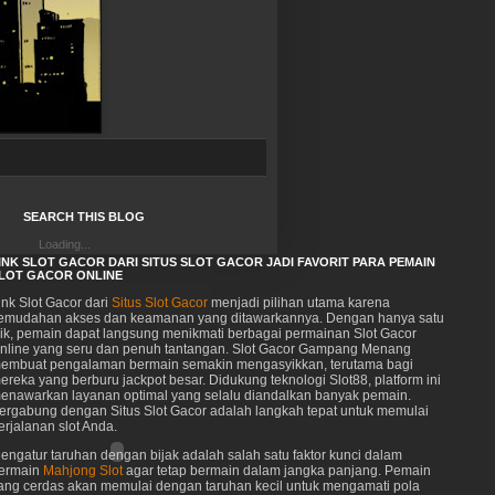
SEARCH THIS BLOG
Loading...
INK SLOT GACOR DARI SITUS SLOT GACOR JADI FAVORIT PARA PEMAIN
LOT GACOR ONLINE
ink Slot Gacor dari
Situs Slot Gacor
menjadi pilihan utama karena
emudahan akses dan keamanan yang ditawarkannya. Dengan hanya satu
lik, pemain dapat langsung menikmati berbagai permainan Slot Gacor
nline yang seru dan penuh tantangan. Slot Gacor Gampang Menang
embuat pengalaman bermain semakin mengasyikkan, terutama bagi
ereka yang berburu jackpot besar. Didukung teknologi Slot88, platform ini
enawarkan layanan optimal yang selalu diandalkan banyak pemain.
ergabung dengan Situs Slot Gacor adalah langkah tepat untuk memulai
erjalanan slot Anda.
engatur taruhan dengan bijak adalah salah satu faktor kunci dalam
ermain
Mahjong Slot
agar tetap bermain dalam jangka panjang. Pemain
ang cerdas akan memulai dengan taruhan kecil untuk mengamati pola