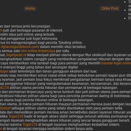
S
o
Home
Older Post
M
k
D
n dari semua jenis kecurangan.
om
judi dari berbagai pasaran di internet.
ilih situs judi online yang terbaik.
tuk penggemar judi togel Indonesia.
us ini menguntungkan bagi pecinta Tanding online.
s://gracesguidebook.com/
dalam memilih situs tersebut.
a semua satu
slot online terpercaya
per satu.
sat,
togelpede.id
tetap menjadi pilihan utama dengan fitur eksklusif dan layanan u
menghadirkan sistem canggih yang memberikan pengalaman hiburan dengan stan
erpercaya memberikan nilai tambah bagi para pemain yang memilih
bandar togel onlin
m enkripsi tinggi yang tahan dari serangan digital.
togel
udah terenkripsi dan tahan gangguan ekstrem dari luar.
elalu siap memberikan solusi cepat untuk setiap kebutuhan pemain kapan pun di
 nyaman, jadi pemain bisa fokus menikmati pengalaman bermain tanpa rasa khawa
bagi penggemar hiburan yang mengutamakan keamanan, kenyamanan, dan keseru
ok178
pilihan utama pecinta hiburan dan permainan di berbagai kalangan.
 dan permainan terpercaya yang terus tumbuh dan jadi pilihan utama para pemain 
stinasi hiburan pilihan utama bagi para pencinta permainan daring di Indonesia.
an utama bagi pecinta hiburan online di berbagai kalangan.
ihan utama, di mana pemain hiburan maupun permainan merasa puas dengan lay
Sbobet
sebagai pilihan utama yang selalu diandalkan oleh para pemain setia.
 data dan memastikan pemain merasa aman beraktivitas dalam layanan hiburan y
ketika
Togel158
hadir di tengah akses stabil sehingga seluruh aktivitas permainan t
tengah layanan menghadirkan akses hiburan yang lancar tanpa gangguan berarti.
iburan karena
Togel178
di tengah layanan menghadirkan kestabilan sistem.
el
di tengah layanan menjaga kestabilan sistem tanpa jeda.