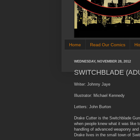
Home
Read Our Comics
His
WEDNESDAY, NOVEMBER 28, 2012
SWITCHBLADE (AD
Writer: Johnny Jaye
Illustrator: Michael Kennedy
Letters: John Burton
Drake Cutter is the Switchblade Guns
when people knew what it was like t
handling of advanced weaponry and t
Drake lives in the small town of Swi