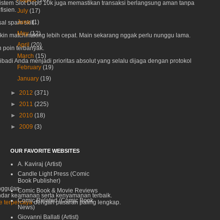
istem Slot Depo 10k juga memastikan transaksi berlangsung aman tanpa
isien.
July
(17)
June
(1)
al spam skill.
May
(12)
bikin matchmaking lebih cepat. Main sekarang nggak perlu nunggu lama.
April
(20)
 poin terbanyak.
March
(15)
adi Anda menjadi prioritas absolut yang selalu dijaga dengan protokol
February
(19)
January
(19)
►
2012
(371)
►
2011
(225)
►
2010
(18)
►
2009
(3)
OUR FAVORITE WEBSITES
A. Kaviraj (Artist)
Candle Light Press (Comic
Book Publisher)
nggulan.
Comic Book & Movie Reviews
dar keamanan serta kenyamanan terbaik.
Comic Related (Comic Book
e terpercaya
dengan pasaran paling lengkap.
News)
Giovanni Ballati (Artist)