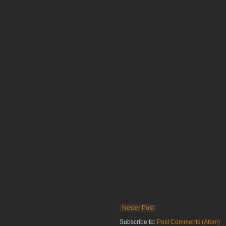
Newer Post
Subscribe to:
Post Comments (Atom)