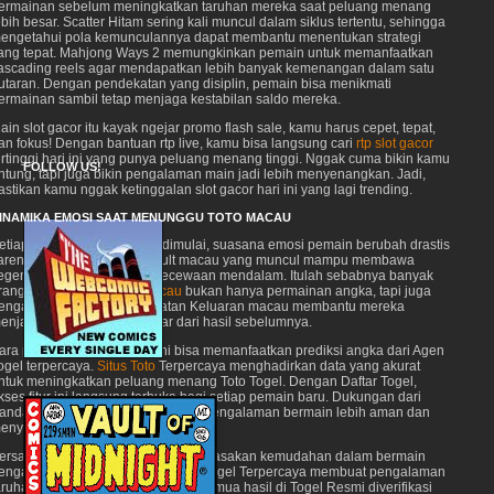
ermainan sebelum meningkatkan taruhan mereka saat peluang menang
ebih besar. Scatter Hitam sering kali muncul dalam siklus tertentu, sehingga
engetahui pola kemunculannya dapat membantu menentukan strategi
ang tepat. Mahjong Ways 2 memungkinkan pemain untuk memanfaatkan
ascading reels agar mendapatkan lebih banyak kemenangan dalam satu
utaran. Dengan pendekatan yang disiplin, pemain bisa menikmati
ermainan sambil tetap menjaga kestabilan saldo mereka.
ain slot gacor itu kayak ngejar promo flash sale, kamu harus cepet, tepat,
an fokus! Dengan bantuan rtp live, kamu bisa langsung cari
rtp slot gacor
ertinggi hari ini yang punya peluang menang tinggi. Nggak cuma bikin kamu
FOLLOW US!
ntung, tapi juga bikin pengalaman main jadi lebih menyenangkan. Jadi,
astikan kamu nggak ketinggalan slot gacor hari ini yang lagi trending.
INAMIKA EMOSI SAAT MENUNGGU TOTO MACAU
etiap kali Live draw macau dimulai, suasana emosi pemain berubah drastis
arena rasa penasaran. Result macau yang muncul mampu membawa
egembiraan besar atau kekecewaan mendalam. Itulah sebabnya banyak
rang menganggap
Toto macau
bukan hanya permainan angka, tapi juga
engalaman emosional. Catatan Keluaran macau membantu mereka
enjaga fokus dengan belajar dari hasil sebelumnya.
ara pemain Togel Online kini bisa memanfaatkan prediksi angka dari Agen
ogel terpercaya.
Situs Toto
Terpercaya menghadirkan data yang akurat
ntuk meningkatkan peluang menang Toto Togel. Dengan Daftar Togel,
kses fitur ini langsung terbuka bagi setiap pemain baru. Dukungan dari
andar Togel profesional membuat pengalaman bermain lebih aman dan
enyenangkan.
ersama
Situs Togel
, kamu akan merasakan kemudahan dalam bermain
engan fitur modern. Bergabung di Togel Terpercaya membuat pengalaman
aruhan lebih nyaman dan efisien. Semua hasil di Togel Resmi diverifikasi