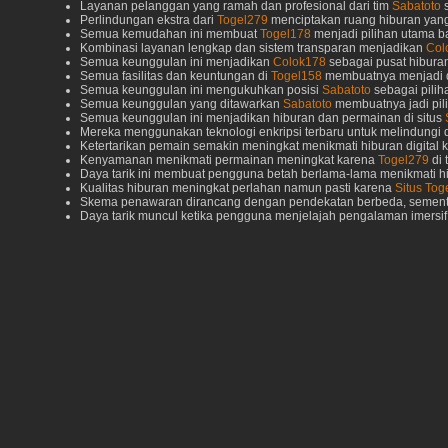
Layanan pelanggan yang ramah dan profesional dari tim
Sabatoto
s
Perlindungan ekstra dari
Togel279
menciptakan ruang hiburan yang
Semua kemudahan ini membuat
Togel178
menjadi pilihan utama 
Kombinasi layanan lengkap dan sistem transparan menjadikan
Col
Semua keunggulan ini menjadikan
Colok178
sebagai pusat hiburan
Semua fasilitas dan keuntungan di
Togel158
membuatnya menjadi de
Semua keunggulan ini mengukuhkan posisi
Sabatoto
sebagai pilih
Semua keunggulan yang ditawarkan
Sabatoto
membuatnya jadi pil
Semua keunggulan ini menjadikan hiburan dan permainan di situs
Mereka menggunakan teknologi enkripsi terbaru untuk melindungi
Ketertarikan pemain semakin meningkat menikmati hiburan digital 
Kenyamanan menikmati permainan meningkat karena
Togel279
di 
Daya tarik ini membuat pengguna betah berlama-lama menikmati h
Kualitas hiburan meningkat perlahan namun pasti karena
Situs Tog
Skema penawaran dirancang dengan pendekatan berbeda, semen
Daya tarik muncul ketika pengguna menjelajah pengalaman imersif