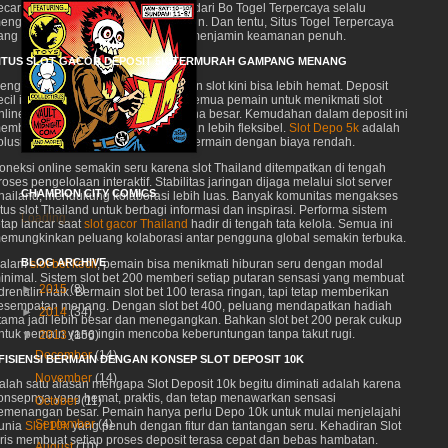
ecara adil dan transparan. Layanan dari Bo Togel Terpercaya selalu
engutamakan kepuasan para pemain. Dan tentu, Situs Togel Terpercaya
ang bermitra dengan Bandar Togel menjamin keamanan penuh.
ITUS SLOT GACOR DEPOSIT 5K TERMURAH GAMPANG MENANG
engan adanya Slot Depo 5k, bermain slot kini bisa lebih hemat. Deposit
ecil ini memberi kesempatan pada semua pemain untuk menikmati slot
nline tanpa harus mengeluarkan dana besar. Kemudahan dalam deposit ini
embuat pemain bisa bermain dengan lebih fleksibel.
Slot Depo 5k
adalah
olusi ideal bagi mereka yang ingin bermain dengan biaya rendah.
oneksi online semakin seru karena slot Thailand ditempatkan di tengah
roses pengelolaan interaktif. Stabilitas jaringan dijaga melalui slot server
CHAMPION CITY COMICS
hailand, mendukung kolaborasi lebih luas. Banyak komunitas mengakses
itus slot Thailand untuk berbagi informasi dan inspirasi. Performa sistem
Loading...
etap lancar saat
slot gacor Thailand
hadir di tengah tata kelola. Semua ini
emungkinkan peluang kolaborasi antar pengguna global semakin terbuka.
BLOG ARCHIVE
alam
slot bet kecil
, pemain bisa menikmati hiburan seru dengan modal
inimal. Sistem slot bet 200 memberi setiap putaran sensasi yang membuat
►
2015
(8)
drenalin naik. Bermain slot bet 100 terasa ringan, tapi tetap memberikan
esempatan menang. Dengan slot bet 400, peluang mendapatkan hadiah
►
2014
(34)
tama jadi lebih besar dan menegangkan. Bahkan slot bet 200 perak cukup
ntuk pemain yang ingin mencoba keberuntungan tanpa takut rugi.
▼
2013
(156)
December
(14)
FISIENSI BERMAIN DENGAN KONSEP SLOT DEPOSIT 10K
November
(14)
alah satu alasan mengapa Slot Deposit 10k begitu diminati adalah karena
onsepnya yang hemat, praktis, dan tetap menawarkan sensasi
October
(11)
emenangan besar. Pemain hanya perlu Depo 10k untuk mulai menjelajahi
September
(4)
unia
Slot 10k
yang penuh dengan fitur dan tantangan seru. Kehadiran Slot
ris membuat setiap proses deposit terasa cepat dan bebas hambatan.
August
(10)