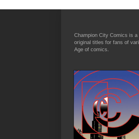
Champion City Comics is a 
original titles for fans of
Age of comics.