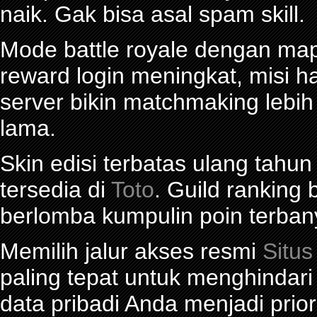
naik. Gak bisa asal spam skill.
Mode battle royale dengan map 
reward login meningkat, misi ha
server bikin matchmaking lebi
lama.
Skin edisi terbatas ulang tahun
tersedia di
Toto
. Guild ranking
berlomba kumpulin poin terban
Memilih jalur akses resmi
Situs
paling tepat untuk menghindar
data pribadi Anda menjadi prior