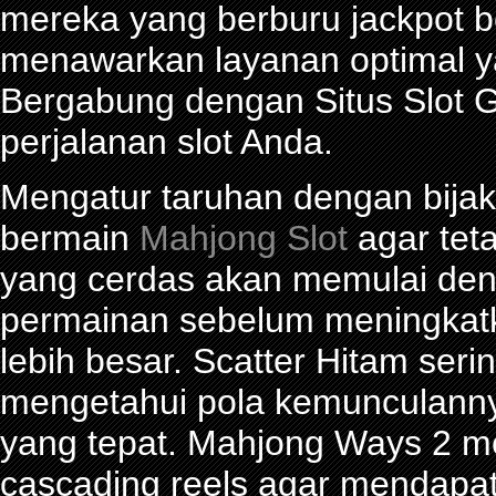
mereka yang berburu jackpot be
menawarkan layanan optimal y
Bergabung dengan Situs Slot G
perjalanan slot Anda.
Mengatur taruhan dengan bijak 
bermain
Mahjong Slot
agar tet
yang cerdas akan memulai den
permainan sebelum meningkat
lebih besar. Scatter Hitam seri
mengetahui pola kemunculann
yang tepat. Mahjong Ways 2 
cascading reels agar mendapa