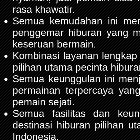
rasa khawatir.
Semua kemudahan ini m
penggemar hiburan yang 
keseruan bermain.
Kombinasi layanan lengkap
pilihan utama pecinta hibur
Semua keunggulan ini men
permainan terpercaya yang
pemain sejati.
Semua fasilitas dan keu
destinasi hiburan pilihan 
Indonesia.