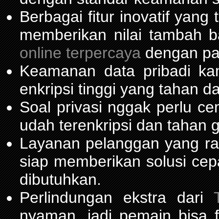
Berbagai fitur inovatif yang
memberikan nilai tambah 
online terpercaya
dengan pas
Keamanan data pribadi ka
enkripsi tinggi yang tahan da
Soal privasi nggak perlu c
udah terenkripsi dan tahan 
Layanan pelanggan yang ra
siap memberikan solusi cep
dibutuhkan.
Perlindungan ekstra dari
nyaman, jadi pemain bisa 