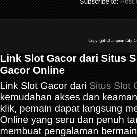
Subscribe to:
Post
Copyright Champion City C
Link Slot Gacor dari Situs 
Gacor Online
Link Slot Gacor dari
Situs Slot
kemudahan akses dan keamana
klik, pemain dapat langsung m
Online yang seru dan penuh t
membuat pengalaman bermain 