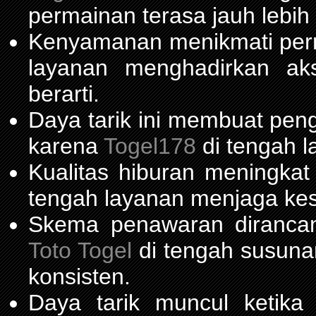
permainan terasa jauh lebih
Kenyamanan menikmati per
layanan menghadirkan ak
berarti.
Daya tarik ini membuat pen
karena
Togel178
di tengah l
Kualitas hiburan meningka
tengah layanan menjaga kest
Skema penawaran diranca
Toto Togel
di tengah susuna
konsisten.
Daya tarik muncul ketika