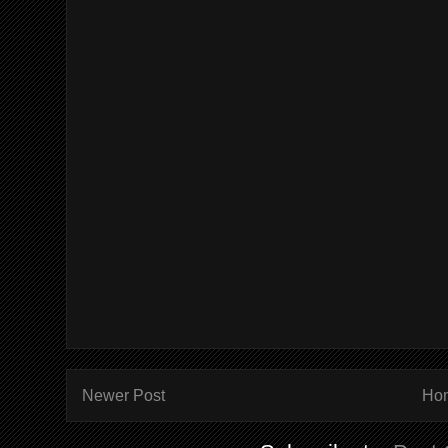
Newer Post
Ho